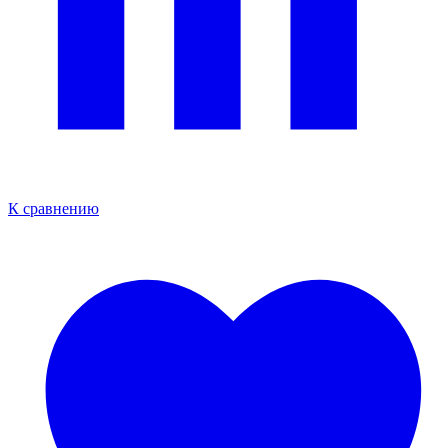
К сравнению