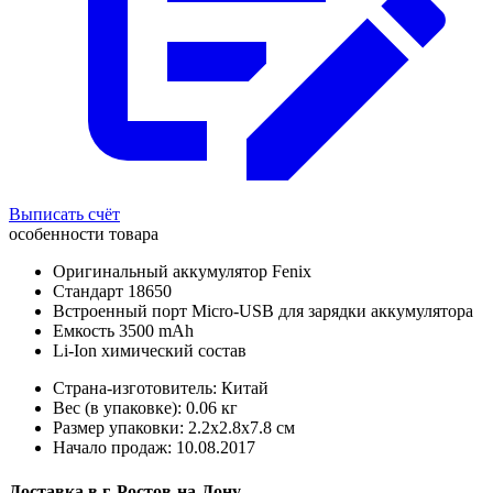
Выписать счёт
особенности товара
Оригинальный аккумулятор Fenix
Стандарт 18650
Встроенный порт Micro-USB для зарядки аккумулятора
Емкость 3500 mAh
Li-Ion химический состав
Страна-изготовитель: Китай
Вес (в упаковке): 0.06 кг
Размер упаковки: 2.2x2.8x7.8 см
Начало продаж: 10.08.2017
Доставка в
г.
Ростов-на-Дону