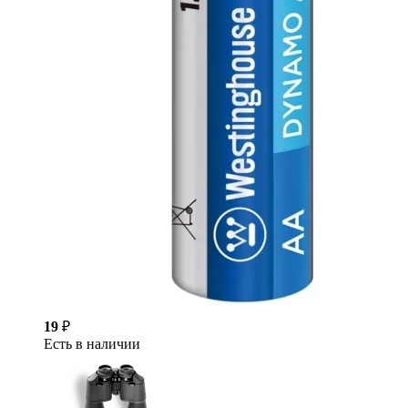
19
₽
Есть в наличии