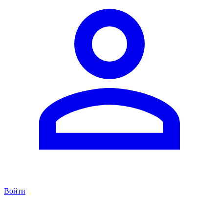
Войти