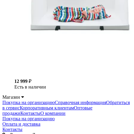
12 999
₽
Есть в наличии
Магазин
Покупка на организацию
Справочная информация
Обратиться
в сервис
Корпоративным клиентам
Оптовые
продажи
Контакты
О компании
Покупка на организацию
Оплата и доставка
Контакты