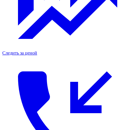
Следить за ценой