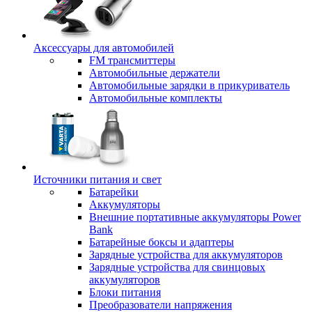
Аксессуары для автомобилей
FM трансмиттеры
Автомобильные держатели
Автомобильные зарядки в прикуриватель
Автомобильные комплекты
Источники питания и свет
Батарейки
Аккумуляторы
Внешние портативные аккумуляторы Power
Bank
Батарейные боксы и адаптеры
Зарядные устройства для аккумуляторов
Зарядные устройства для свинцовых
аккумуляторов
Блоки питания
Преобразователи напряжения