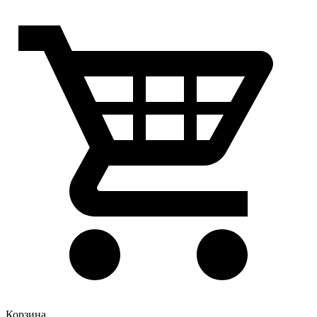
Корзина