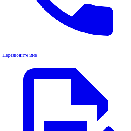
Перезвоните мне