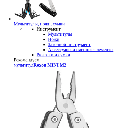
Мультитулы, ножи, сумки
Инструмент
Мультитулы
Ножи
Заточной инструмент
Аксессуары и сменные элементы
Рюкзаки и сумки
Рекомендуем
мультитул
Roxon MINI M2