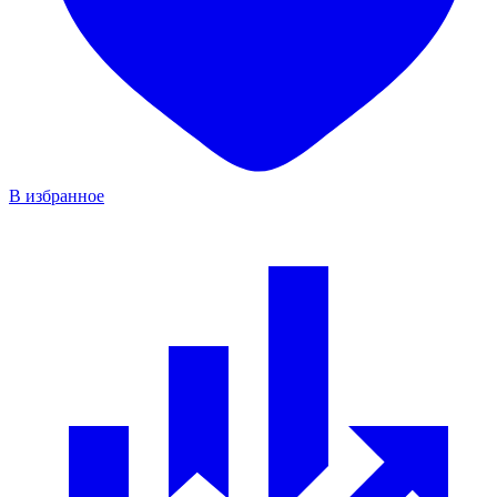
В избранное