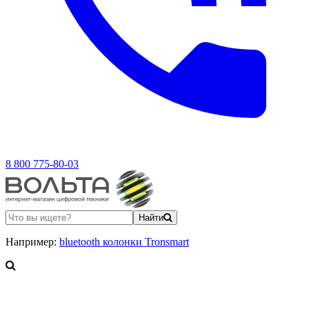
8 800 775-80-03
Найти
Например:
bluetooth колонки Tronsmart