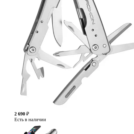
2 690
₽
Есть в наличии