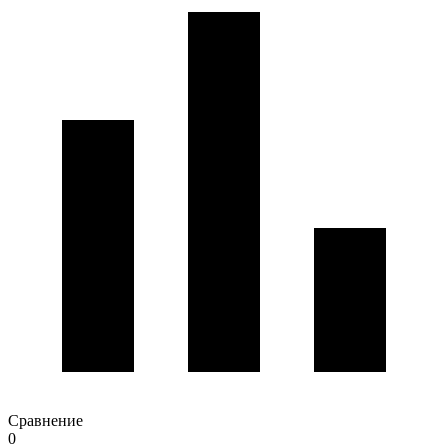
Сравнение
0