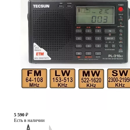
5 590
₽
Есть в наличии