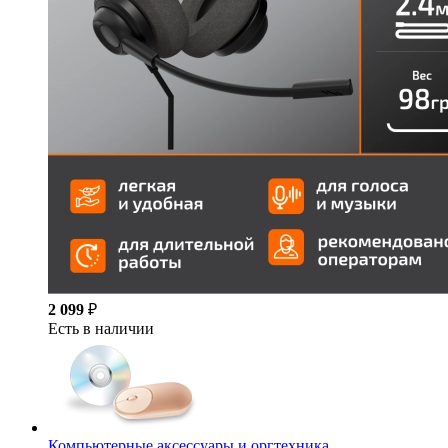
2 099
₽
Есть в наличии
Компьютерные аксессуары и оргтехника