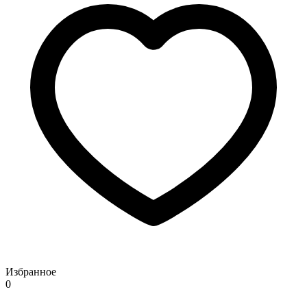
Избранное
0