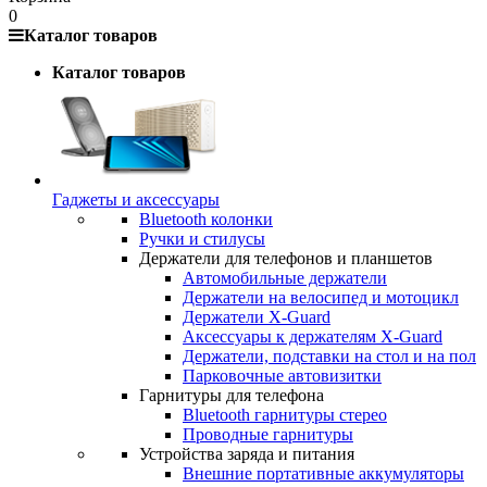
0
Каталог товаров
Каталог товаров
Гаджеты и аксессуары
Bluetooth колонки
Ручки и стилусы
Держатели для телефонов и планшетов
Автомобильные держатели
Держатели на велосипед и мотоцикл
Держатели X-Guard
Аксессуары к держателям X-Guard
Держатели, подставки на стол и на пол
Парковочные автовизитки
Гарнитуры для телефона
Bluetooth гарнитуры стерео
Проводные гарнитуры
Устройства заряда и питания
Внешние портативные аккумуляторы