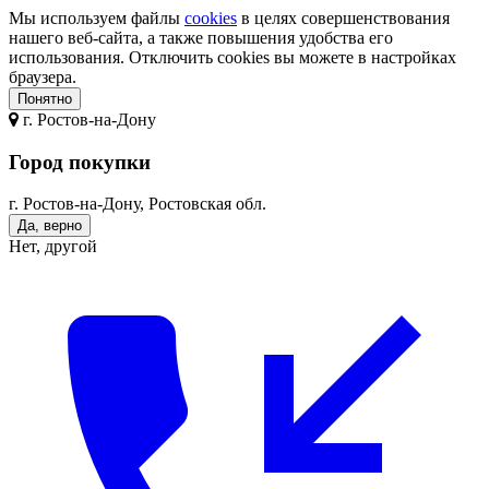
Мы используем файлы
cookies
в целях совершенствования
нашего веб-сайта, а также повышения удобства его
использования. Отключить cookies вы можете в настройках
браузера.
Понятно
г.
Ростов-на-Дону
Город покупки
г. Ростов-на-Дону, Ростовская обл.
Да, верно
Нет, другой