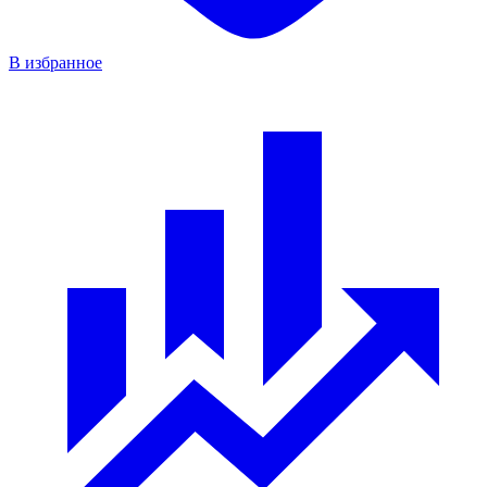
В избранное