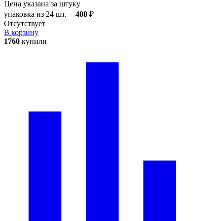
Цена указана за штуку
упаковка из 24 шт.
408
₽
=
Отсутствует
В корзину
1760
купили