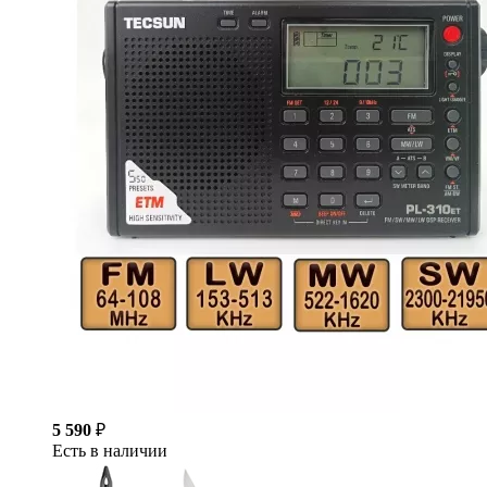
5 590
₽
Есть в наличии