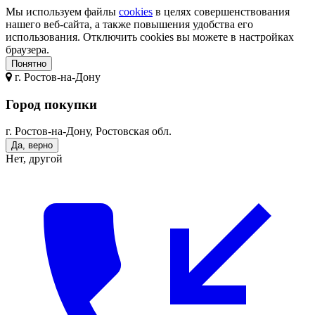
Мы используем файлы
cookies
в целях совершенствования
нашего веб-сайта, а также повышения удобства его
использования. Отключить cookies вы можете в настройках
браузера.
Понятно
г.
Ростов-на-Дону
Город покупки
г. Ростов-на-Дону, Ростовская обл.
Да, верно
Нет, другой