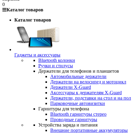
0
Каталог товаров
Каталог товаров
Гаджеты и аксессуары
Bluetooth колонки
Ручки и стилусы
Держатели для телефонов и планшетов
Автомобильные держатели
Держатели на велосипед и мотоцикл
Держатели X-Guard
Аксессуары к держателям X-Guard
Держатели, подставки на стол и на пол
Парковочные автовизитки
Гарнитуры для телефона
Bluetooth гарнитуры стерео
Проводные гарнитуры
Устройства заряда и питания
Внешние портативные аккумуляторы