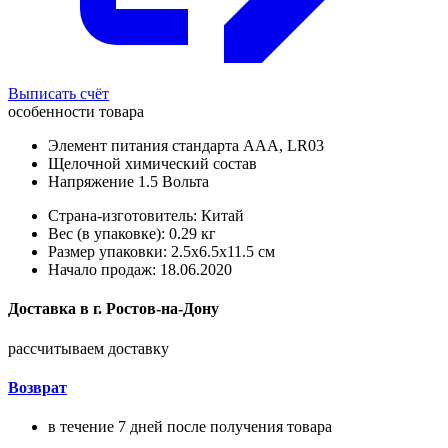
Выписать счёт
особенности товара
Элемент питания стандарта AAA, LR03
Щелочной химический состав
Напряжение 1.5 Вольта
Страна-изготовитель: Китай
Вес (в упаковке): 0.29 кг
Размер упаковки: 2.5x6.5x11.5 см
Начало продаж: 18.06.2020
Доставка в
г.
Ростов-на-Дону
рассчитываем доставку
Возврат
в течение 7 дней после получения товара