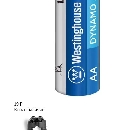
19
₽
Есть в наличии