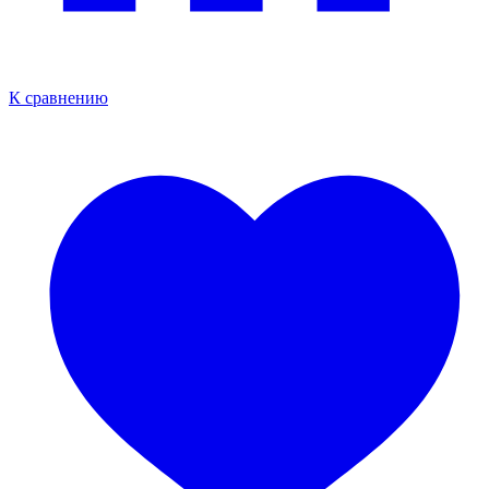
К сравнению