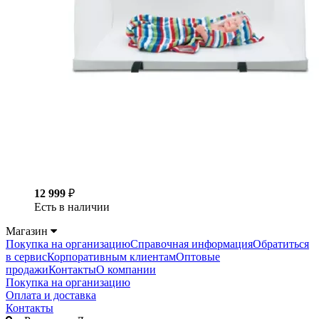
12 999
₽
Есть в наличии
Магазин
Покупка на организацию
Справочная информация
Обратиться
в сервис
Корпоративным клиентам
Оптовые
продажи
Контакты
О компании
Покупка на организацию
Оплата и доставка
Контакты