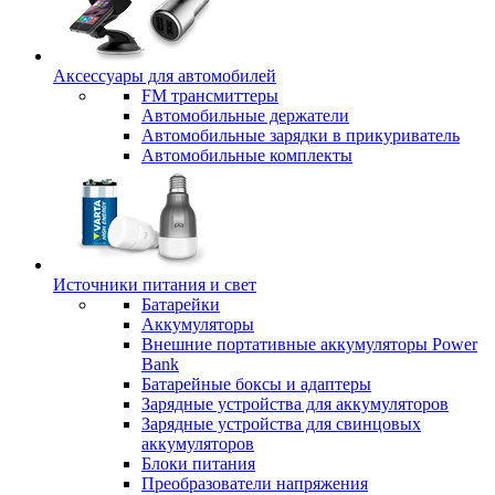
Аксессуары для автомобилей
FM трансмиттеры
Автомобильные держатели
Автомобильные зарядки в прикуриватель
Автомобильные комплекты
Источники питания и свет
Батарейки
Аккумуляторы
Внешние портативные аккумуляторы Power
Bank
Батарейные боксы и адаптеры
Зарядные устройства для аккумуляторов
Зарядные устройства для свинцовых
аккумуляторов
Блоки питания
Преобразователи напряжения