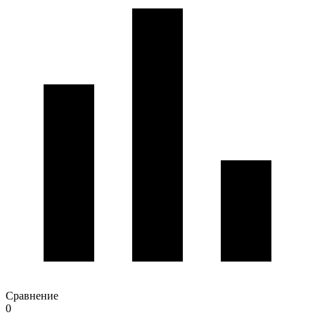
Сравнение
0