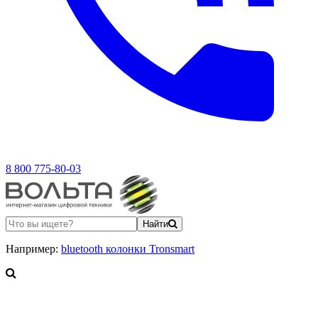
8 800 775-80-03
Найти
Например:
bluetooth колонки Tronsmart