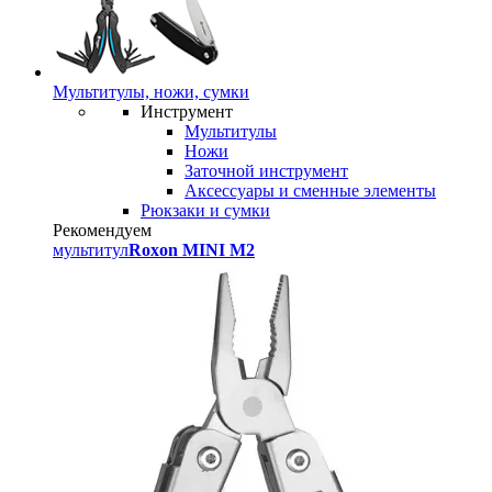
Мультитулы, ножи, сумки
Инструмент
Мультитулы
Ножи
Заточной инструмент
Аксессуары и сменные элементы
Рюкзаки и сумки
Рекомендуем
мультитул
Roxon MINI M2