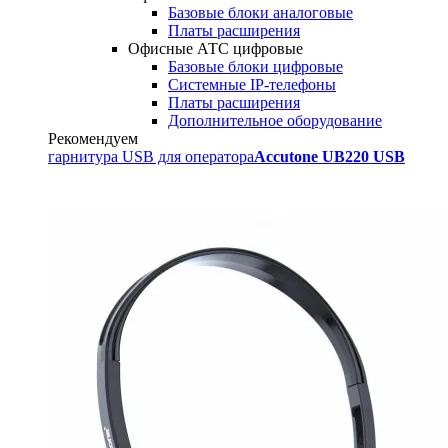
Базовые блоки аналоговые
Платы расширения
Офисные АТС цифровые
Базовые блоки цифровые
Системные IP-телефоны
Платы расширения
Дополнительное оборудование
Рекомендуем
гарнитура USB для оператора
Accutone UB220 USB