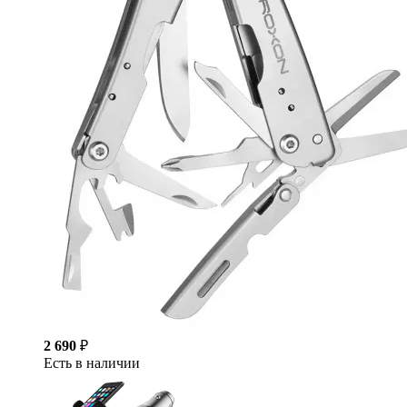
2 690
₽
Есть в наличии