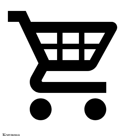
Корзина