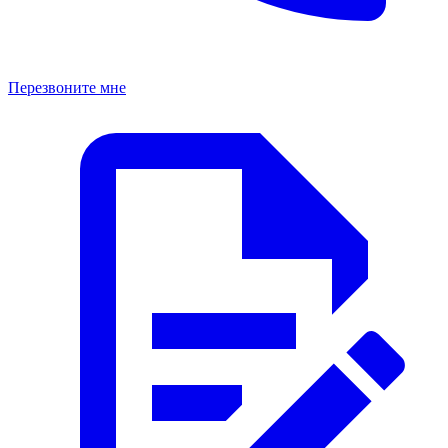
Перезвоните мне