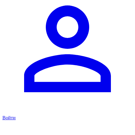
Войти