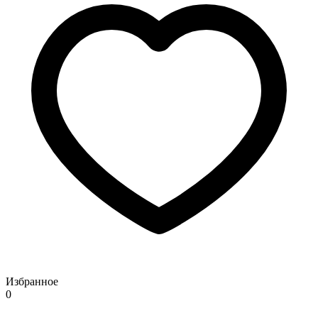
Избранное
0