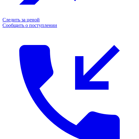
Следить за ценой
Сообщить о поступлении