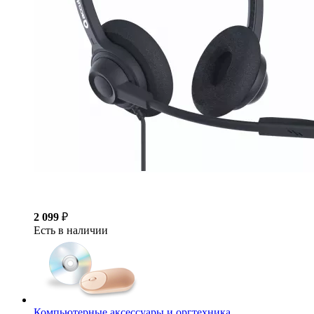
2 099
₽
Есть в наличии
Компьютерные аксессуары и оргтехника