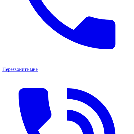
Перезвоните мне