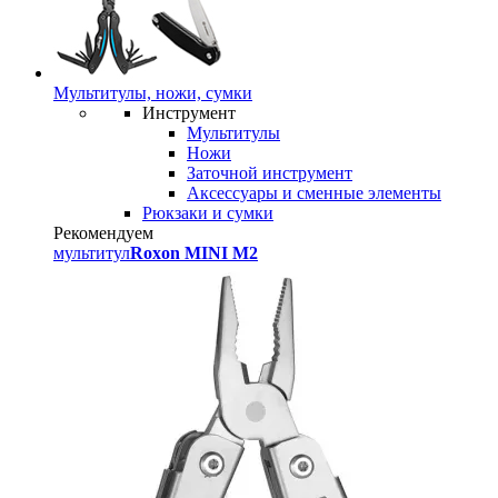
Мультитулы, ножи, сумки
Инструмент
Мультитулы
Ножи
Заточной инструмент
Аксессуары и сменные элементы
Рюкзаки и сумки
Рекомендуем
мультитул
Roxon MINI M2