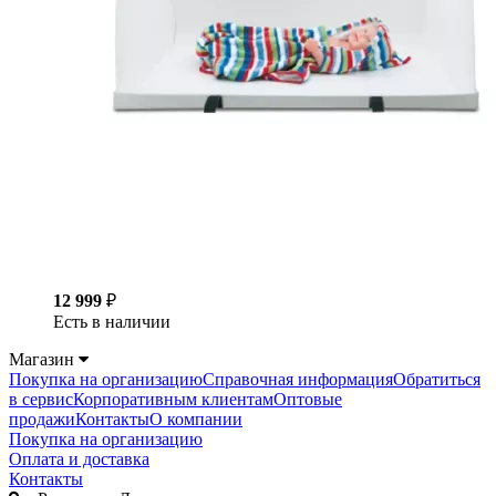
12 999
₽
Есть в наличии
Магазин
Покупка на организацию
Справочная информация
Обратиться
в сервис
Корпоративным клиентам
Оптовые
продажи
Контакты
О компании
Покупка на организацию
Оплата и доставка
Контакты