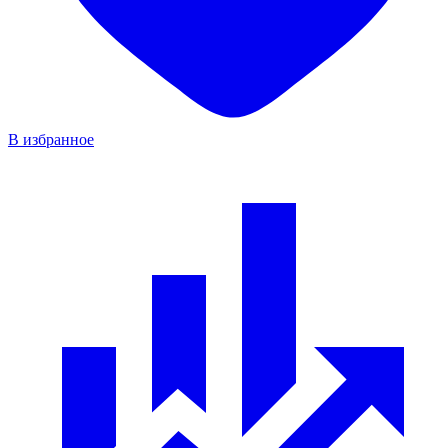
В избранное