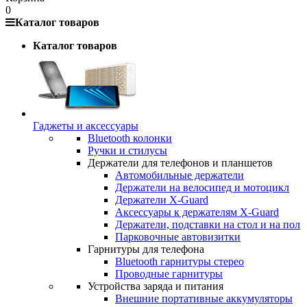
0
Каталог товаров
Каталог товаров
Гаджеты и аксессуары
Bluetooth колонки
Ручки и стилусы
Держатели для телефонов и планшетов
Автомобильные держатели
Держатели на велосипед и мотоцикл
Держатели X-Guard
Аксессуары к держателям X-Guard
Держатели, подставки на стол и на пол
Парковочные автовизитки
Гарнитуры для телефона
Bluetooth гарнитуры стерео
Проводные гарнитуры
Устройства заряда и питания
Внешние портативные аккумуляторы