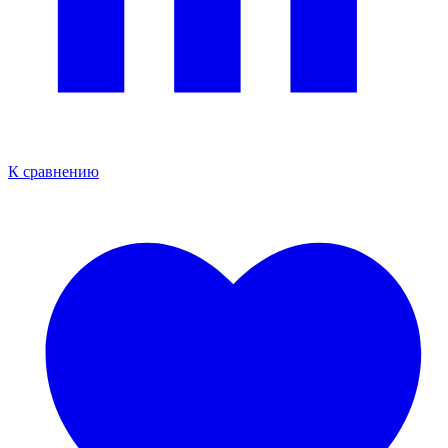
К сравнению