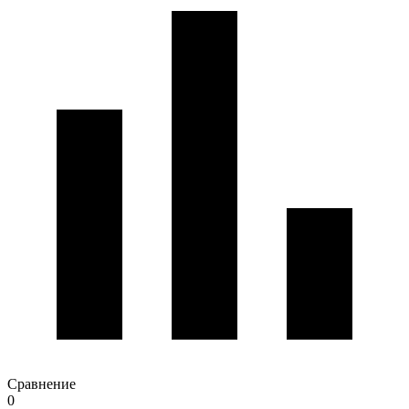
Сравнение
0