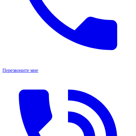
Перезвоните мне