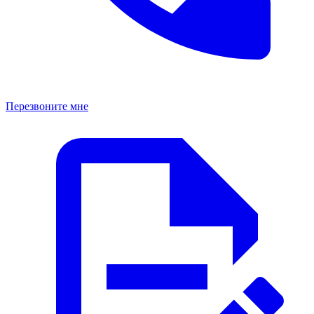
Перезвоните мне