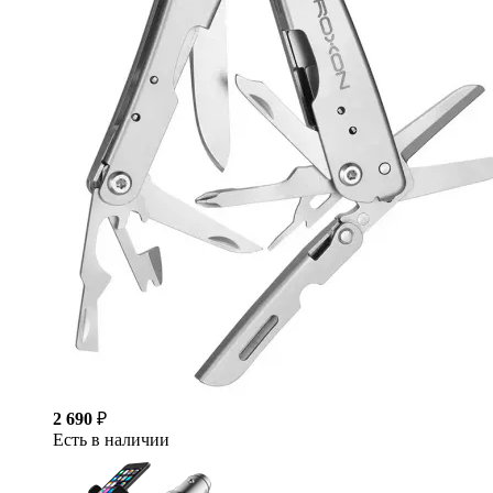
2 690
₽
Есть в наличии