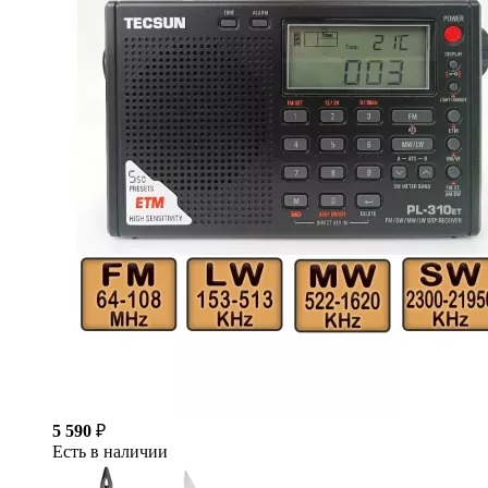
5 590
₽
Есть в наличии