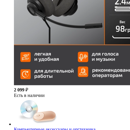
2 099
₽
Есть в наличии
Компьютерные аксессуары и оргтехника