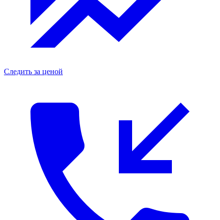
Следить за ценой