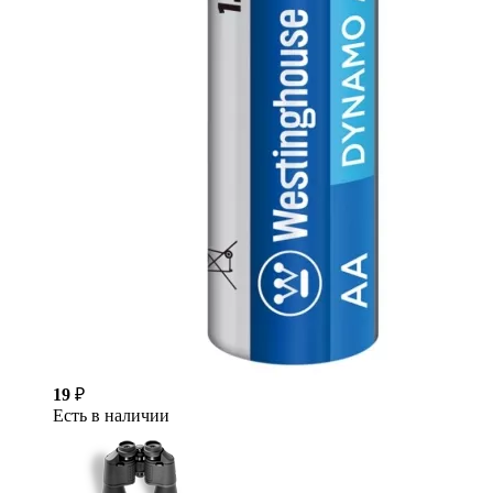
19
₽
Есть в наличии