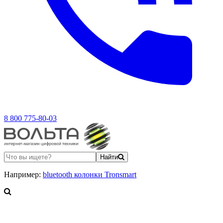
8 800 775-80-03
Найти
Например:
bluetooth колонки Tronsmart