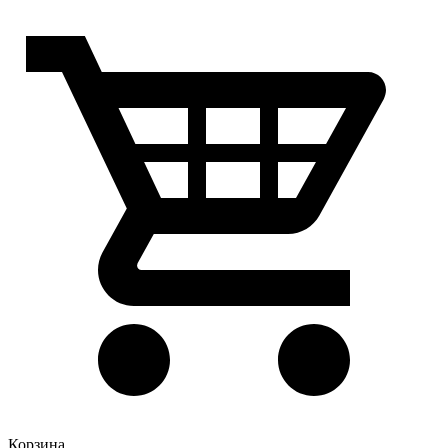
Корзина