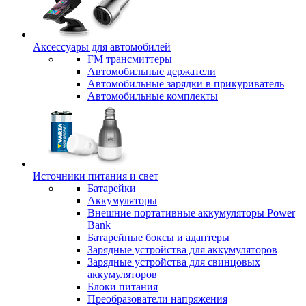
Аксессуары для автомобилей
FM трансмиттеры
Автомобильные держатели
Автомобильные зарядки в прикуриватель
Автомобильные комплекты
Источники питания и свет
Батарейки
Аккумуляторы
Внешние портативные аккумуляторы Power
Bank
Батарейные боксы и адаптеры
Зарядные устройства для аккумуляторов
Зарядные устройства для свинцовых
аккумуляторов
Блоки питания
Преобразователи напряжения