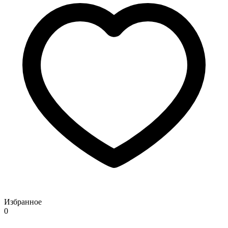
Избранное
0