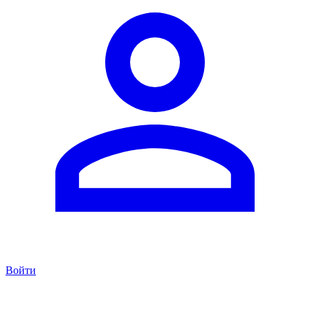
Войти