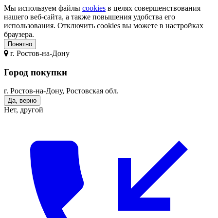
Мы используем файлы
cookies
в целях совершенствования
нашего веб-сайта, а также повышения удобства его
использования. Отключить cookies вы можете в настройках
браузера.
Понятно
г.
Ростов-на-Дону
Город покупки
г. Ростов-на-Дону, Ростовская обл.
Да, верно
Нет, другой