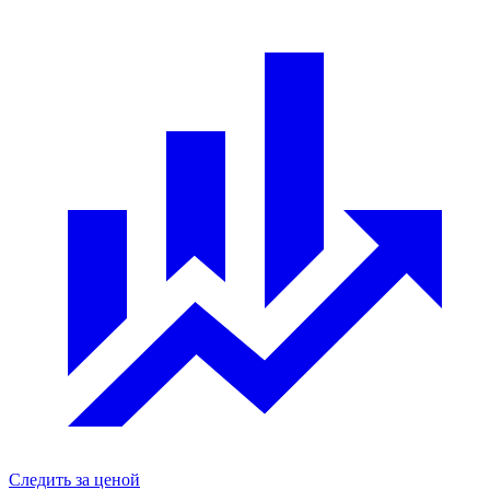
Следить за ценой