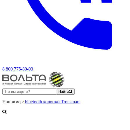
8 800 775-80-03
Найти
Например:
bluetooth колонки Tronsmart