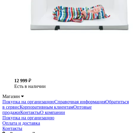
12 999
₽
Есть в наличии
Магазин
Покупка на организацию
Справочная информация
Обратиться
в сервис
Корпоративным клиентам
Оптовые
продажи
Контакты
О компании
Покупка на организацию
Оплата и доставка
Контакты