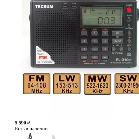
5 590
₽
Есть в наличии