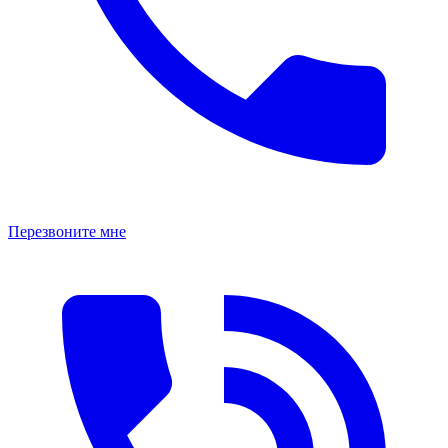
Перезвоните мне