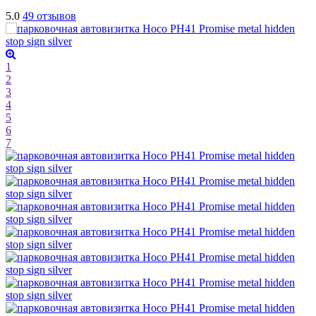
5.0
49 отзывов
1
2
3
4
5
6
7