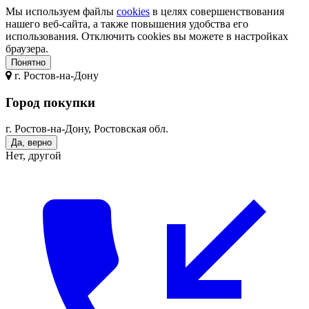
Мы используем файлы
cookies
в целях совершенствования
нашего веб-сайта, а также повышения удобства его
использования. Отключить cookies вы можете в настройках
браузера.
Понятно
г.
Ростов-на-Дону
Город покупки
г. Ростов-на-Дону, Ростовская обл.
Да, верно
Нет, другой