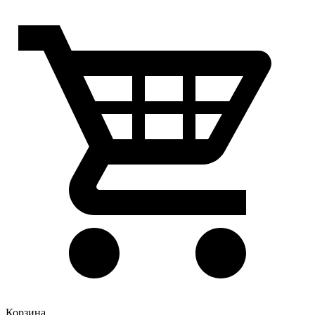
Корзина