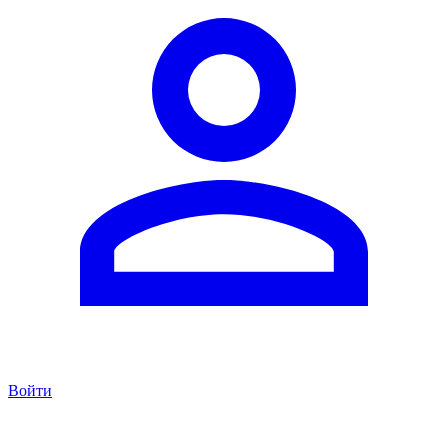
Войти