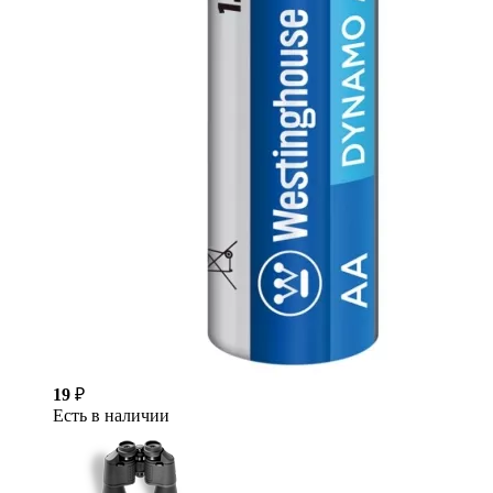
19
₽
Есть в наличии