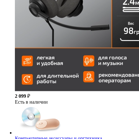
2 099
₽
Есть в наличии
Компьютерные аксессуары и оргтехника