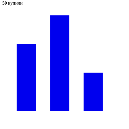
50
купили