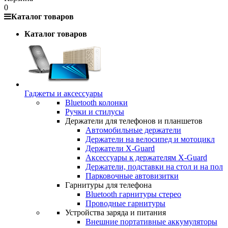
0
Каталог товаров
Каталог товаров
Гаджеты и аксессуары
Bluetooth колонки
Ручки и стилусы
Держатели для телефонов и планшетов
Автомобильные держатели
Держатели на велосипед и мотоцикл
Держатели X-Guard
Аксессуары к держателям X-Guard
Держатели, подставки на стол и на пол
Парковочные автовизитки
Гарнитуры для телефона
Bluetooth гарнитуры стерео
Проводные гарнитуры
Устройства заряда и питания
Внешние портативные аккумуляторы