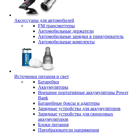
Аксессуары для автомобилей
FM трансмиттеры
Автомобильные держатели
Автомобильные зарядки в прикуриватель
Автомобильные комплекты
Источники питания и свет
Батарейки
Аккумуляторы
Внешние портативные аккумуляторы Power
Bank
Батарейные боксы и адаптеры
Зарядные устройства для аккумуляторов
Зарядные устройства для свинцовых
аккумуляторов
Блоки питания
Преобразователи напряжения