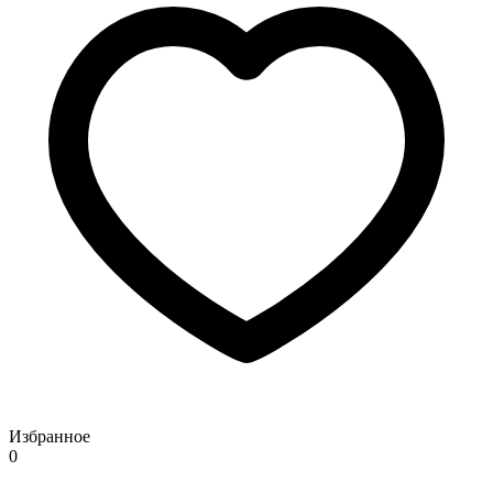
Избранное
0