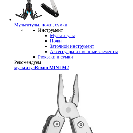
Мультитулы, ножи, сумки
Инструмент
Мультитулы
Ножи
Заточной инструмент
Аксессуары и сменные элементы
Рюкзаки и сумки
Рекомендуем
мультитул
Roxon MINI M2