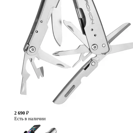
2 690
₽
Есть в наличии