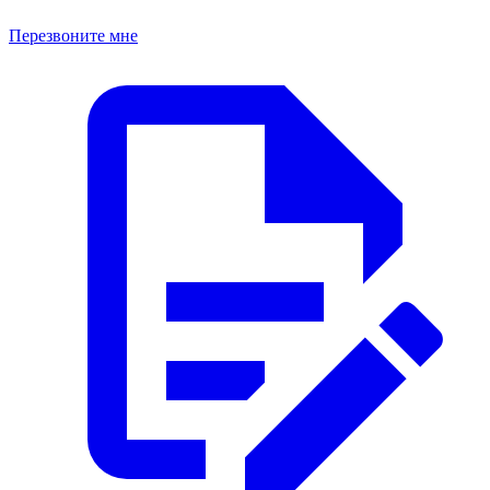
Перезвоните мне