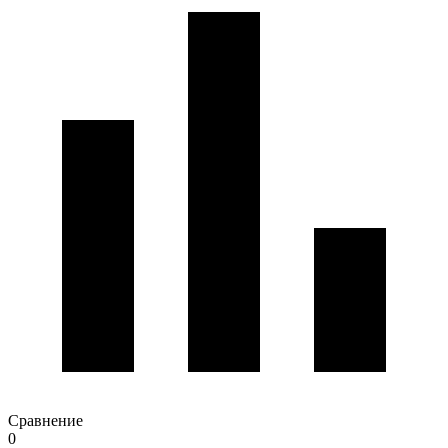
Сравнение
0