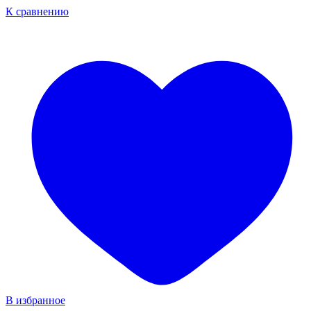
К сравнению
В избранное