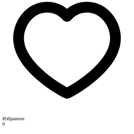
Избранное
0