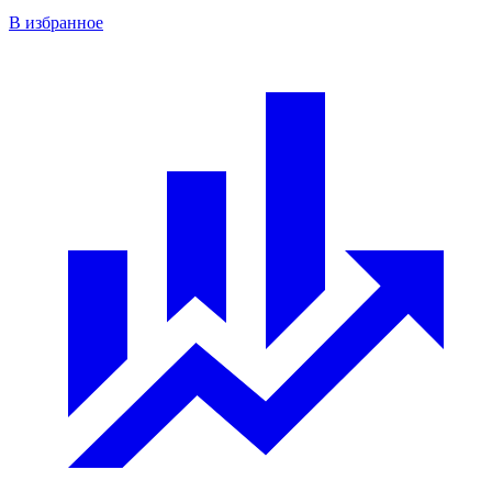
В избранное