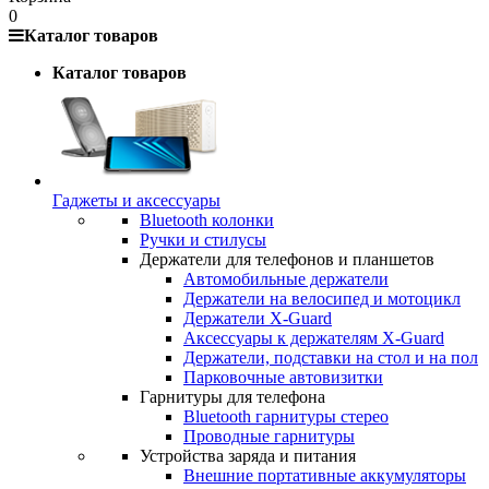
0
Каталог товаров
Каталог товаров
Гаджеты и аксессуары
Bluetooth колонки
Ручки и стилусы
Держатели для телефонов и планшетов
Автомобильные держатели
Держатели на велосипед и мотоцикл
Держатели X-Guard
Аксессуары к держателям X-Guard
Держатели, подставки на стол и на пол
Парковочные автовизитки
Гарнитуры для телефона
Bluetooth гарнитуры стерео
Проводные гарнитуры
Устройства заряда и питания
Внешние портативные аккумуляторы