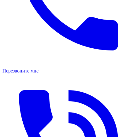
Перезвоните мне