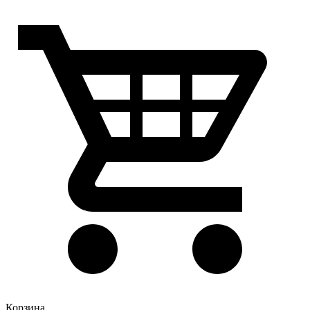
Корзина