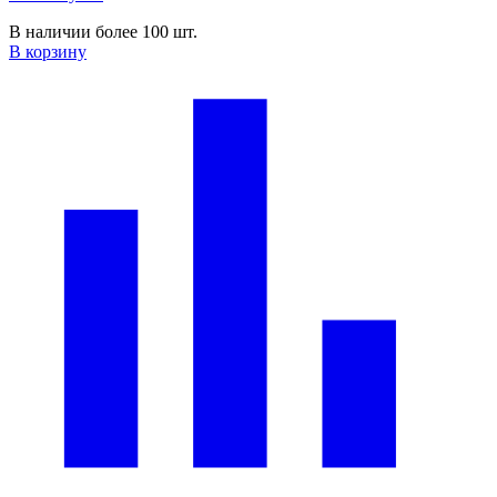
В наличии более 100 шт.
В корзину