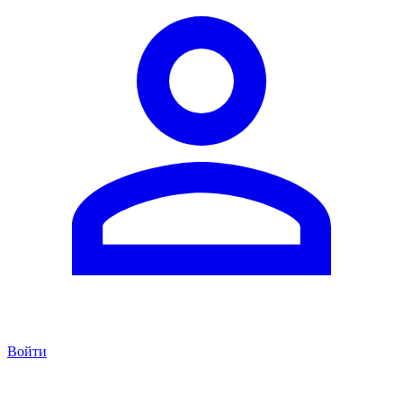
Войти