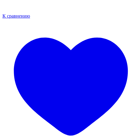
К сравнению