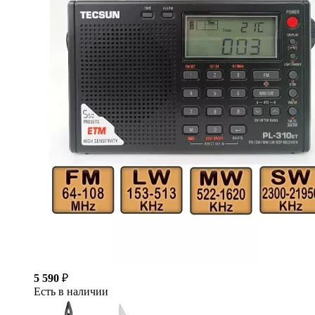
5 590
₽
Есть в наличии