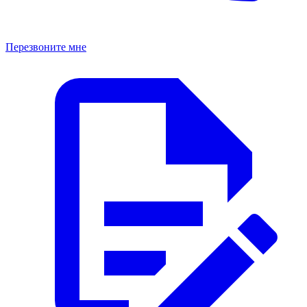
Перезвоните мне