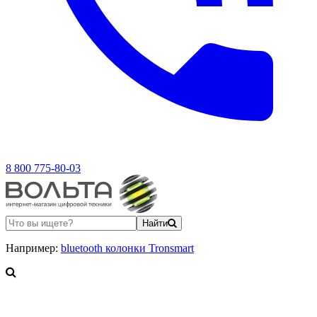
8 800 775-80-03
Найти
Например:
bluetooth колонки Tronsmart