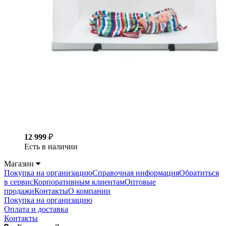
12 999
₽
Есть в наличии
Магазин
Покупка на организацию
Справочная информация
Обратиться
в сервис
Корпоративным клиентам
Оптовые
продажи
Контакты
О компании
Покупка на организацию
Оплата и доставка
Контакты