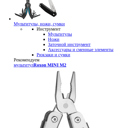
Мультитулы, ножи, сумки
Инструмент
Мультитулы
Ножи
Заточной инструмент
Аксессуары и сменные элементы
Рюкзаки и сумки
Рекомендуем
мультитул
Roxon MINI M2