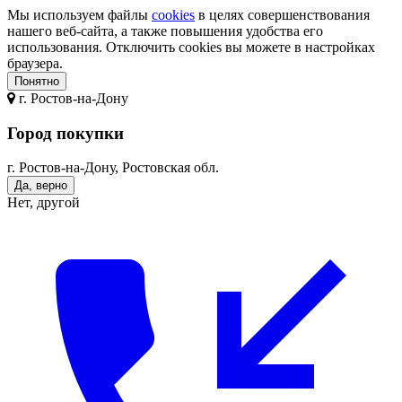
Мы используем файлы
cookies
в целях совершенствования
нашего веб-сайта, а также повышения удобства его
использования. Отключить cookies вы можете в настройках
браузера.
Понятно
г.
Ростов-на-Дону
Город покупки
г. Ростов-на-Дону, Ростовская обл.
Да, верно
Нет, другой