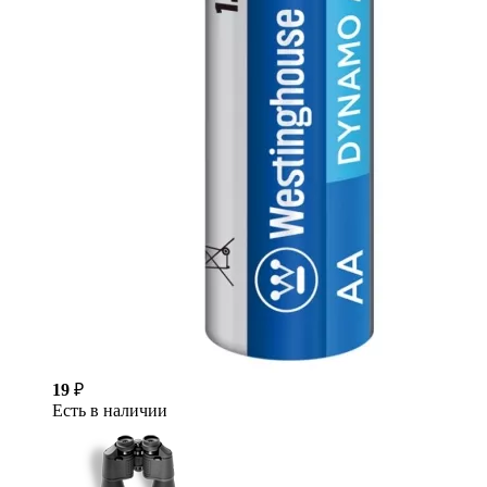
19
₽
Есть в наличии