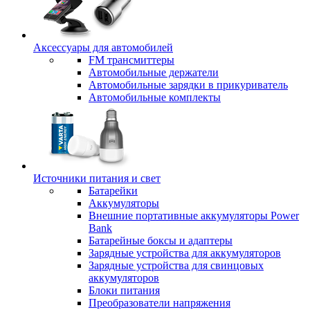
Аксессуары для автомобилей
FM трансмиттеры
Автомобильные держатели
Автомобильные зарядки в прикуриватель
Автомобильные комплекты
Источники питания и свет
Батарейки
Аккумуляторы
Внешние портативные аккумуляторы Power
Bank
Батарейные боксы и адаптеры
Зарядные устройства для аккумуляторов
Зарядные устройства для свинцовых
аккумуляторов
Блоки питания
Преобразователи напряжения