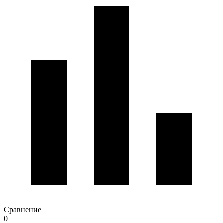
Сравнение
0