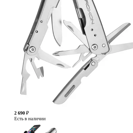
2 690
₽
Есть в наличии