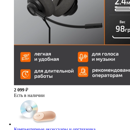
2 099
₽
Есть в наличии
Компьютерные аксессуары и оргтехника