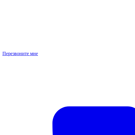
Перезвоните мне