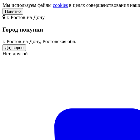
Мы используем файлы
cookies
в целях совершенствования нашег
Понятно
г.
Ростов-на-Дону
Город покупки
г. Ростов-на-Дону, Ростовская обл.
Да, верно
Нет, другой