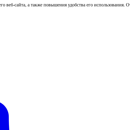
о веб-сайта, а также повышения удобства его использования. От