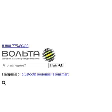
8 800 775-80-03
Найти
Например:
bluetooth колонки Tronsmart