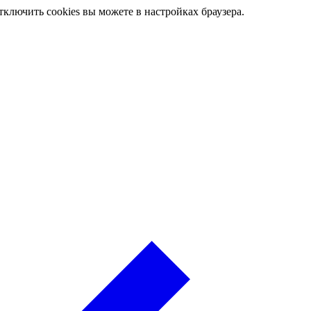
ключить cookies вы можете в настройках браузера.