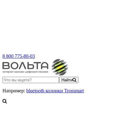
8 800 775-80-03
Найти
Например:
bluetooth колонки Tronsmart