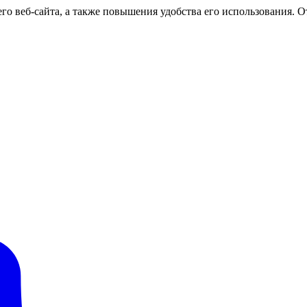
о веб-сайта, а также повышения удобства его использования. От