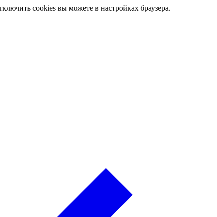
ключить cookies вы можете в настройках браузера.