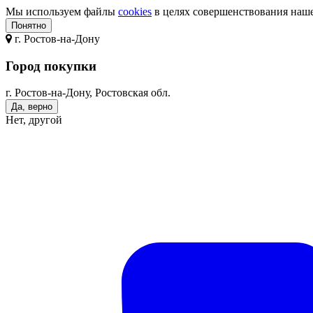
Мы используем файлы
cookies
в целях совершенствования нашег
Понятно
г.
Ростов-на-Дону
Город покупки
г. Ростов-на-Дону, Ростовская обл.
Да, верно
Нет, другой