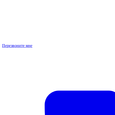
Перезвоните мне