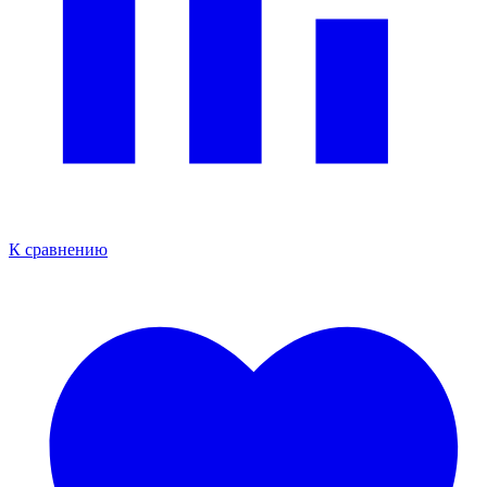
К сравнению