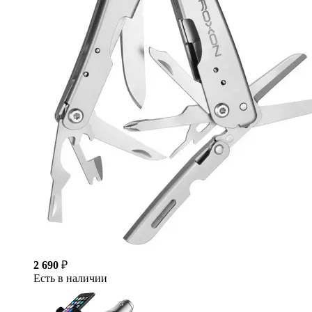
2 690
₽
Есть в наличии