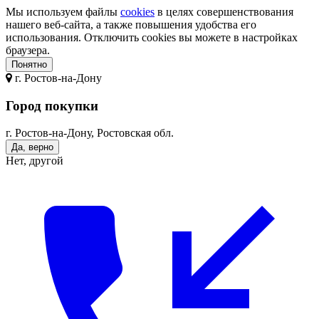
Мы используем файлы
cookies
в целях совершенствования
нашего веб-сайта, а также повышения удобства его
использования. Отключить cookies вы можете в настройках
браузера.
Понятно
г.
Ростов-на-Дону
Город покупки
г. Ростов-на-Дону, Ростовская обл.
Да, верно
Нет, другой