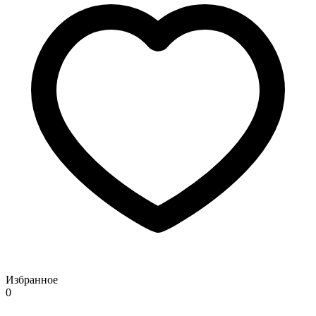
Избранное
0