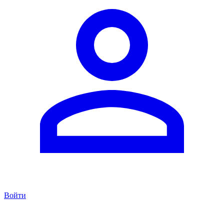
Войти