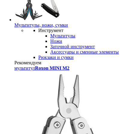
Мультитулы, ножи, сумки
Инструмент
Мультитулы
Ножи
Заточной инструмент
Аксессуары и сменные элементы
Рюкзаки и сумки
Рекомендуем
мультитул
Roxon MINI M2