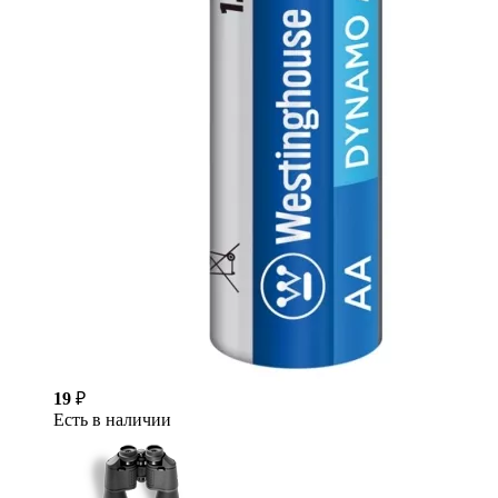
19
₽
Есть в наличии