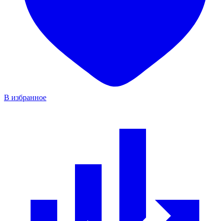
В избранное