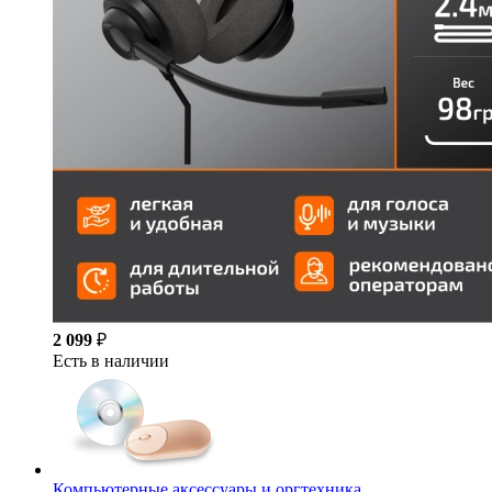
2 099
₽
Есть в наличии
Компьютерные аксессуары и оргтехника