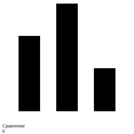
Сравнение
0