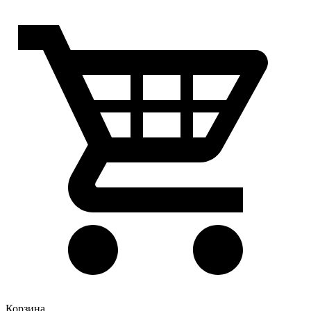
Корзина