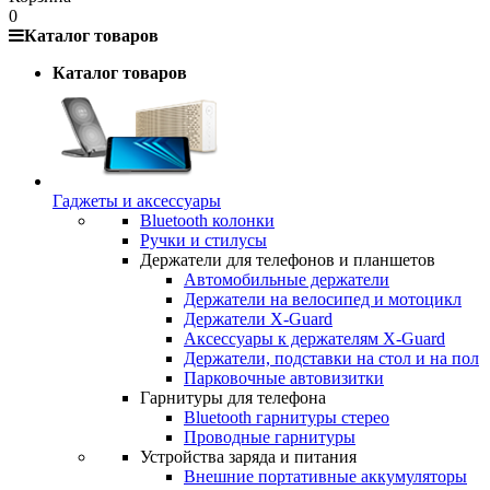
0
Каталог товаров
Каталог товаров
Гаджеты и аксессуары
Bluetooth колонки
Ручки и стилусы
Держатели для телефонов и планшетов
Автомобильные держатели
Держатели на велосипед и мотоцикл
Держатели X-Guard
Аксессуары к держателям X-Guard
Держатели, подставки на стол и на пол
Парковочные автовизитки
Гарнитуры для телефона
Bluetooth гарнитуры стерео
Проводные гарнитуры
Устройства заряда и питания
Внешние портативные аккумуляторы