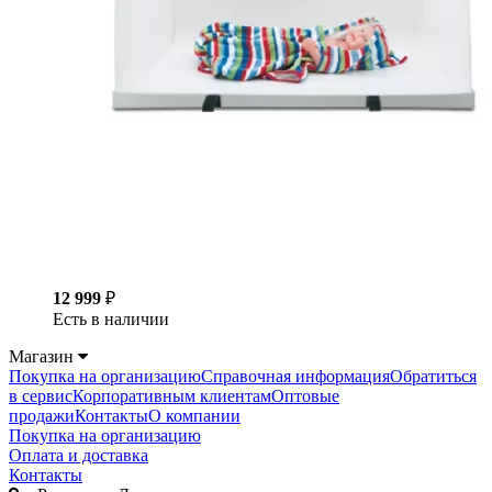
12 999
₽
Есть в наличии
Магазин
Покупка на организацию
Справочная информация
Обратиться
в сервис
Корпоративным клиентам
Оптовые
продажи
Контакты
О компании
Покупка на организацию
Оплата и доставка
Контакты