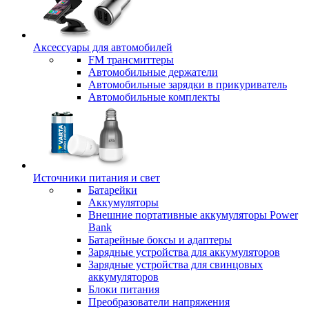
Аксессуары для автомобилей
FM трансмиттеры
Автомобильные держатели
Автомобильные зарядки в прикуриватель
Автомобильные комплекты
Источники питания и свет
Батарейки
Аккумуляторы
Внешние портативные аккумуляторы Power
Bank
Батарейные боксы и адаптеры
Зарядные устройства для аккумуляторов
Зарядные устройства для свинцовых
аккумуляторов
Блоки питания
Преобразователи напряжения