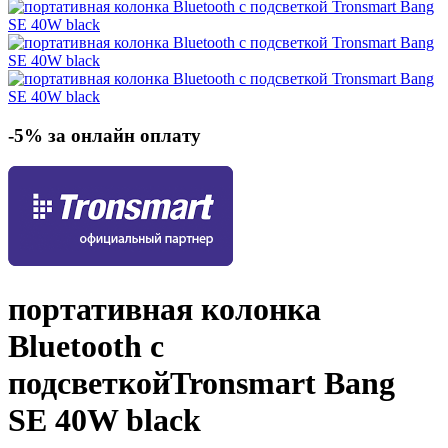
-5% за онлайн оплату
портативная колонка
Bluetooth с
подсветкой
Tronsmart Bang
SE 40W
black