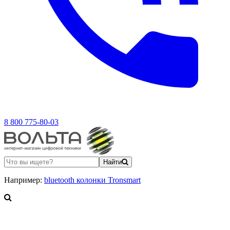
8 800 775-80-03
Найти
Например:
bluetooth колонки Tronsmart