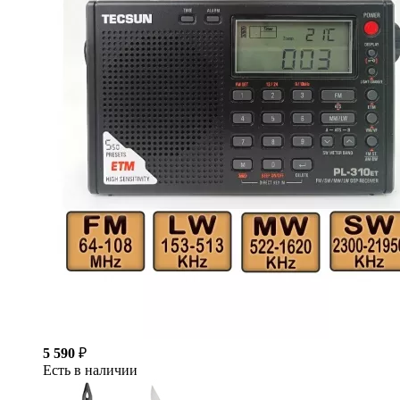
5 590
₽
Есть в наличии