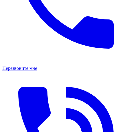
Перезвоните мне