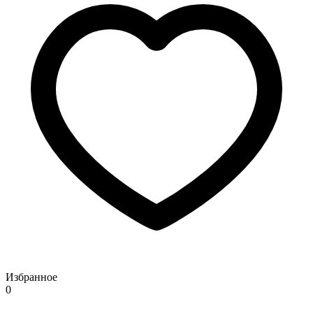
Избранное
0