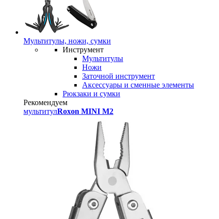
Мультитулы, ножи, сумки
Инструмент
Мультитулы
Ножи
Заточной инструмент
Аксессуары и сменные элементы
Рюкзаки и сумки
Рекомендуем
мультитул
Roxon MINI M2