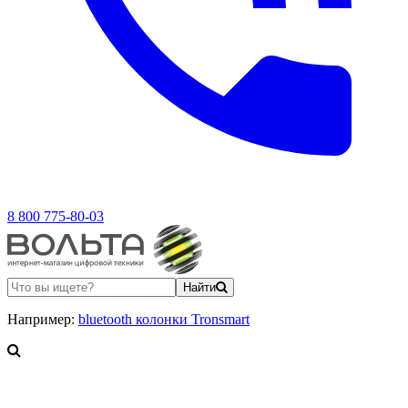
8 800 775-80-03
Найти
Например:
bluetooth колонки Tronsmart