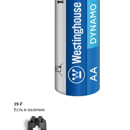
19
₽
Есть в наличии