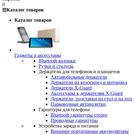
0
Каталог товаров
Каталог товаров
Гаджеты и аксессуары
Bluetooth колонки
Ручки и стилусы
Держатели для телефонов и планшетов
Автомобильные держатели
Держатели на велосипед и мотоцикл
Держатели X-Guard
Аксессуары к держателям X-Guard
Держатели, подставки на стол и на пол
Парковочные автовизитки
Гарнитуры для телефона
Bluetooth гарнитуры стерео
Проводные гарнитуры
Устройства заряда и питания
Внешние портативные аккумуляторы