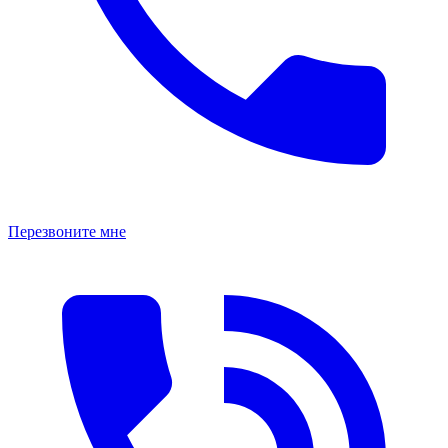
Перезвоните мне