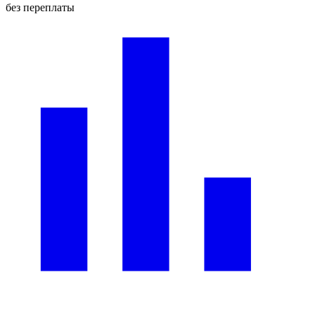
без переплаты