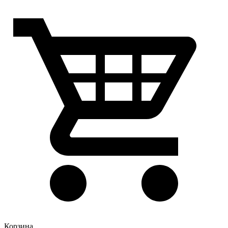
Корзина