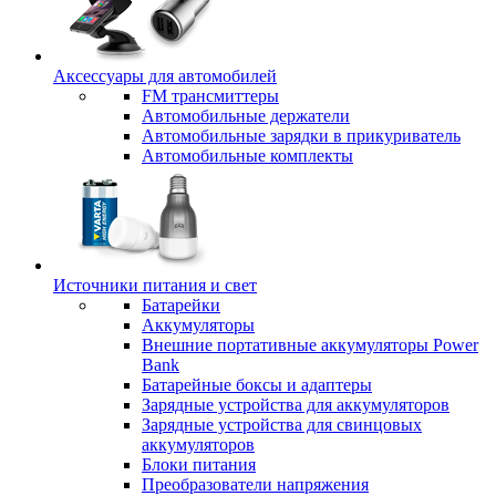
Аксессуары для автомобилей
FM трансмиттеры
Автомобильные держатели
Автомобильные зарядки в прикуриватель
Автомобильные комплекты
Источники питания и свет
Батарейки
Аккумуляторы
Внешние портативные аккумуляторы Power
Bank
Батарейные боксы и адаптеры
Зарядные устройства для аккумуляторов
Зарядные устройства для свинцовых
аккумуляторов
Блоки питания
Преобразователи напряжения