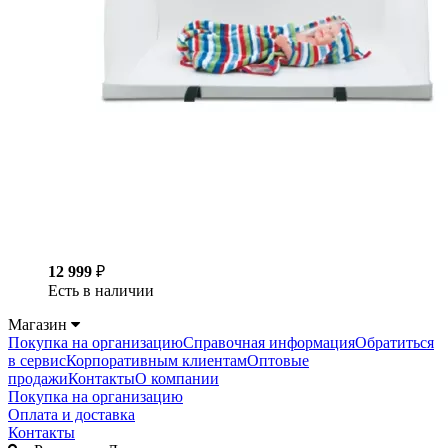
12 999
₽
Есть в наличии
Магазин
Покупка на организацию
Справочная информация
Обратиться
в сервис
Корпоративным клиентам
Оптовые
продажи
Контакты
О компании
Покупка на организацию
Оплата и доставка
Контакты