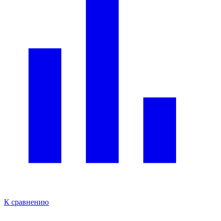
К сравнению