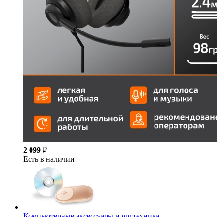
2 099
₽
Есть в наличии
Компьютерные аксессуары и оргтехника