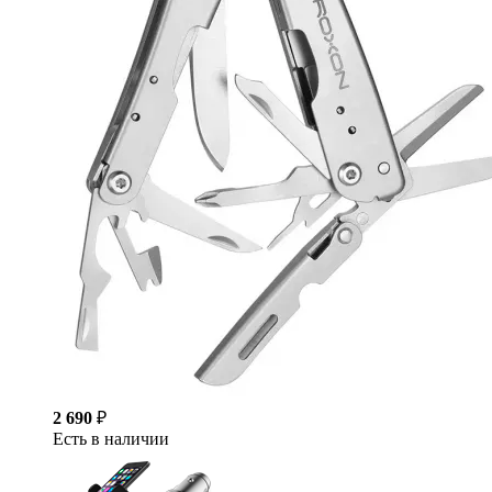
2 690
₽
Есть в наличии