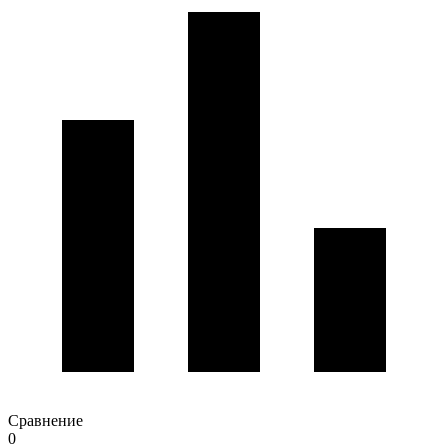
Сравнение
0