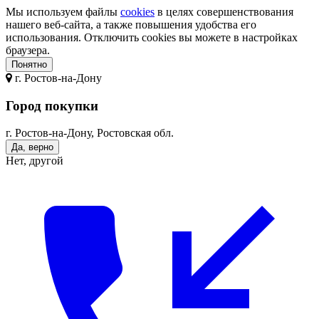
Мы используем файлы
cookies
в целях совершенствования
нашего веб-сайта, а также повышения удобства его
использования. Отключить cookies вы можете в настройках
браузера.
Понятно
г.
Ростов-на-Дону
Город покупки
г. Ростов-на-Дону, Ростовская обл.
Да, верно
Нет, другой