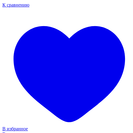
К сравнению
В избранное