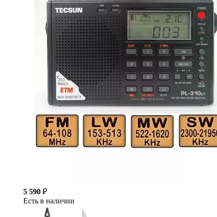
5 590
₽
Есть в наличии