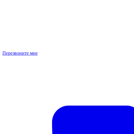
Перезвоните мне