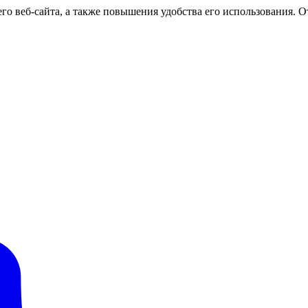
о веб-сайта, а также повышения удобства его использования. От