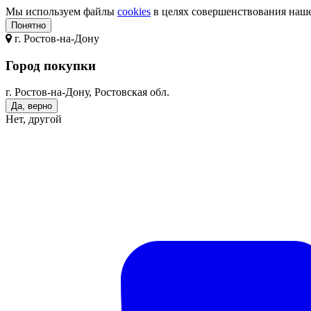
Мы используем файлы
cookies
в целях совершенствования нашег
Понятно
г.
Ростов-на-Дону
Город покупки
г. Ростов-на-Дону, Ростовская обл.
Да, верно
Нет, другой