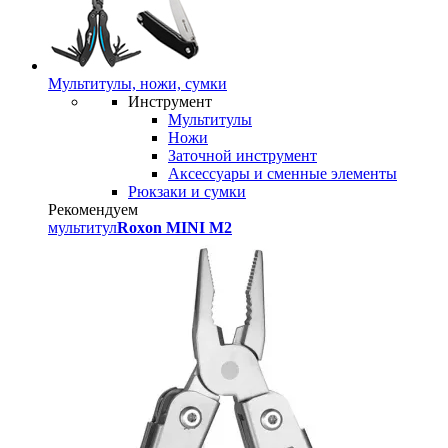
Мультитулы, ножи, сумки
Инструмент
Мультитулы
Ножи
Заточной инструмент
Аксессуары и сменные элементы
Рюкзаки и сумки
Рекомендуем
мультитул
Roxon MINI M2