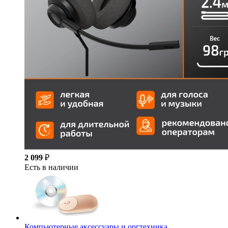
2 099
₽
Есть в наличии
Компьютерные аксессуары и оргтехника