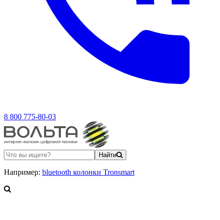
8 800 775-80-03
Найти
Например:
bluetooth колонки Tronsmart