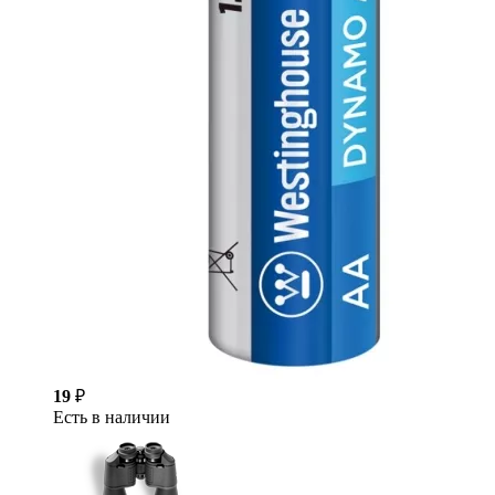
19
₽
Есть в наличии