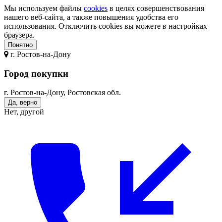
Мы используем файлы
cookies
в целях совершенствования
нашего веб-сайта, а также повышения удобства его
использования. Отключить cookies вы можете в настройках
браузера.
Понятно
г.
Ростов-на-Дону
Город покупки
г. Ростов-на-Дону, Ростовская обл.
Да, верно
Нет, другой