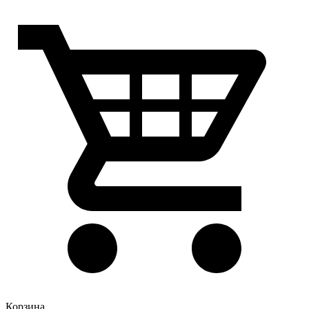
Корзина