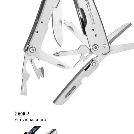
2 690
₽
Есть в наличии