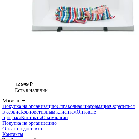
12 999
₽
Есть в наличии
Магазин
Покупка на организацию
Справочная информация
Обратиться
в сервис
Корпоративным клиентам
Оптовые
продажи
Контакты
О компании
Покупка на организацию
Оплата и доставка
Контакты