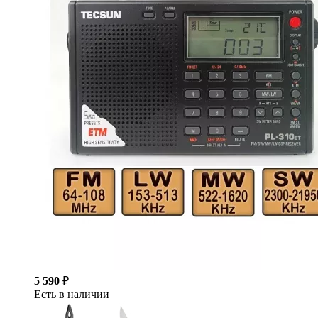
5 590
₽
Есть в наличии