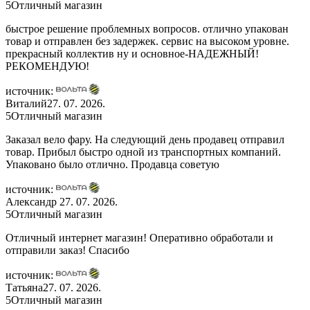
5
Отличный магазин
быстрое решение проблемных вопросов. отлично упакован
товар и отправлен без задержек. сервис на высоком уровне.
прекрасный коллектив ну и основное-НАДЕЖНЫЙ!
РЕКОМЕНДУЮ!
источник:
Виталий
27. 07. 2026.
5
Отличный магазин
Заказал вело фару. На следующий день продавец отправил
товар. Прибыл быстро одной из транспортных компаний.
Упаковано было отлично. Продавца советую
источник:
Александр
27. 07. 2026.
5
Отличный магазин
Отличный интернет магазин! Оперативно обработали и
отправили заказ! Спасибо
источник:
Татьяна
27. 07. 2026.
5
Отличный магазин