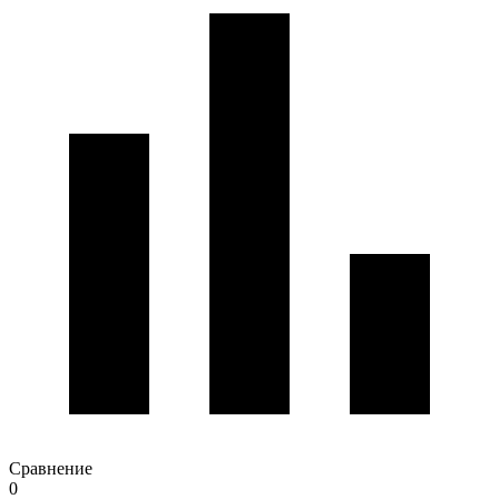
Сравнение
0