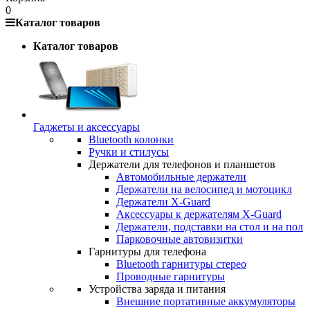
0
Каталог товаров
Каталог товаров
Гаджеты и аксессуары
Bluetooth колонки
Ручки и стилусы
Держатели для телефонов и планшетов
Автомобильные держатели
Держатели на велосипед и мотоцикл
Держатели X-Guard
Аксессуары к держателям X-Guard
Держатели, подставки на стол и на пол
Парковочные автовизитки
Гарнитуры для телефона
Bluetooth гарнитуры стерео
Проводные гарнитуры
Устройства заряда и питания
Внешние портативные аккумуляторы