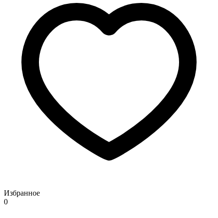
Избранное
0