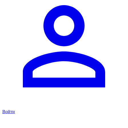
Войти