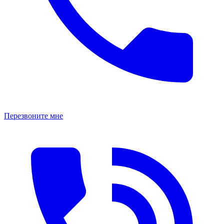
Перезвоните мне