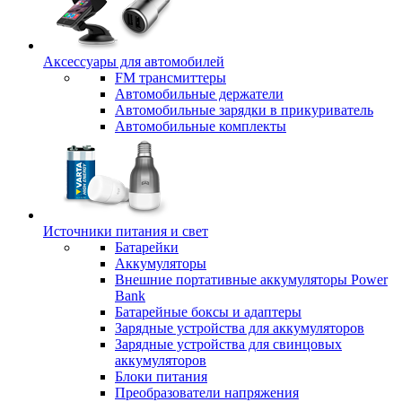
Аксессуары для автомобилей
FM трансмиттеры
Автомобильные держатели
Автомобильные зарядки в прикуриватель
Автомобильные комплекты
Источники питания и свет
Батарейки
Аккумуляторы
Внешние портативные аккумуляторы Power
Bank
Батарейные боксы и адаптеры
Зарядные устройства для аккумуляторов
Зарядные устройства для свинцовых
аккумуляторов
Блоки питания
Преобразователи напряжения