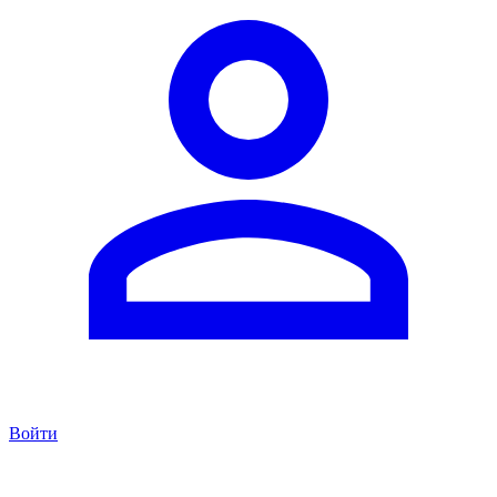
Войти