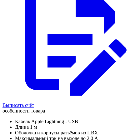
Выписать счёт
особенности товара
Кабель Apple Lightning - USB
Длина 1 м
Оболочка и корпусы разъёмов из ПВХ
Максимальный ток на выходе до 2.0 А