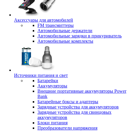
Аксессуары для автомобилей
FM трансмиттеры
Автомобильные держатели
Автомобильные зарядки в прикуриватель
Автомобильные комплекты
Источники питания и свет
Батарейки
Аккумуляторы
Внешние портативные аккумуляторы Power
Bank
Батарейные боксы и адаптеры
Зарядные устройства для аккумуляторов
Зарядные устройства для свинцовых
аккумуляторов
Блоки питания
Преобразователи напряжения