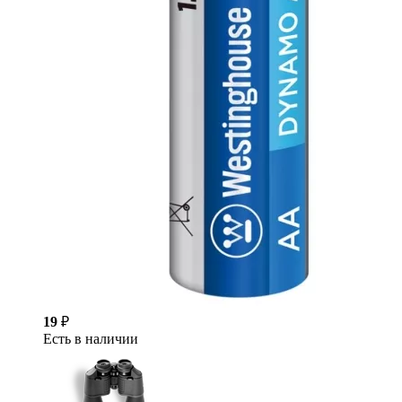
19
₽
Есть в наличии