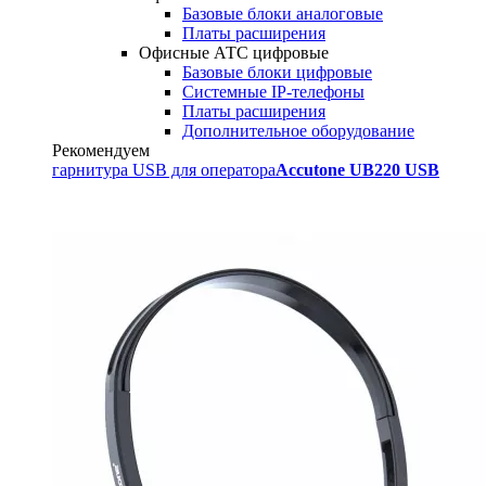
Базовые блоки аналоговые
Платы расширения
Офисные АТС цифровые
Базовые блоки цифровые
Системные IP-телефоны
Платы расширения
Дополнительное оборудование
Рекомендуем
гарнитура USB для оператора
Accutone UB220 USB