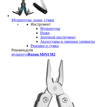
Мультитулы, ножи, сумки
Инструмент
Мультитулы
Ножи
Заточной инструмент
Аксессуары и сменные элементы
Рюкзаки и сумки
Рекомендуем
мультитул
Roxon MINI M2