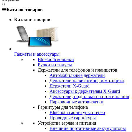
0
Каталог товаров
Каталог товаров
Гаджеты и аксессуары
Bluetooth колонки
Ручки и стилусы
Держатели для телефонов и планшетов
Автомобильные держатели
Держатели на велосипед и мотоцикл
Держатели X-Guard
Аксессуары к держателям X-Guard
Держатели, подставки на стол и на пол
Парковочные автовизитки
Гарнитуры для телефона
Bluetooth гарнитуры стерео
Проводные гарнитуры
Устройства заряда и питания
Внешние портативные аккумуляторы