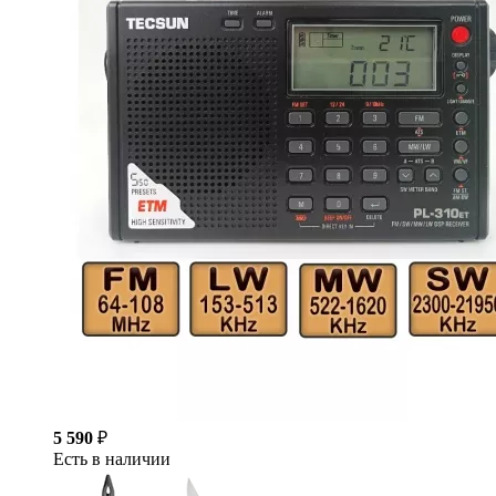
5 590
₽
Есть в наличии