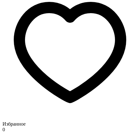
Избранное
0