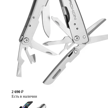
2 690
₽
Есть в наличии