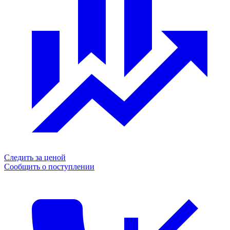
Следить за ценой
Сообщить о поступлении