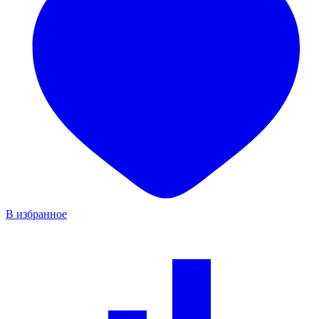
В избранное