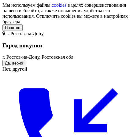
Мы используем файлы
cookies
в целях совершенствования
нашего веб-сайта, а также повышения удобства его
использования. Отключить cookies вы можете в настройках
браузера.
Понятно
г.
Ростов-на-Дону
Город покупки
г. Ростов-на-Дону, Ростовская обл.
Да, верно
Нет, другой