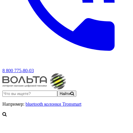
8 800 775-80-03
Найти
Например:
bluetooth колонки Tronsmart