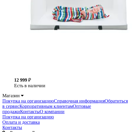
12 999
₽
Есть в наличии
Магазин
Покупка на организацию
Справочная информация
Обратиться
в сервис
Корпоративным клиентам
Оптовые
продажи
Контакты
О компании
Покупка на организацию
Оплата и доставка
Контакты