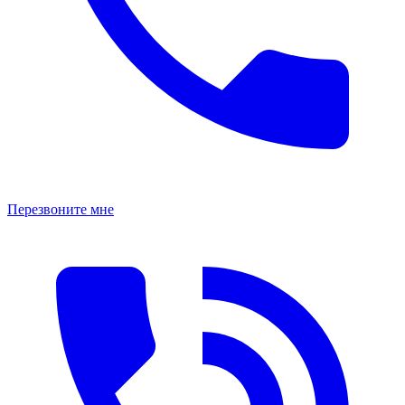
Перезвоните мне