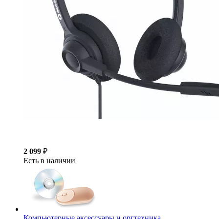
2 099
₽
Есть в наличии
Компьютерные аксессуары и оргтехника