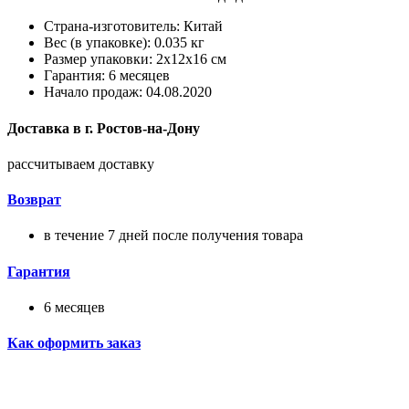
Страна-изготовитель: Китай
Вес (в упаковке): 0.035 кг
Размер упаковки: 2x12x16 см
Гарантия: 6 месяцев
Начало продаж: 04.08.2020
Доставка в
г.
Ростов-на-Дону
рассчитываем доставку
Возврат
в течение 7 дней после получения товара
Гарантия
6 месяцев
Как оформить заказ