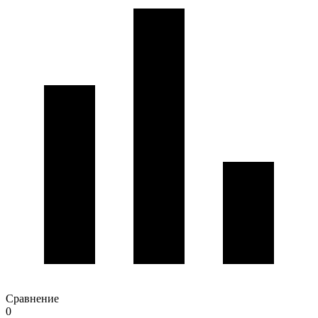
Сравнение
0