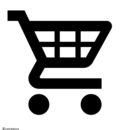
Корзина