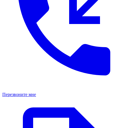
Перезвоните мне