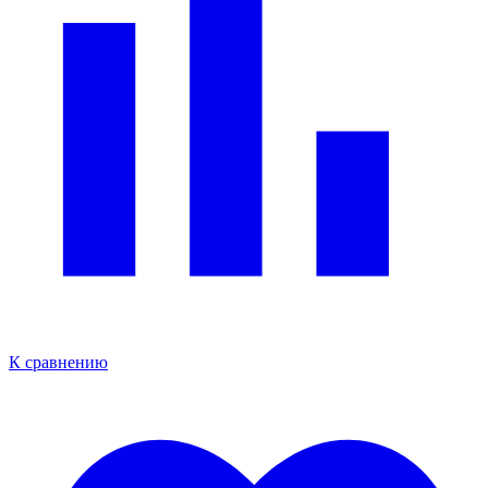
К сравнению