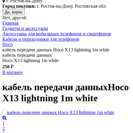
г.
Ростов-на-Дону
Город покупки:
г. Ростов-на-Дону, Ростовская обл.
Да, верно
Нет, другой
Главная
Гаджеты и аксессуары
Аксессуары для мобильных телефонов и смартфонов
Кабели и переходники для телефонов
Hoco
кабель передачи данных Hoco X13 lightning 1m white
кабель передачи данных
Hoco X13 lightning 1m white
250
₽
В корзину
кабель передачи данных
Hoco
X13 lightning 1m
white
1
2