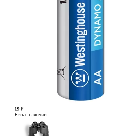
19
₽
Есть в наличии