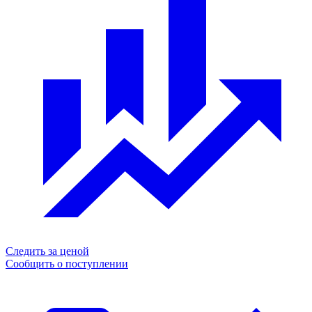
Следить за ценой
Сообщить о поступлении