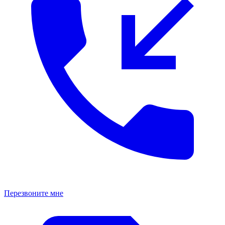
Перезвоните мне