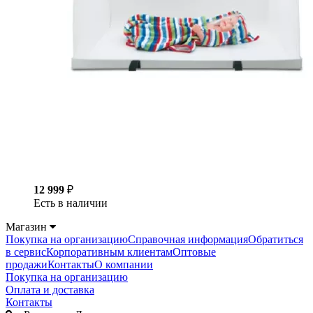
12 999
₽
Есть в наличии
Магазин
Покупка на организацию
Справочная информация
Обратиться
в сервис
Корпоративным клиентам
Оптовые
продажи
Контакты
О компании
Покупка на организацию
Оплата и доставка
Контакты