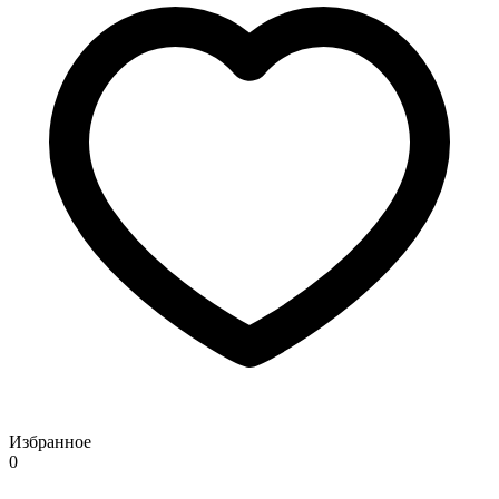
Избранное
0