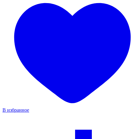
В избранное