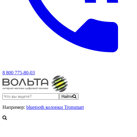
8 800 775-80-03
Найти
Например:
bluetooth колонки Tronsmart