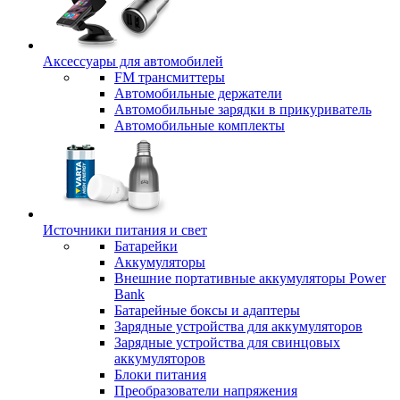
Аксессуары для автомобилей
FM трансмиттеры
Автомобильные держатели
Автомобильные зарядки в прикуриватель
Автомобильные комплекты
Источники питания и свет
Батарейки
Аккумуляторы
Внешние портативные аккумуляторы Power
Bank
Батарейные боксы и адаптеры
Зарядные устройства для аккумуляторов
Зарядные устройства для свинцовых
аккумуляторов
Блоки питания
Преобразователи напряжения