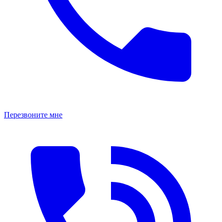
Перезвоните мне