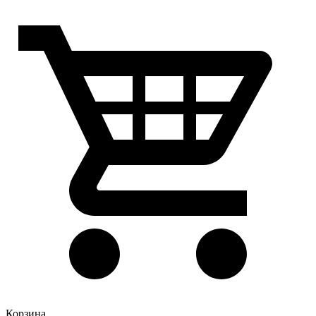
Корзина