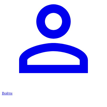
Войти