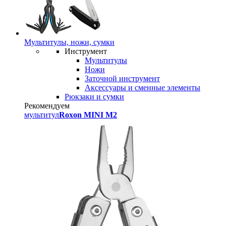
Мультитулы, ножи, сумки
Инструмент
Мультитулы
Ножи
Заточной инструмент
Аксессуары и сменные элементы
Рюкзаки и сумки
Рекомендуем
мультитул
Roxon MINI M2