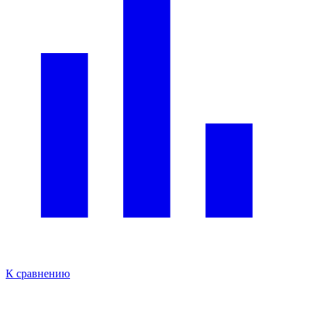
К сравнению