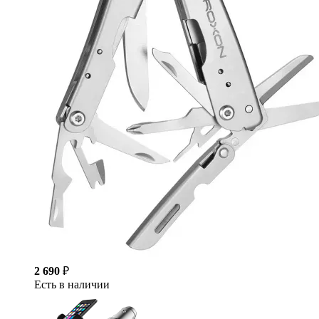
2 690
₽
Есть в наличии