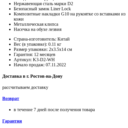
Нержавеющая сталь марки D2
Безопасный замок Liner Lock
Композитные накладки G10 на рукоятке cо вставками из
кожи
Металлическая клипса
Насечка на обухе лезвия
Страна-изготовитель: Китай
Вес (в упаковке): 0.11 кг
Размер упаковки: 2x3.5x14 см
Гарантия: 12 месяцев
Артикул: K3-D2-WH
Начало продаж: 07.11.2022
Доставка в
г.
Ростов-на-Дону
рассчитываем доставку
Возврат
в течение 7 дней после получения товара
Гарантия