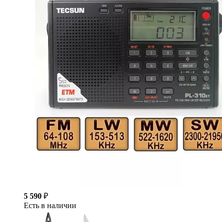
5 590
₽
Есть в наличии