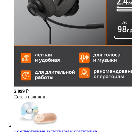
2 099
₽
Есть в наличии
Компьютерные аксессуары и оргтехника