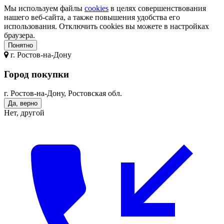
Мы используем файлы
cookies
в целях совершенствования
нашего веб-сайта, а также повышения удобства его
использования. Отключить cookies вы можете в настройках
браузера.
Понятно
г.
Ростов-на-Дону
Город покупки
г. Ростов-на-Дону, Ростовская обл.
Да, верно
Нет, другой