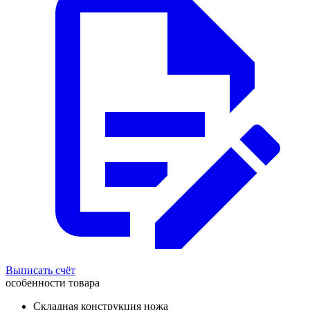
Выписать счёт
особенности товара
Складная конструкция ножа