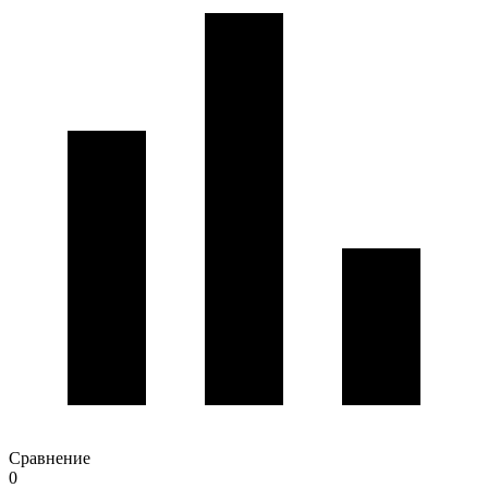
Сравнение
0