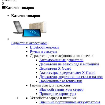
0
Каталог товаров
Каталог товаров
Гаджеты и аксессуары
Bluetooth колонки
Ручки и стилусы
Держатели для телефонов и планшетов
Автомобильные держатели
Держатели на велосипед и мотоцикл
Держатели X-Guard
Аксессуары к держателям X-Guard
Держатели, подставки на стол и на пол
Парковочные автовизитки
Гарнитуры для телефона
Bluetooth гарнитуры стерео
Проводные гарнитуры
Устройства заряда и питания
Внешние портативные аккумуляторы