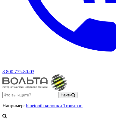
8 800 775-80-03
Найти
Например:
bluetooth колонки Tronsmart