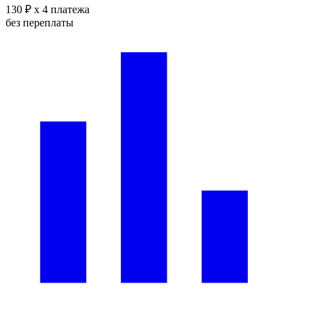
130 ₽
x 4 платежа
без переплаты