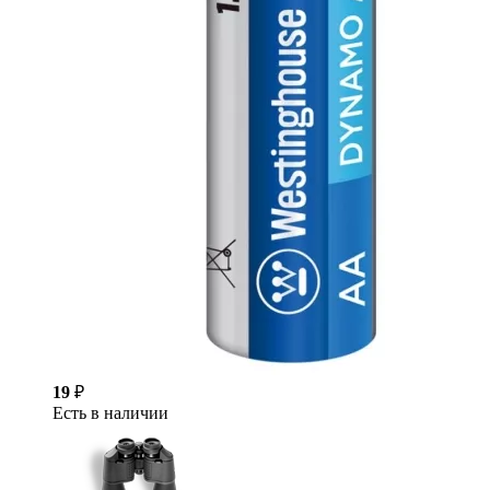
19
₽
Есть в наличии