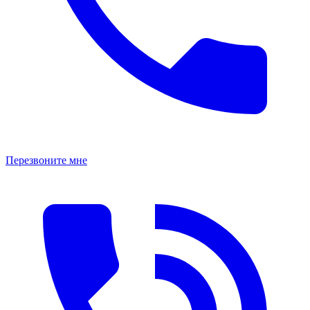
Перезвоните мне