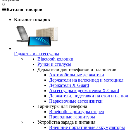
0
Каталог товаров
Каталог товаров
Гаджеты и аксессуары
Bluetooth колонки
Ручки и стилусы
Держатели для телефонов и планшетов
Автомобильные держатели
Держатели на велосипед и мотоцикл
Держатели X-Guard
Аксессуары к держателям X-Guard
Держатели, подставки на стол и на пол
Парковочные автовизитки
Гарнитуры для телефона
Bluetooth гарнитуры стерео
Проводные гарнитуры
Устройства заряда и питания
Внешние портативные аккумуляторы