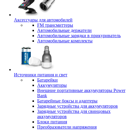
Аксессуары для автомобилей
FM трансмиттеры
Автомобильные держатели
Автомобильные зарядки в прикуриватель
Автомобильные комплекты
Источники питания и свет
Батарейки
Аккумуляторы
Внешние портативные аккумуляторы Power
Bank
Батарейные боксы и адаптеры
Зарядные устройства для аккумуляторов
Зарядные устройства для свинцовых
аккумуляторов
Блоки питания
Преобразователи напряжения