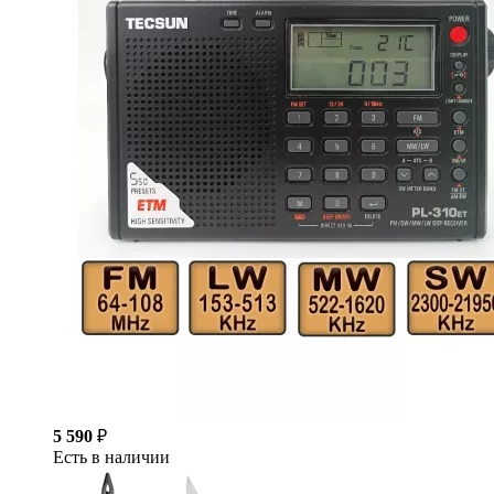
5 590
₽
Есть в наличии