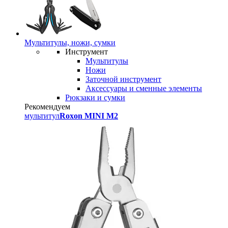
Мультитулы, ножи, сумки
Инструмент
Мультитулы
Ножи
Заточной инструмент
Аксессуары и сменные элементы
Рюкзаки и сумки
Рекомендуем
мультитул
Roxon MINI M2