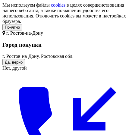
Мы используем файлы
cookies
в целях совершенствования
нашего веб-сайта, а также повышения удобства его
использования. Отключить cookies вы можете в настройках
браузера.
Понятно
г.
Ростов-на-Дону
Город покупки
г. Ростов-на-Дону, Ростовская обл.
Да, верно
Нет, другой