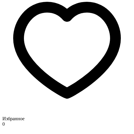
Избранное
0