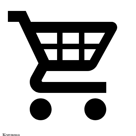
Корзина