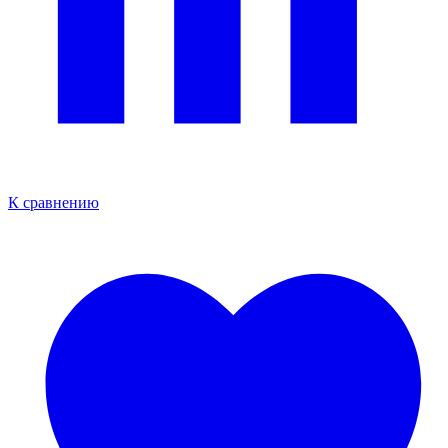
К сравнению