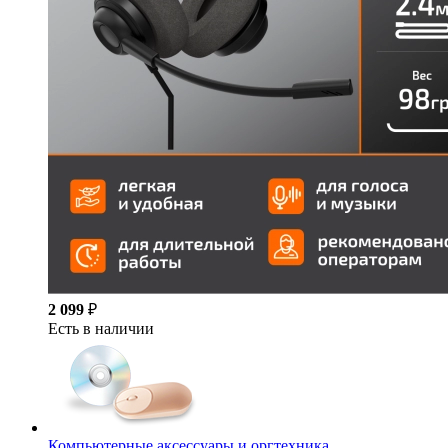
2 099
₽
Есть в наличии
Компьютерные аксессуары и оргтехника