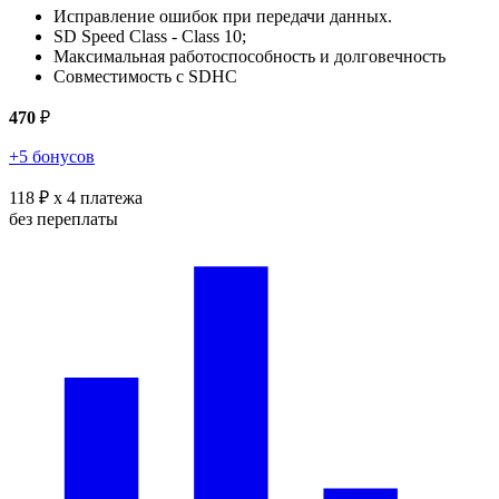
Исправление ошибок при передачи данных.
SD Speed Class - Class 10;
Максимальная работоспособность и долговечность
Совместимость с SDHC
470
₽
+5 бонусов
118 ₽
x 4 платежа
без переплаты