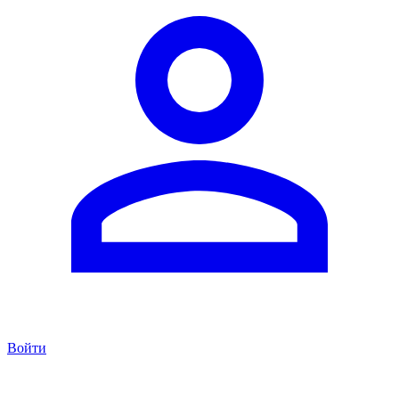
Войти