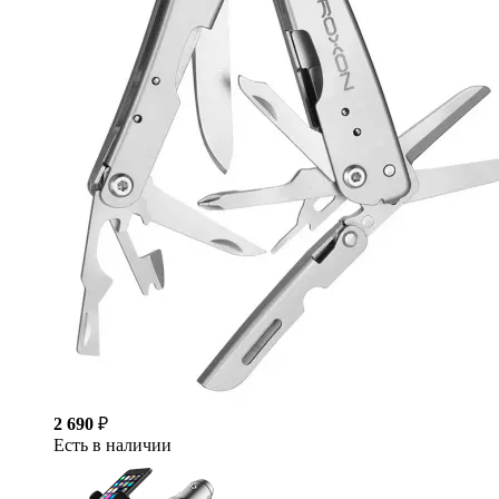
2 690
₽
Есть в наличии