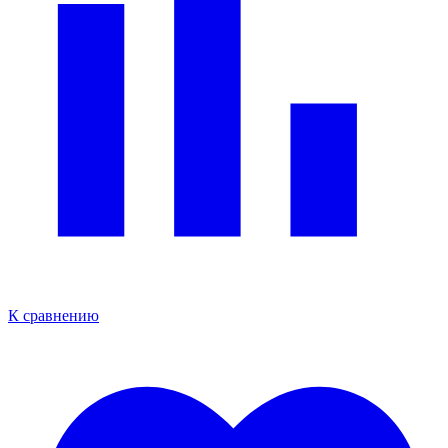
К сравнению