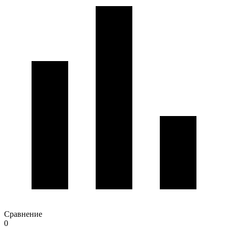
Сравнение
0