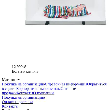
12 999
₽
Есть в наличии
Магазин
Покупка на организацию
Справочная информация
Обратиться
в сервис
Корпоративным клиентам
Оптовые
продажи
Контакты
О компании
Покупка на организацию
Оплата и доставка
Контакты