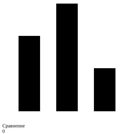
Сравнение
0