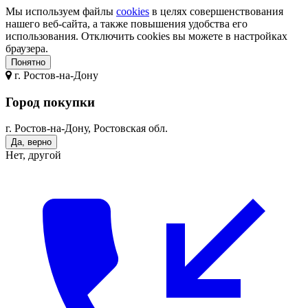
Мы используем файлы
cookies
в целях совершенствования
нашего веб-сайта, а также повышения удобства его
использования. Отключить cookies вы можете в настройках
браузера.
Понятно
г.
Ростов-на-Дону
Город покупки
г. Ростов-на-Дону, Ростовская обл.
Да, верно
Нет, другой