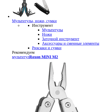
Мультитулы, ножи, сумки
Инструмент
Мультитулы
Ножи
Заточной инструмент
Аксессуары и сменные элементы
Рюкзаки и сумки
Рекомендуем
мультитул
Roxon MINI M2