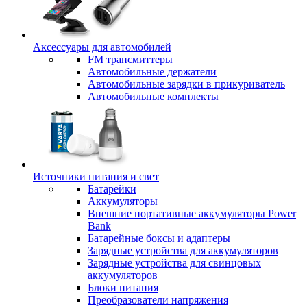
Аксессуары для автомобилей
FM трансмиттеры
Автомобильные держатели
Автомобильные зарядки в прикуриватель
Автомобильные комплекты
Источники питания и свет
Батарейки
Аккумуляторы
Внешние портативные аккумуляторы Power
Bank
Батарейные боксы и адаптеры
Зарядные устройства для аккумуляторов
Зарядные устройства для свинцовых
аккумуляторов
Блоки питания
Преобразователи напряжения