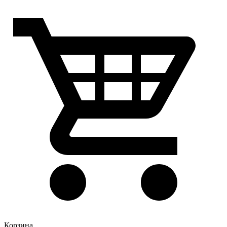
Корзина