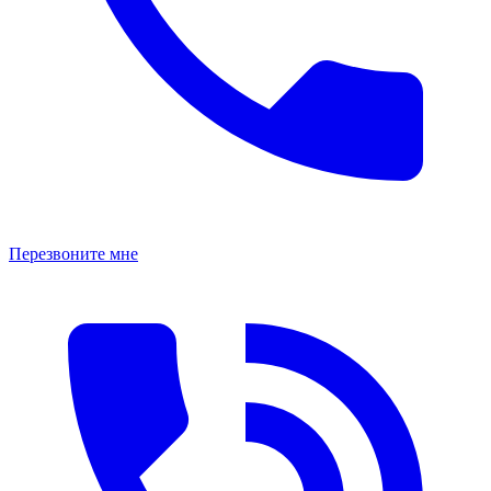
Перезвоните мне