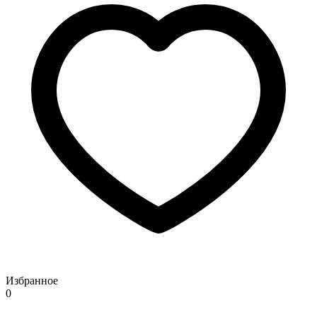
Избранное
0