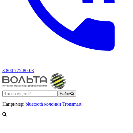
8 800 775-80-03
Найти
Например:
bluetooth колонки Tronsmart