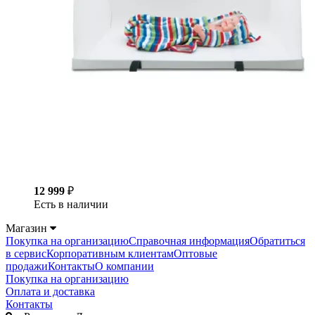
12 999
₽
Есть в наличии
Магазин
Покупка на организацию
Справочная информация
Обратиться
в сервис
Корпоративным клиентам
Оптовые
продажи
Контакты
О компании
Покупка на организацию
Оплата и доставка
Контакты