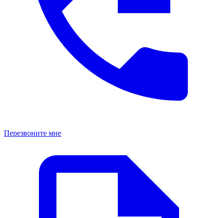
Перезвоните мне