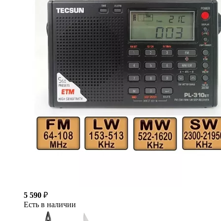
5 590
₽
Есть в наличии