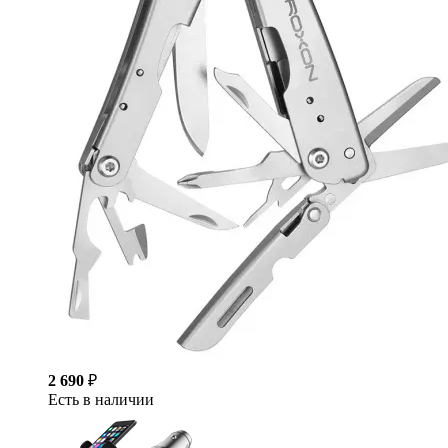
2 690
₽
Есть в наличии