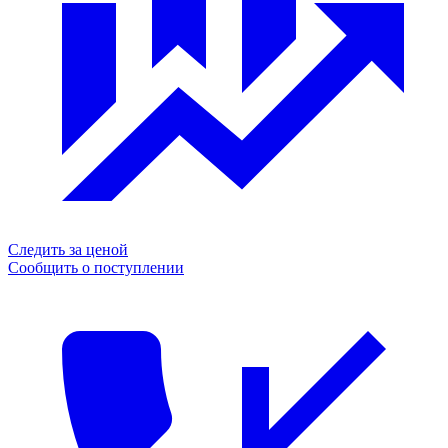
Следить за ценой
Сообщить о поступлении