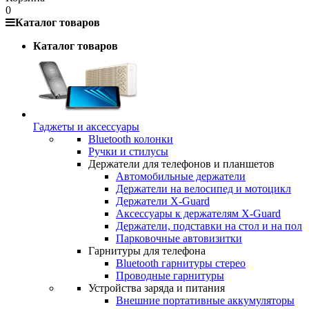
0
Каталог товаров
Каталог товаров
Гаджеты и аксессуары
Bluetooth колонки
Ручки и стилусы
Держатели для телефонов и планшетов
Автомобильные держатели
Держатели на велосипед и мотоцикл
Держатели X-Guard
Аксессуары к держателям X-Guard
Держатели, подставки на стол и на пол
Парковочные автовизитки
Гарнитуры для телефона
Bluetooth гарнитуры стерео
Проводные гарнитуры
Устройства заряда и питания
Внешние портативные аккумуляторы