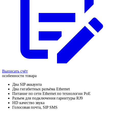
Выписать счёт
особенности товара
Два SIP аккаунта
Два гигабитных разъёма Ethernet
Питание по сети Ethernet по технологии PoE
Разъем для подключения гарнитуры RJ9
HD качество звука
Голосовая почта, SIP SMS