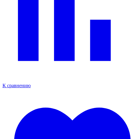
К сравнению