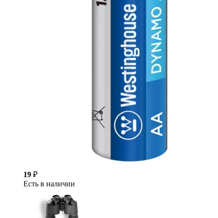
19
₽
Есть в наличии