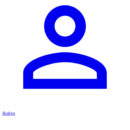
Войти