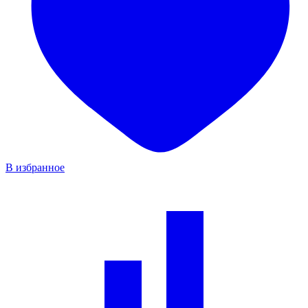
В избранное