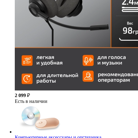
2 099
₽
Есть в наличии
Компьютерные аксессуары и оргтехника