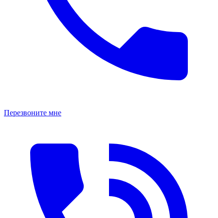
Перезвоните мне