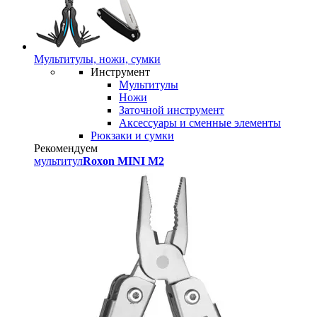
Мультитулы, ножи, сумки
Инструмент
Мультитулы
Ножи
Заточной инструмент
Аксессуары и сменные элементы
Рюкзаки и сумки
Рекомендуем
мультитул
Roxon MINI M2