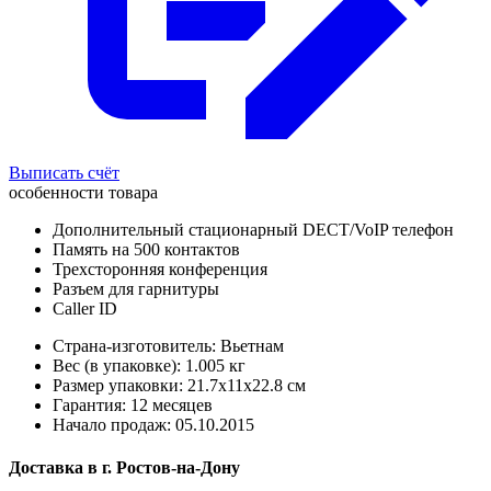
Выписать счёт
особенности товара
Дополнительный стационарный DECT/VoIP телефон
Память на 500 контактов
Трехсторонняя конференция
Разъем для гарнитуры
Caller ID
Страна-изготовитель: Вьетнам
Вес (в упаковке): 1.005 кг
Размер упаковки: 21.7x11x22.8 см
Гарантия: 12 месяцев
Начало продаж: 05.10.2015
Доставка в
г.
Ростов-на-Дону