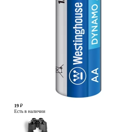
19
₽
Есть в наличии