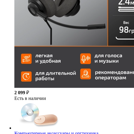
2 099
₽
Есть в наличии
Компьютерные аксессуары и оргтехника