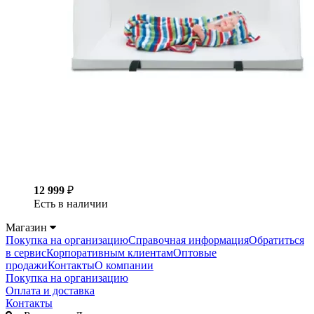
12 999
₽
Есть в наличии
Магазин
Покупка на организацию
Справочная информация
Обратиться
в сервис
Корпоративным клиентам
Оптовые
продажи
Контакты
О компании
Покупка на организацию
Оплата и доставка
Контакты