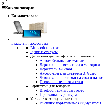
0
Каталог товаров
Каталог товаров
Гаджеты и аксессуары
Bluetooth колонки
Ручки и стилусы
Держатели для телефонов и планшетов
Автомобильные держатели
Держатели на велосипед и мотоцикл
Держатели X-Guard
Аксессуары к держателям X-Guard
Держатели, подставки на стол и на пол
Парковочные автовизитки
Гарнитуры для телефона
Bluetooth гарнитуры стерео
Проводные гарнитуры
Устройства заряда и питания
Внешние портативные аккумуляторы