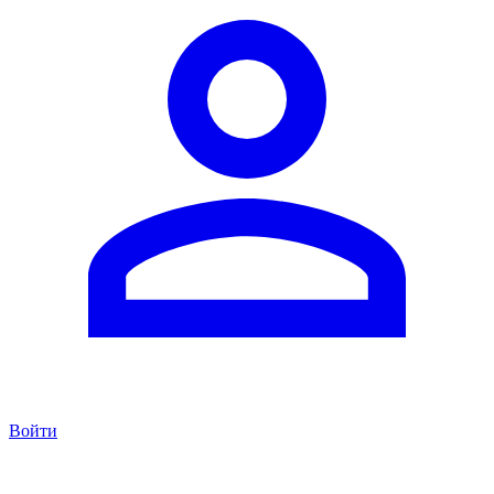
Войти