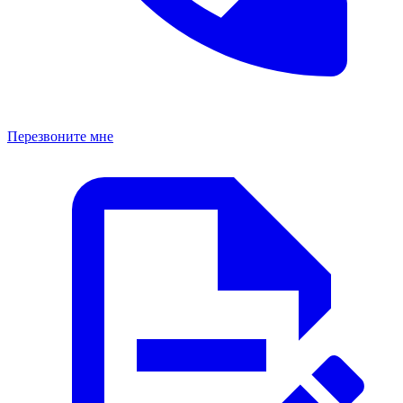
Перезвоните мне