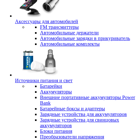
Аксессуары для автомобилей
FM трансмиттеры
Автомобильные держатели
Автомобильные зарядки в прикуриватель
Автомобильные комплекты
Источники питания и свет
Батарейки
Аккумуляторы
Внешние портативные аккумуляторы Power
Bank
Батарейные боксы и адаптеры
Зарядные устройства для аккумуляторов
Зарядные устройства для свинцовых
аккумуляторов
Блоки питания
Преобразователи напряжения