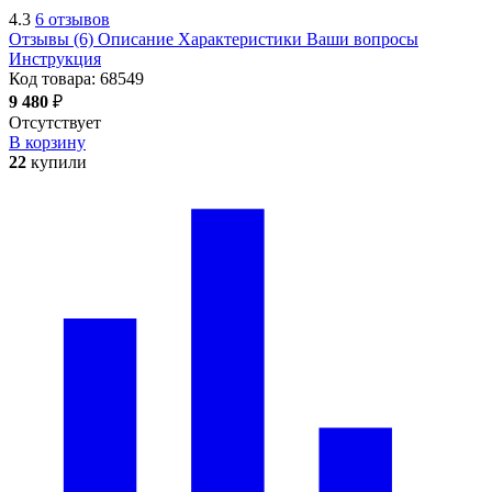
4.3
6 отзывов
Отзывы (6)
Описание
Характеристики
Ваши вопросы
Инструкция
Код товара:
68549
9 480
₽
Отсутствует
В корзину
22
купили