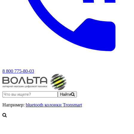
8 800 775-80-03
Найти
Например:
bluetooth колонки Tronsmart