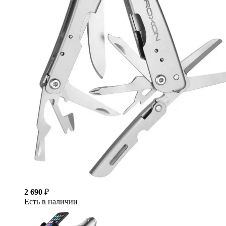
2 690
₽
Есть в наличии