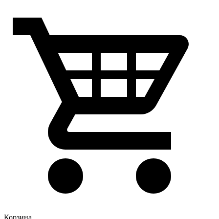
Корзина