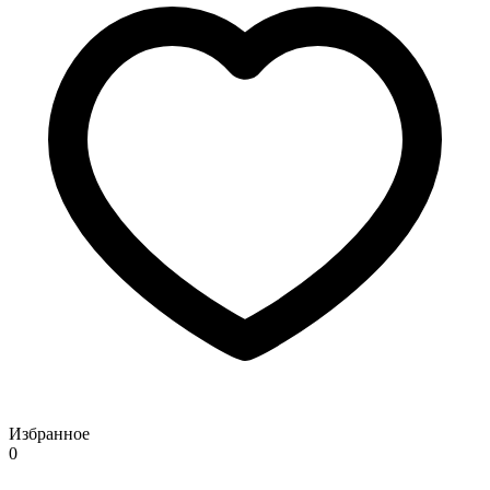
Избранное
0