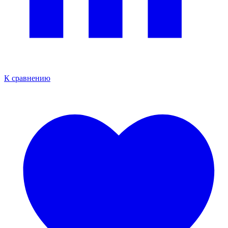
К сравнению