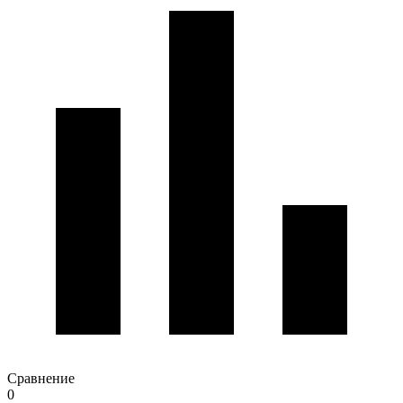
Сравнение
0