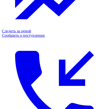
Следить за ценой
Сообщить о поступлении