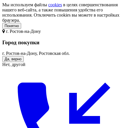
Мы используем файлы
cookies
в целях совершенствования
нашего веб-сайта, а также повышения удобства его
использования. Отключить cookies вы можете в настройках
браузера.
Понятно
г.
Ростов-на-Дону
Город покупки
г. Ростов-на-Дону, Ростовская обл.
Да, верно
Нет, другой