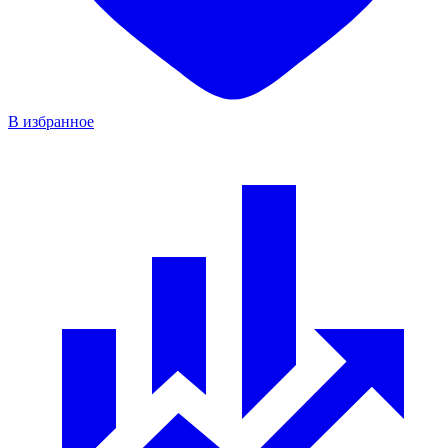
В избранное