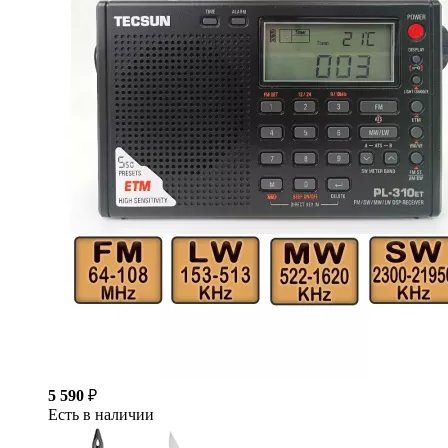
5 590
₽
Есть в наличии