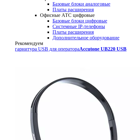
Базовые блоки аналоговые
Платы расширения
Офисные АТС цифровые
Базовые блоки цифровые
Системные IP-телефоны
Платы расширения
Дополнительное оборудование
Рекомендуем
гарнитура USB для оператора
Accutone UB220 USB