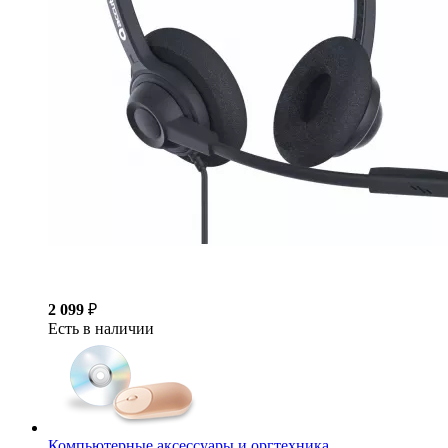
2 099
₽
Есть в наличии
Компьютерные аксессуары и оргтехника