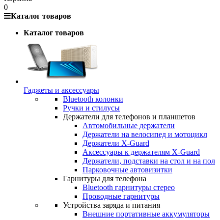
0
Каталог товаров
Каталог товаров
Гаджеты и аксессуары
Bluetooth колонки
Ручки и стилусы
Держатели для телефонов и планшетов
Автомобильные держатели
Держатели на велосипед и мотоцикл
Держатели X-Guard
Аксессуары к держателям X-Guard
Держатели, подставки на стол и на пол
Парковочные автовизитки
Гарнитуры для телефона
Bluetooth гарнитуры стерео
Проводные гарнитуры
Устройства заряда и питания
Внешние портативные аккумуляторы