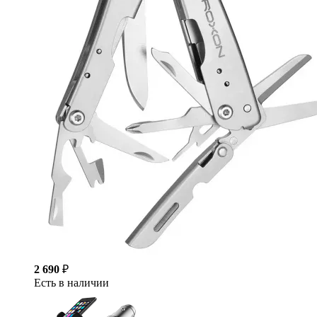
2 690
₽
Есть в наличии