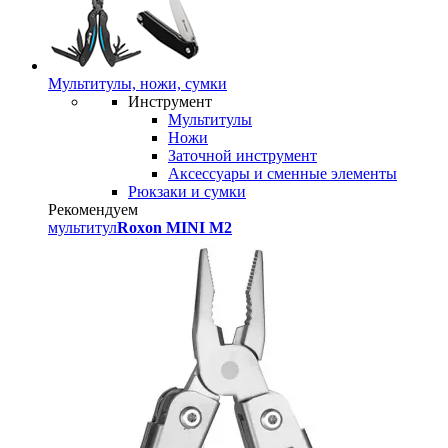
Мультитулы, ножи, сумки
Инструмент
Мультитулы
Ножи
Заточной инструмент
Аксессуары и сменные элементы
Рюкзаки и сумки
Рекомендуем
мультитул
Roxon MINI M2