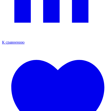
К сравнению