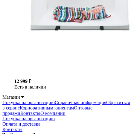
12 999
₽
Есть в наличии
Магазин
Покупка на организацию
Справочная информация
Обратиться
в сервис
Корпоративным клиентам
Оптовые
продажи
Контакты
О компании
Покупка на организацию
Оплата и доставка
Контакты