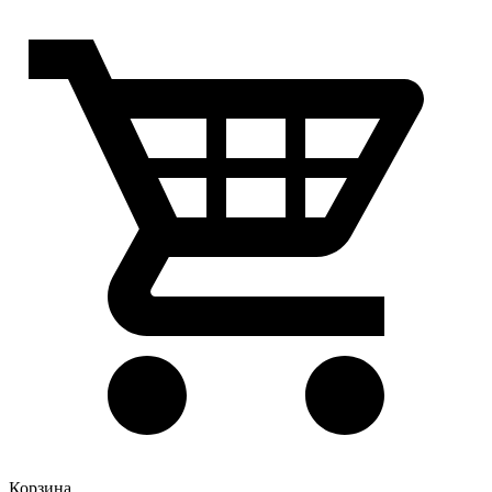
Корзина