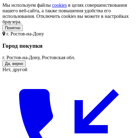
Мы используем файлы
cookies
в целях совершенствования
нашего веб-сайта, а также повышения удобства его
использования. Отключить cookies вы можете в настройках
браузера.
Понятно
г.
Ростов-на-Дону
Город покупки
г. Ростов-на-Дону, Ростовская обл.
Да, верно
Нет, другой