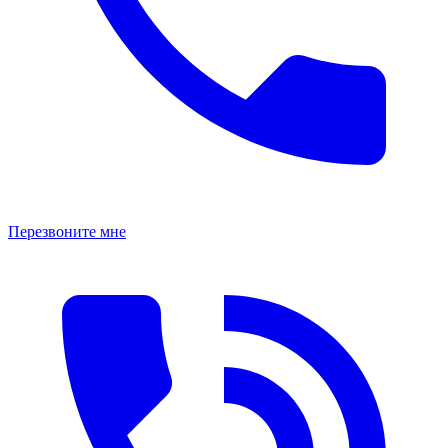
Перезвоните мне