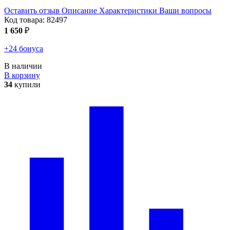
Оставить отзыв
Описание
Характеристики
Ваши вопросы
Код товара:
82497
1 650
₽
+24 бонуса
В наличии
В корзину
34
купили