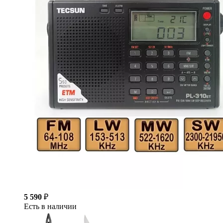
5 590
₽
Есть в наличии