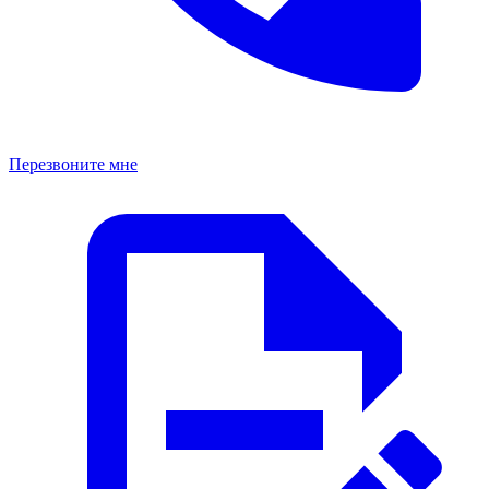
Перезвоните мне