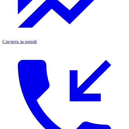
Следить за ценой