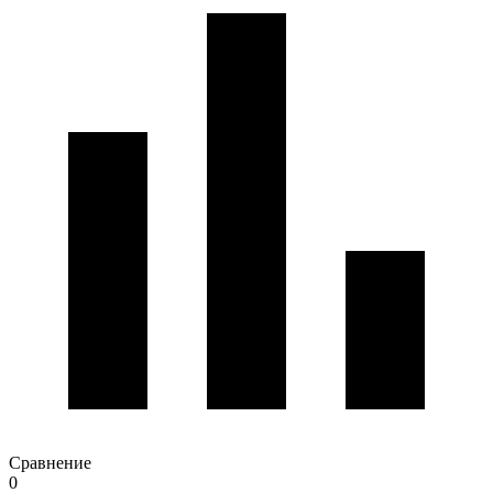
Сравнение
0