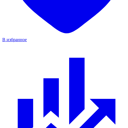
В избранное