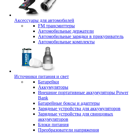
Аксессуары для автомобилей
FM трансмиттеры
Автомобильные держатели
Автомобильные зарядки в прикуриватель
Автомобильные комплекты
Источники питания и свет
Батарейки
Аккумуляторы
Внешние портативные аккумуляторы Power
Bank
Батарейные боксы и адаптеры
Зарядные устройства для аккумуляторов
Зарядные устройства для свинцовых
аккумуляторов
Блоки питания
Преобразователи напряжения