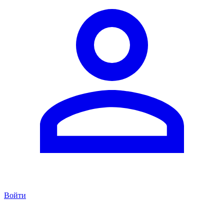
Войти