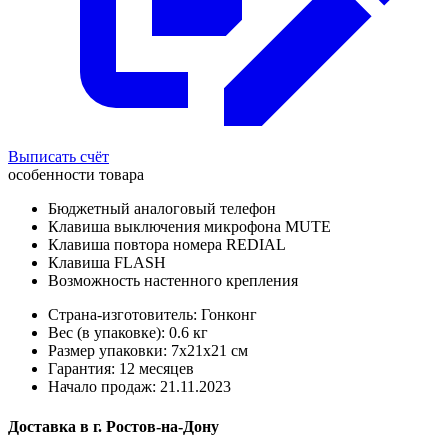
Выписать счёт
особенности товара
Бюджетный аналоговый телефон
Клавиша выключения микрофона MUTE
Клавиша повтора номера REDIAL
Клавиша FLASH
Возможность настенного крепления
Страна-изготовитель: Гонконг
Вес (в упаковке): 0.6 кг
Размер упаковки: 7x21x21 см
Гарантия: 12 месяцев
Начало продаж: 21.11.2023
Доставка в
г.
Ростов-на-Дону