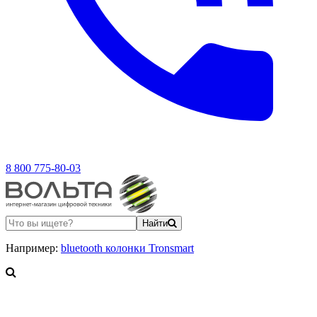
8 800 775-80-03
Найти
Например:
bluetooth колонки Tronsmart