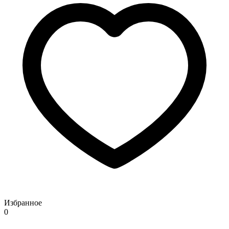
Избранное
0