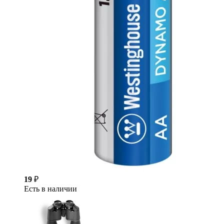
19
₽
Есть в наличии