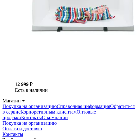
12 999
₽
Есть в наличии
Магазин
Покупка на организацию
Справочная информация
Обратиться
в сервис
Корпоративным клиентам
Оптовые
продажи
Контакты
О компании
Покупка на организацию
Оплата и доставка
Контакты