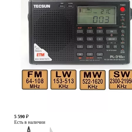
5 590
₽
Есть в наличии