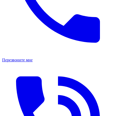
Перезвоните мне