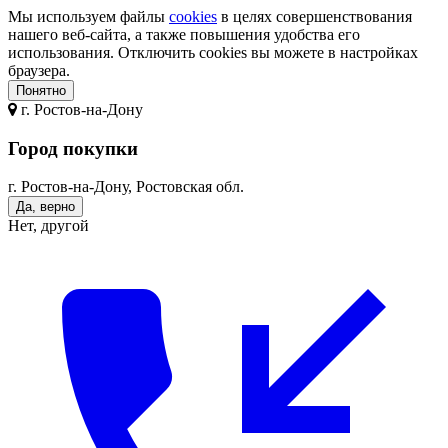
Мы используем файлы
cookies
в целях совершенствования
нашего веб-сайта, а также повышения удобства его
использования. Отключить cookies вы можете в настройках
браузера.
Понятно
г.
Ростов-на-Дону
Город покупки
г. Ростов-на-Дону, Ростовская обл.
Да, верно
Нет, другой