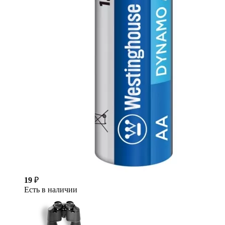
19
₽
Есть в наличии