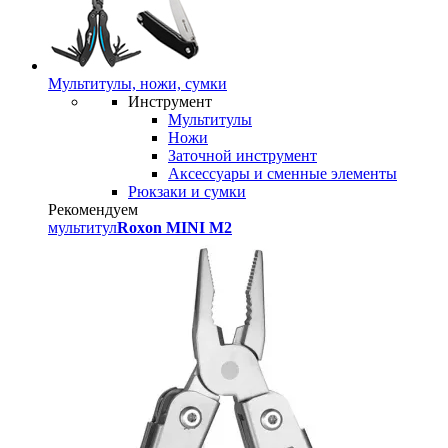
Мультитулы, ножи, сумки
Инструмент
Мультитулы
Ножи
Заточной инструмент
Аксессуары и сменные элементы
Рюкзаки и сумки
Рекомендуем
мультитул
Roxon MINI M2