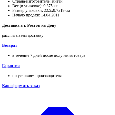
Страна-изготовитель: Китай
Вес (в упаковке): 0.375 кг
Размер упаковки: 22.5x9.7x19 см
Начало продаж: 14.04.2011
Доставка в
г.
Ростов-на-Дону
рассчитываем доставку
Возврат
в течение 7 дней после получения товара
Гарантия
по условиям производителя
Как оформить заказ