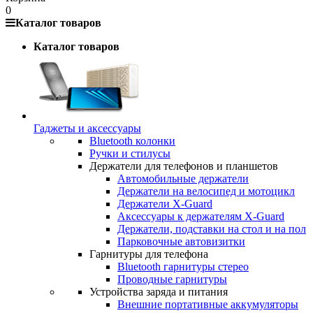
0
Каталог товаров
Каталог товаров
Гаджеты и аксессуары
Bluetooth колонки
Ручки и стилусы
Держатели для телефонов и планшетов
Автомобильные держатели
Держатели на велосипед и мотоцикл
Держатели X-Guard
Аксессуары к держателям X-Guard
Держатели, подставки на стол и на пол
Парковочные автовизитки
Гарнитуры для телефона
Bluetooth гарнитуры стерео
Проводные гарнитуры
Устройства заряда и питания
Внешние портативные аккумуляторы