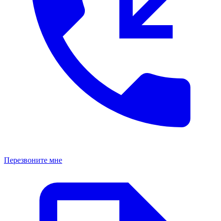
Перезвоните мне