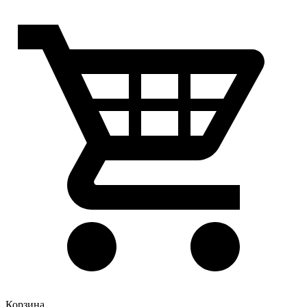
Корзина