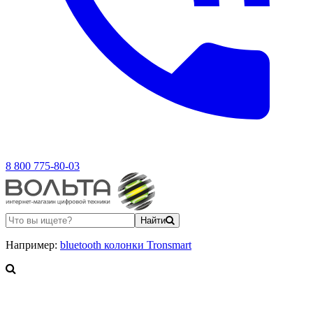
8 800 775-80-03
Найти
Например:
bluetooth колонки Tronsmart