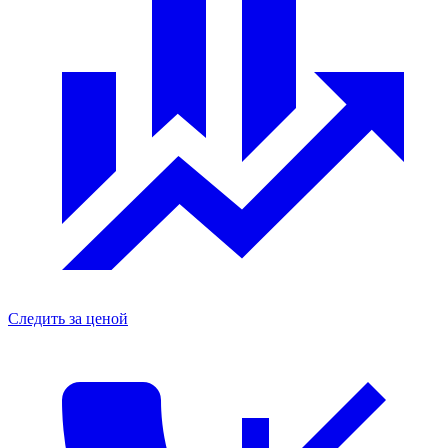
Следить за ценой