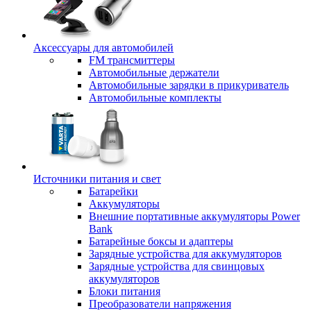
Аксессуары для автомобилей
FM трансмиттеры
Автомобильные держатели
Автомобильные зарядки в прикуриватель
Автомобильные комплекты
Источники питания и свет
Батарейки
Аккумуляторы
Внешние портативные аккумуляторы Power
Bank
Батарейные боксы и адаптеры
Зарядные устройства для аккумуляторов
Зарядные устройства для свинцовых
аккумуляторов
Блоки питания
Преобразователи напряжения