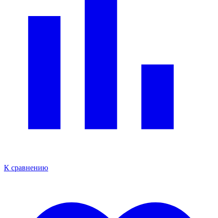
К сравнению