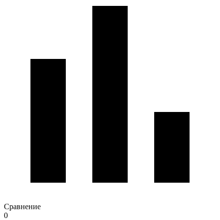
Сравнение
0