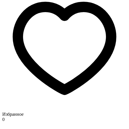
Избранное
0