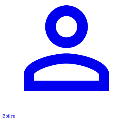
Войти