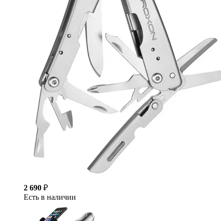
2 690
₽
Есть в наличии