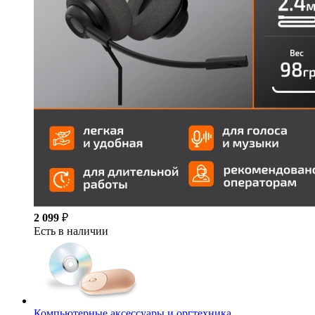
2 099
₽
Есть в наличии
Компьютерные аксессуары и оргтехника