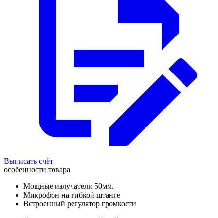
Выписать счёт
особенности товара
Мощные излучатели 50мм.
Микрофон на гибкой штанге
Встроенный регулятор громкости