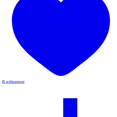
В избранное