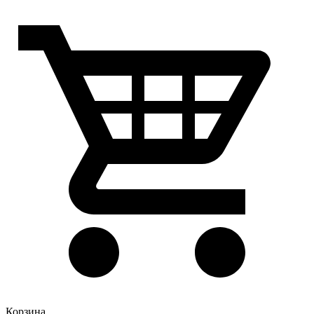
Корзина