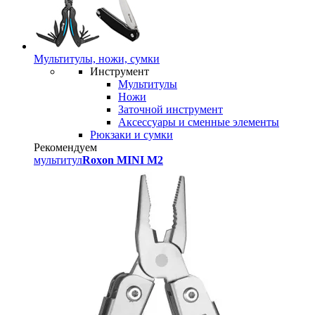
Мультитулы, ножи, сумки
Инструмент
Мультитулы
Ножи
Заточной инструмент
Аксессуары и сменные элементы
Рюкзаки и сумки
Рекомендуем
мультитул
Roxon MINI M2