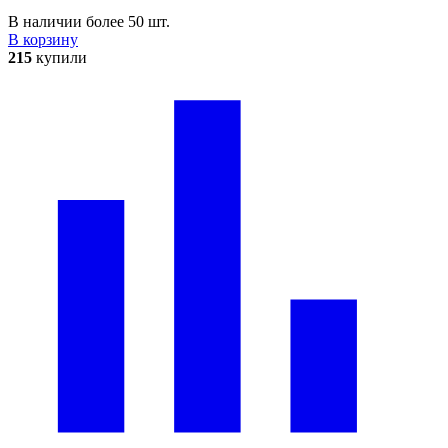
В наличии более 50 шт.
В корзину
215
купили