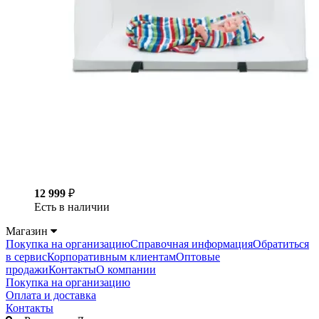
12 999
₽
Есть в наличии
Магазин
Покупка на организацию
Справочная информация
Обратиться
в сервис
Корпоративным клиентам
Оптовые
продажи
Контакты
О компании
Покупка на организацию
Оплата и доставка
Контакты