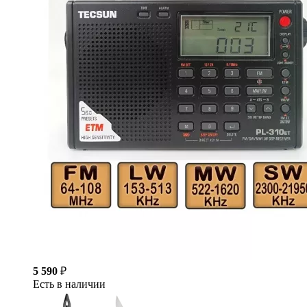
5 590
₽
Есть в наличии