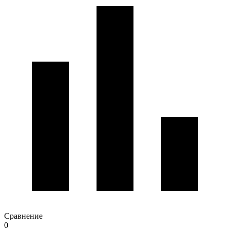
Сравнение
0