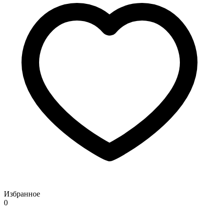
Избранное
0