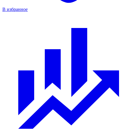
В избранное