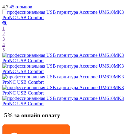
4.7
45 отзывов
1
2
3
4
5
-5% за онлайн оплату