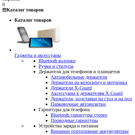
0
Каталог товаров
Каталог товаров
Гаджеты и аксессуары
Bluetooth колонки
Ручки и стилусы
Держатели для телефонов и планшетов
Автомобильные держатели
Держатели на велосипед и мотоцикл
Держатели X-Guard
Аксессуары к держателям X-Guard
Держатели, подставки на стол и на пол
Парковочные автовизитки
Гарнитуры для телефона
Bluetooth гарнитуры стерео
Проводные гарнитуры
Устройства заряда и питания
Внешние портативные аккумуляторы