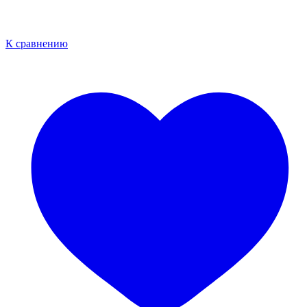
К сравнению