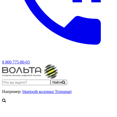
8 800 775-80-03
Найти
Например:
bluetooth колонки Tronsmart