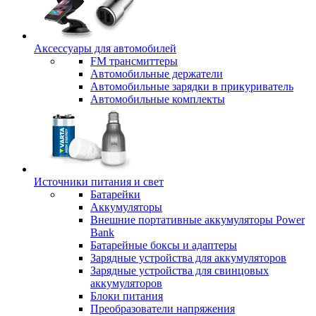
Аксессуары для автомобилей
FM трансмиттеры
Автомобильные держатели
Автомобильные зарядки в прикуриватель
Автомобильные комплекты
Источники питания и свет
Батарейки
Аккумуляторы
Внешние портативные аккумуляторы Power
Bank
Батарейные боксы и адаптеры
Зарядные устройства для аккумуляторов
Зарядные устройства для свинцовых
аккумуляторов
Блоки питания
Преобразователи напряжения