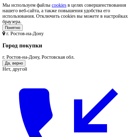
Мы используем файлы
cookies
в целях совершенствования
нашего веб-сайта, а также повышения удобства его
использования. Отключить cookies вы можете в настройках
браузера.
Понятно
г.
Ростов-на-Дону
Город покупки
г. Ростов-на-Дону, Ростовская обл.
Да, верно
Нет, другой