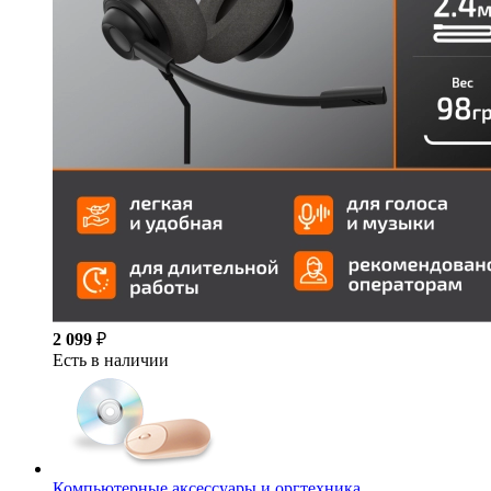
2 099
₽
Есть в наличии
Компьютерные аксессуары и оргтехника