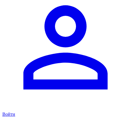
Войти