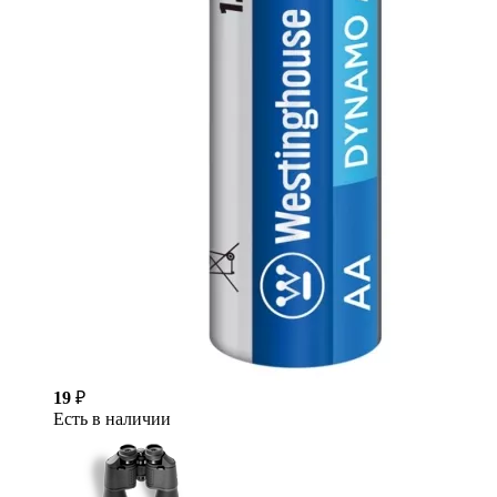
19
₽
Есть в наличии