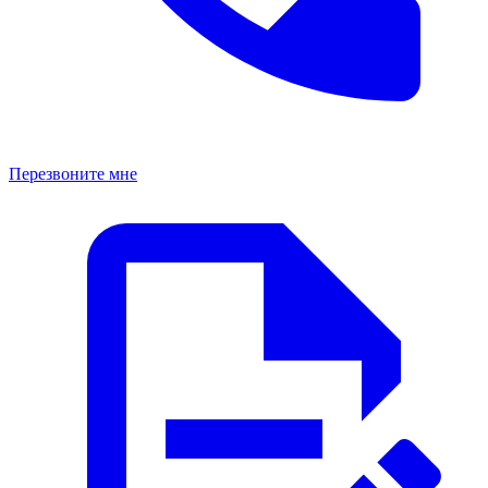
Перезвоните мне