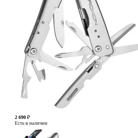
2 690
₽
Есть в наличии