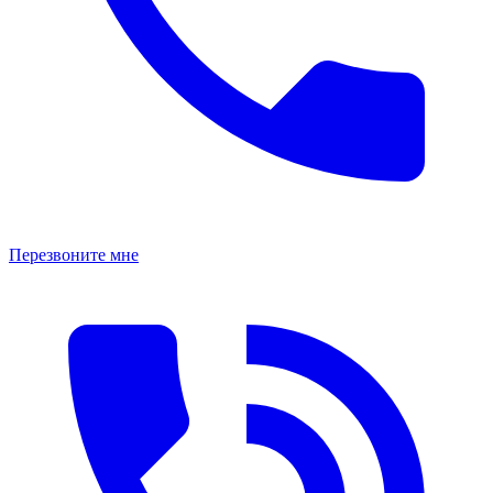
Перезвоните мне