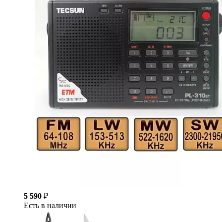
5 590
₽
Есть в наличии