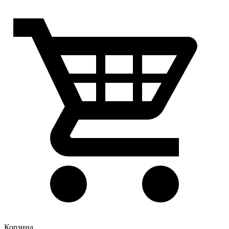
Корзина