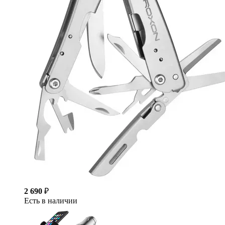
2 690
₽
Есть в наличии