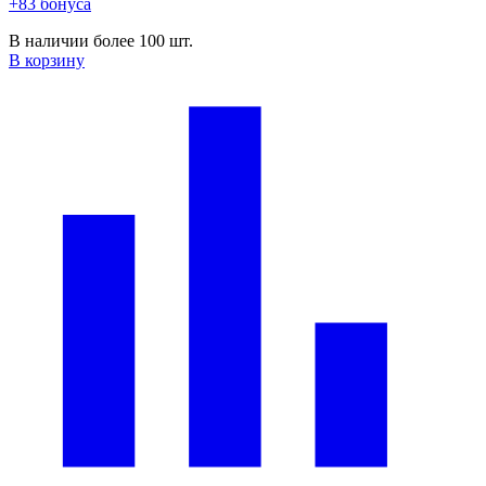
+83 бонуса
В наличии более 100 шт.
В корзину