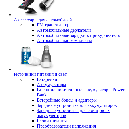
Аксессуары для автомобилей
FM трансмиттеры
Автомобильные держатели
Автомобильные зарядки в прикуриватель
Автомобильные комплекты
Источники питания и свет
Батарейки
Аккумуляторы
Внешние портативные аккумуляторы Power
Bank
Батарейные боксы и адаптеры
Зарядные устройства для аккумуляторов
Зарядные устройства для свинцовых
аккумуляторов
Блоки питания
Преобразователи напряжения