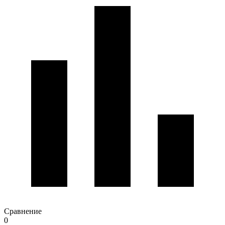
Сравнение
0