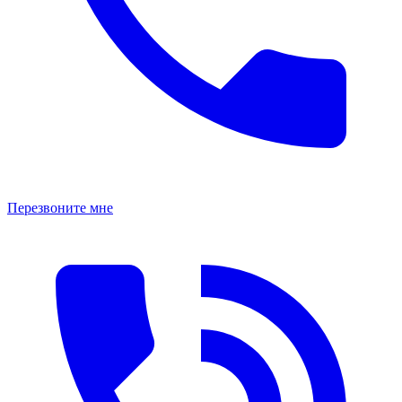
Перезвоните мне