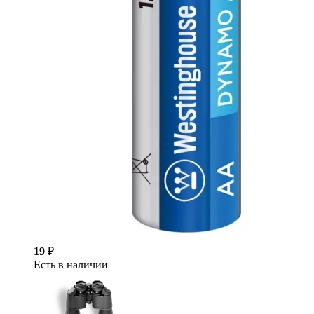
19
₽
Есть в наличии