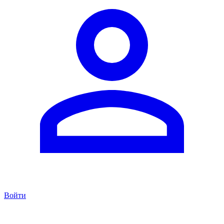
Войти