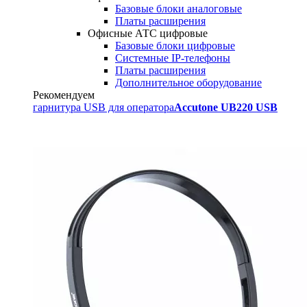
Базовые блоки аналоговые
Платы расширения
Офисные АТС цифровые
Базовые блоки цифровые
Системные IP-телефоны
Платы расширения
Дополнительное оборудование
Рекомендуем
гарнитура USB для оператора
Accutone UB220 USB