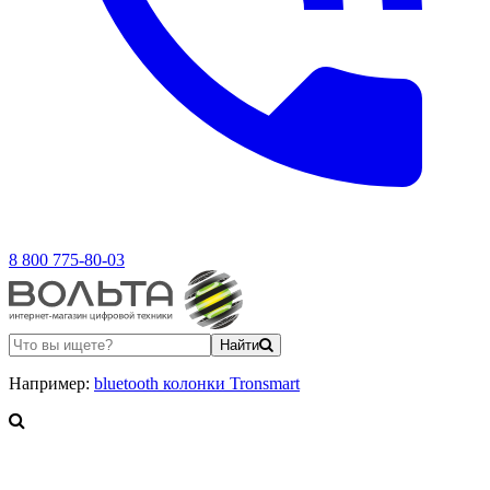
8 800 775-80-03
Найти
Например:
bluetooth колонки Tronsmart