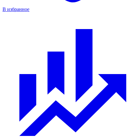
В избранное