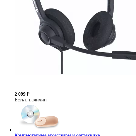
2 099
₽
Есть в наличии
Компьютерные аксессуары и оргтехника