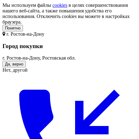
Мы используем файлы
cookies
в целях совершенствования
нашего веб-сайта, а также повышения удобства его
использования. Отключить cookies вы можете в настройках
браузера.
Понятно
г.
Ростов-на-Дону
Город покупки
г. Ростов-на-Дону, Ростовская обл.
Да, верно
Нет, другой