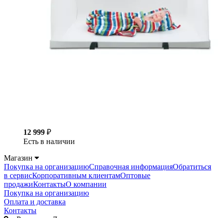
12 999
₽
Есть в наличии
Магазин
Покупка на организацию
Справочная информация
Обратиться
в сервис
Корпоративным клиентам
Оптовые
продажи
Контакты
О компании
Покупка на организацию
Оплата и доставка
Контакты