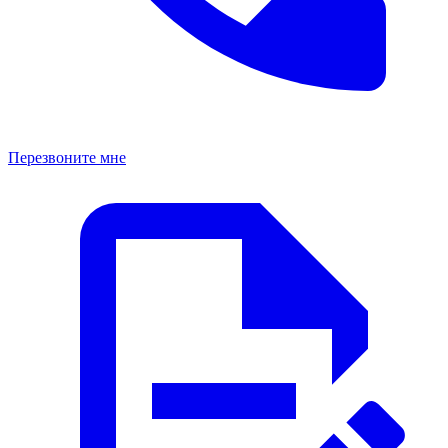
Перезвоните мне