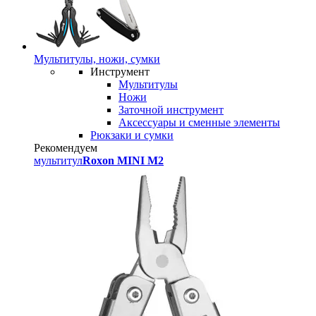
Мультитулы, ножи, сумки
Инструмент
Мультитулы
Ножи
Заточной инструмент
Аксессуары и сменные элементы
Рюкзаки и сумки
Рекомендуем
мультитул
Roxon MINI M2