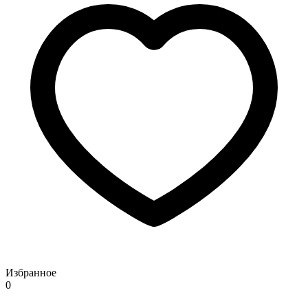
Избранное
0