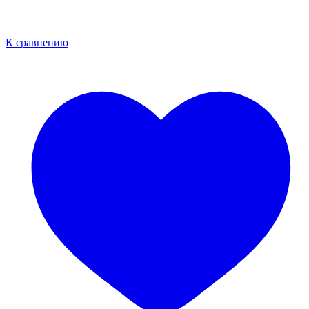
К сравнению