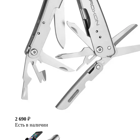
2 690
₽
Есть в наличии