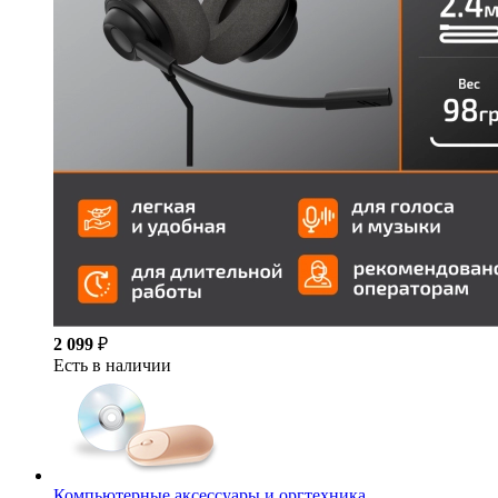
2 099
₽
Есть в наличии
Компьютерные аксессуары и оргтехника