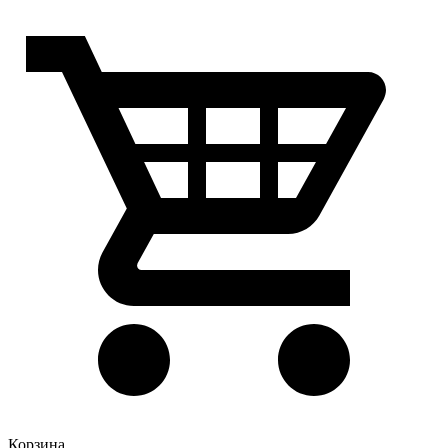
Корзина