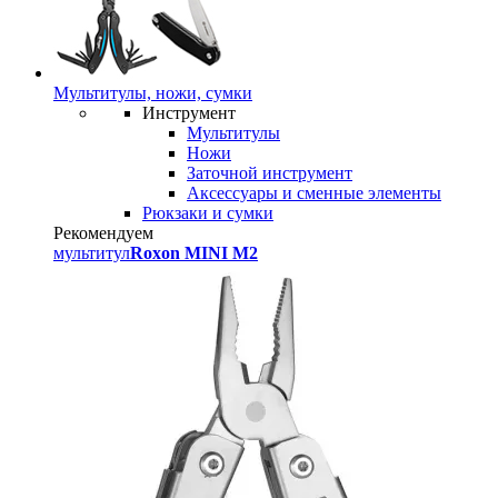
Мультитулы, ножи, сумки
Инструмент
Мультитулы
Ножи
Заточной инструмент
Аксессуары и сменные элементы
Рюкзаки и сумки
Рекомендуем
мультитул
Roxon MINI M2