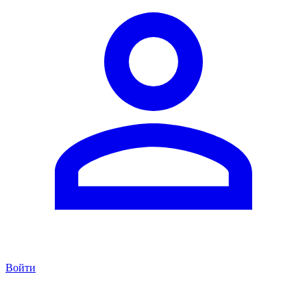
Войти