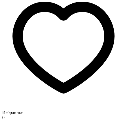
Избранное
0