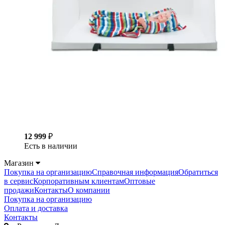
12 999
₽
Есть в наличии
Магазин
Покупка на организацию
Справочная информация
Обратиться
в сервис
Корпоративным клиентам
Оптовые
продажи
Контакты
О компании
Покупка на организацию
Оплата и доставка
Контакты