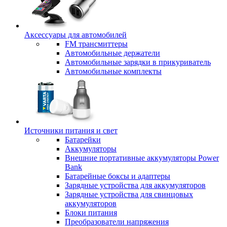
Аксессуары для автомобилей
FM трансмиттеры
Автомобильные держатели
Автомобильные зарядки в прикуриватель
Автомобильные комплекты
Источники питания и свет
Батарейки
Аккумуляторы
Внешние портативные аккумуляторы Power
Bank
Батарейные боксы и адаптеры
Зарядные устройства для аккумуляторов
Зарядные устройства для свинцовых
аккумуляторов
Блоки питания
Преобразователи напряжения