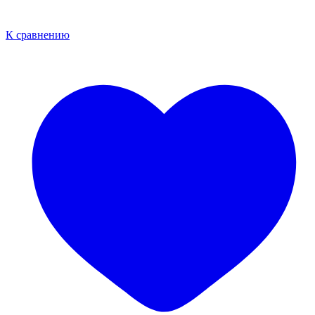
К сравнению