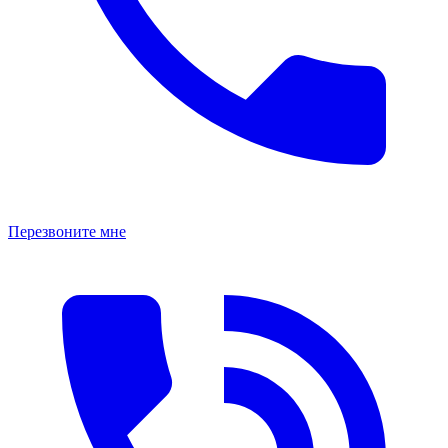
Перезвоните мне