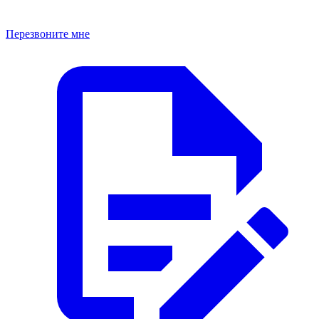
Перезвоните мне