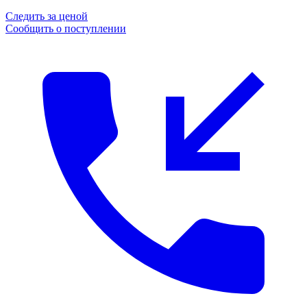
Следить за ценой
Сообщить о поступлении