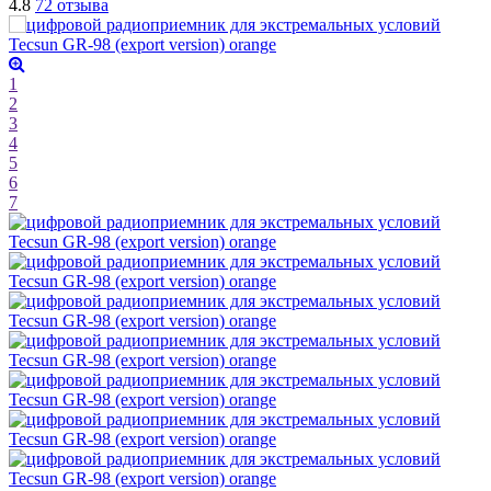
4.8
72 отзыва
1
2
3
4
5
6
7