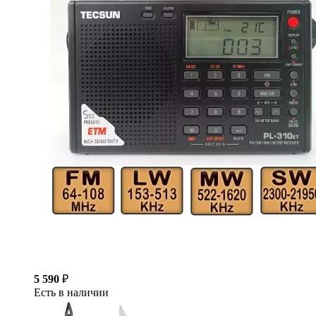
5 590
₽
Есть в наличии