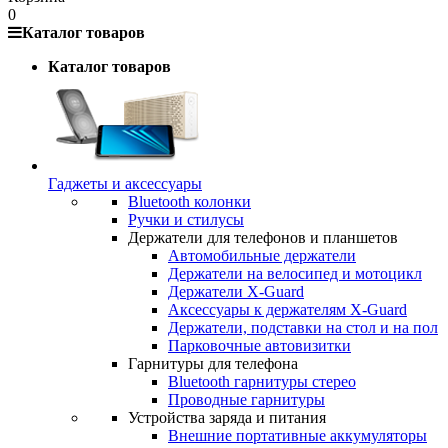
0
Каталог товаров
Каталог товаров
Гаджеты и аксессуары
Bluetooth колонки
Ручки и стилусы
Держатели для телефонов и планшетов
Автомобильные держатели
Держатели на велосипед и мотоцикл
Держатели X-Guard
Аксессуары к держателям X-Guard
Держатели, подставки на стол и на пол
Парковочные автовизитки
Гарнитуры для телефона
Bluetooth гарнитуры стерео
Проводные гарнитуры
Устройства заряда и питания
Внешние портативные аккумуляторы