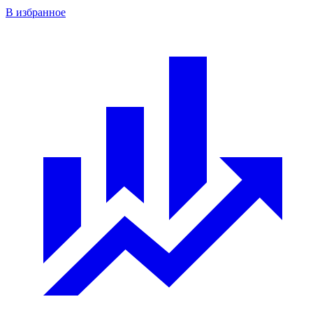
В избранное