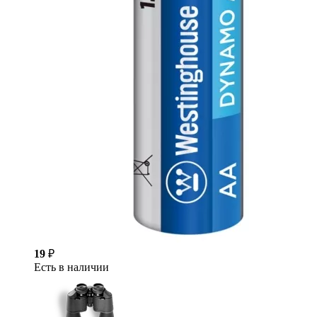
19
₽
Есть в наличии