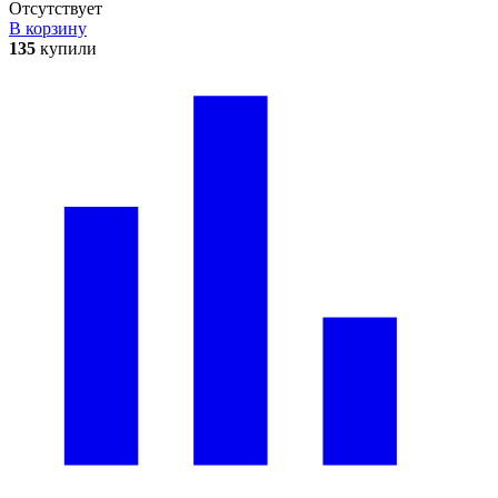
Отсутствует
В корзину
135
купили