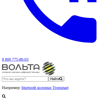
8 800 775-80-03
Найти
Например:
bluetooth колонки Tronsmart