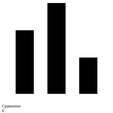
Сравнение
0