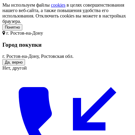
Мы используем файлы
cookies
в целях совершенствования
нашего веб-сайта, а также повышения удобства его
использования. Отключить cookies вы можете в настройках
браузера.
Понятно
г.
Ростов-на-Дону
Город покупки
г. Ростов-на-Дону, Ростовская обл.
Да, верно
Нет, другой