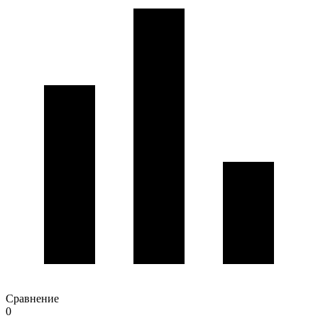
Сравнение
0