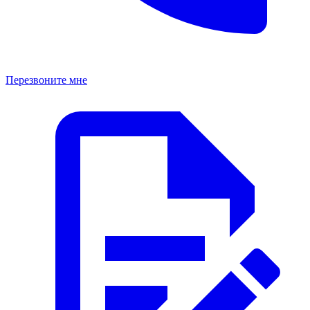
Перезвоните мне