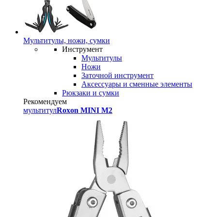
Мультитулы, ножи, сумки
Инструмент
Мультитулы
Ножи
Заточной инструмент
Аксессуары и сменные элементы
Рюкзаки и сумки
Рекомендуем
мультитул
Roxon MINI M2