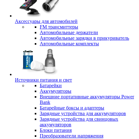
Аксессуары для автомобилей
FM трансмиттеры
Автомобильные держатели
Автомобильные зарядки в прикуриватель
Автомобильные комплекты
Источники питания и свет
Батарейки
Аккумуляторы
Внешние портативные аккумуляторы Power
Bank
Батарейные боксы и адаптеры
Зарядные устройства для аккумуляторов
Зарядные устройства для свинцовых
аккумуляторов
Блоки питания
Преобразователи напряжения