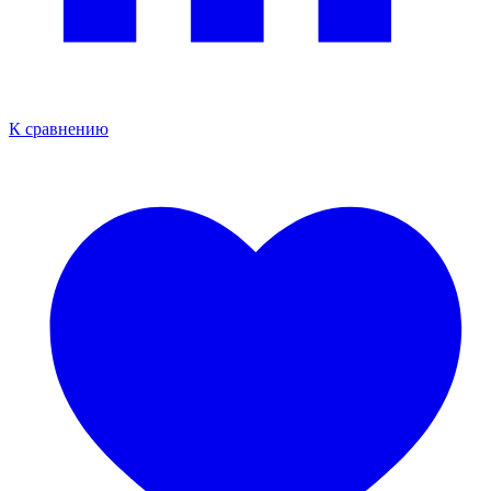
К сравнению