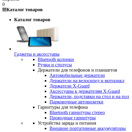
0
Каталог товаров
Каталог товаров
Гаджеты и аксессуары
Bluetooth колонки
Ручки и стилусы
Держатели для телефонов и планшетов
Автомобильные держатели
Держатели на велосипед и мотоцикл
Держатели X-Guard
Аксессуары к держателям X-Guard
Держатели, подставки на стол и на пол
Парковочные автовизитки
Гарнитуры для телефона
Bluetooth гарнитуры стерео
Проводные гарнитуры
Устройства заряда и питания
Внешние портативные аккумуляторы