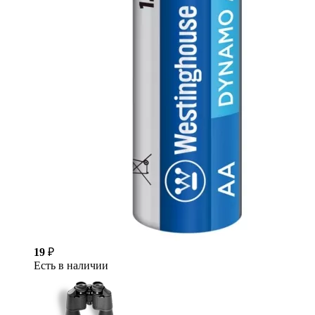
19
₽
Есть в наличии