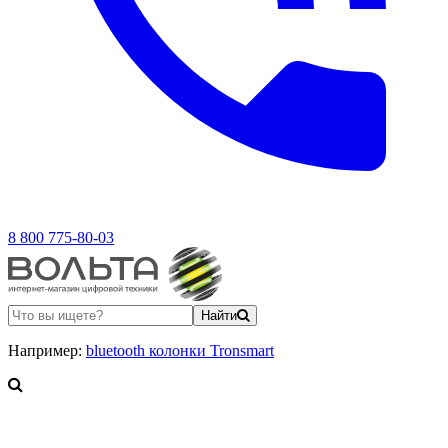
8 800 775-80-03
Найти
Например:
bluetooth колонки Tronsmart