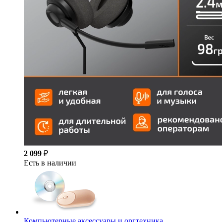
2 099
₽
Есть в наличии
Компьютерные аксессуары и оргтехника