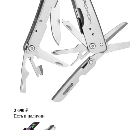
2 690
₽
Есть в наличии