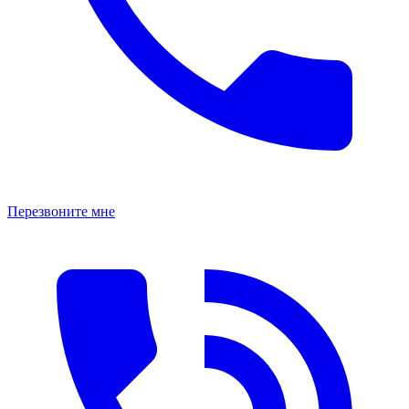
Перезвоните мне