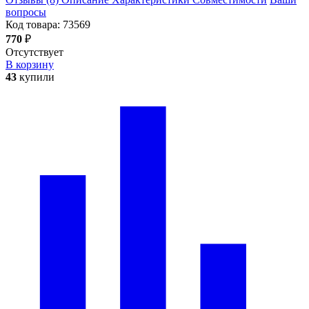
вопросы
Код товара:
73569
770
₽
Отсутствует
В корзину
43
купили