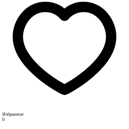
Избранное
0