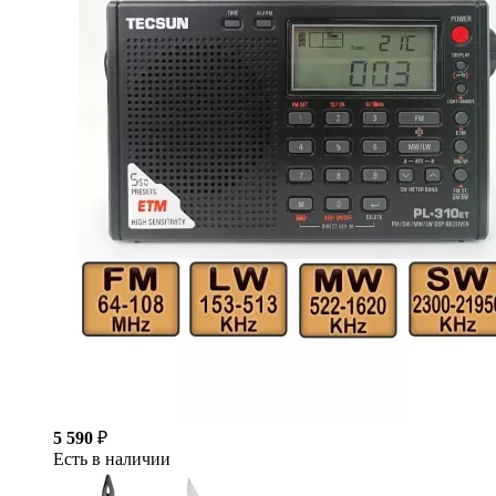
5 590
₽
Есть в наличии