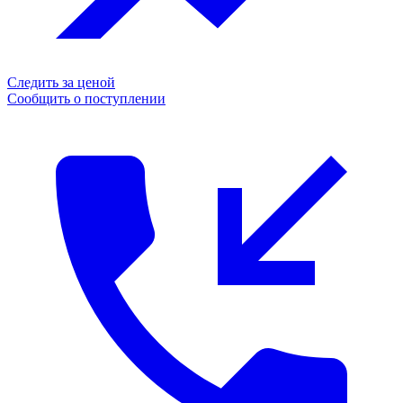
Следить за ценой
Сообщить о поступлении