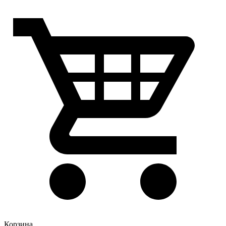
Корзина