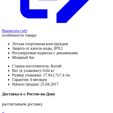
Выписать счёт
особенности товара
Легкая спортивная конструкция
Защита от капель воды, IPX2
Регулируемая подвеска с динамиками
Мощный бас
Страна-изготовитель: Китай
Вес (в упаковке): 0.04 кг
Размер упаковки: 17.8x2.7x7.4 см
Гарантия: 6 месяцев
Начало продаж: 25.04.2017
Доставка в
г.
Ростов-на-Дону
рассчитываем доставку