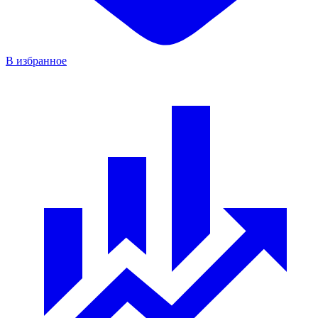
В избранное