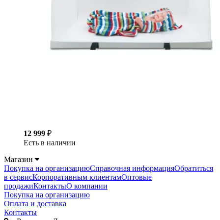
12 999
₽
Есть в наличии
Магазин
Покупка на организацию
Справочная информация
Обратиться
в сервис
Корпоративным клиентам
Оптовые
продажи
Контакты
О компании
Покупка на организацию
Оплата и доставка
Контакты