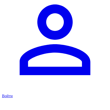
Войти