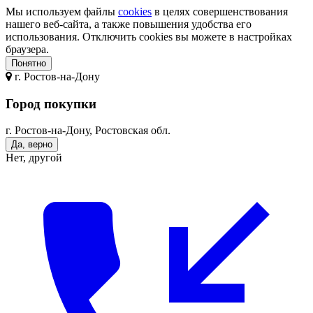
Мы используем файлы
cookies
в целях совершенствования
нашего веб-сайта, а также повышения удобства его
использования. Отключить cookies вы можете в настройках
браузера.
Понятно
г.
Ростов-на-Дону
Город покупки
г. Ростов-на-Дону, Ростовская обл.
Да, верно
Нет, другой