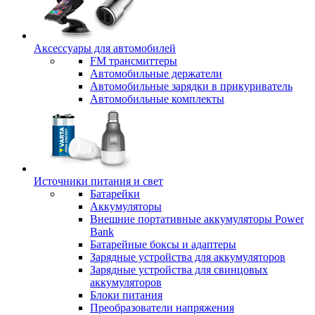
Аксессуары для автомобилей
FM трансмиттеры
Автомобильные держатели
Автомобильные зарядки в прикуриватель
Автомобильные комплекты
Источники питания и свет
Батарейки
Аккумуляторы
Внешние портативные аккумуляторы Power
Bank
Батарейные боксы и адаптеры
Зарядные устройства для аккумуляторов
Зарядные устройства для свинцовых
аккумуляторов
Блоки питания
Преобразователи напряжения