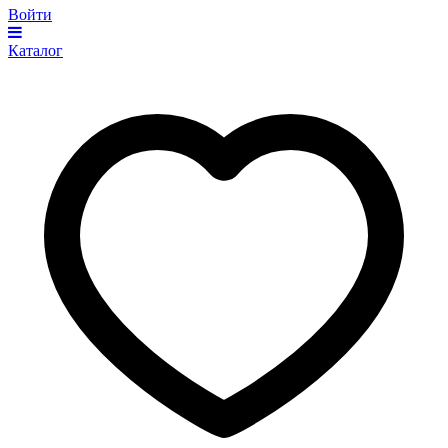
Войти
Каталог