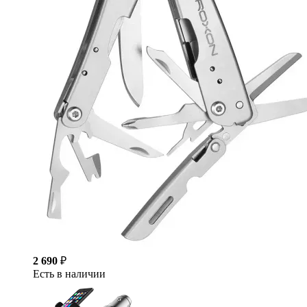
2 690
₽
Есть в наличии