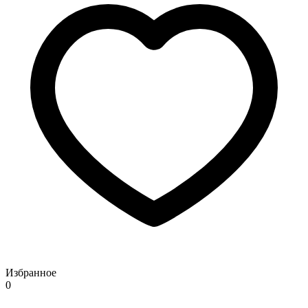
Избранное
0