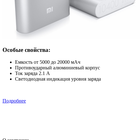
Особые свойства:
Емкость от 5000 до 20000 мАч
Противоударный алюминиевый корпус
Ток заряда 2.1 А
Светодиодная индикация уровня заряда
Подробнее