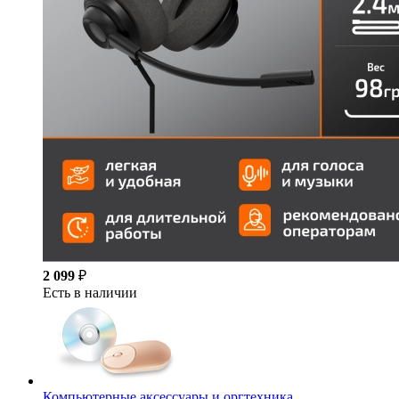
2 099
₽
Есть в наличии
Компьютерные аксессуары и оргтехника