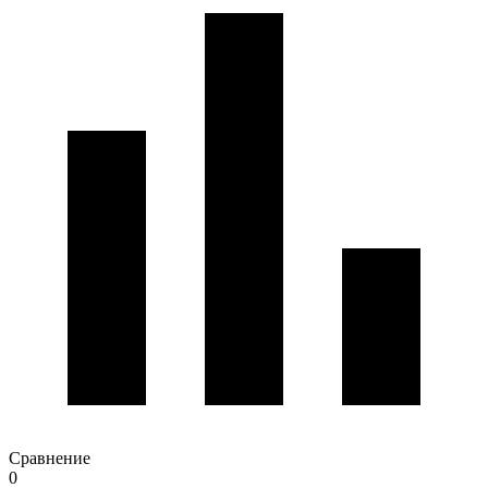
Сравнение
0