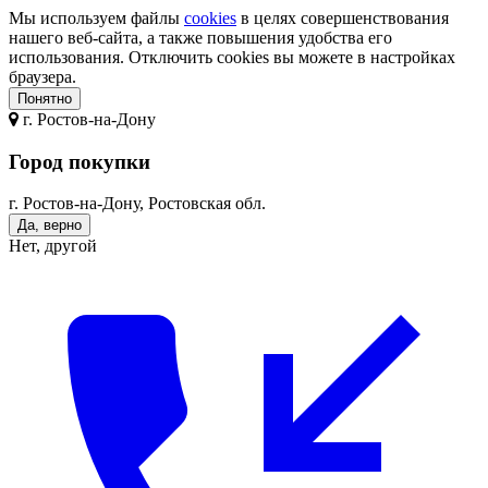
Мы используем файлы
cookies
в целях совершенствования
нашего веб-сайта, а также повышения удобства его
использования. Отключить cookies вы можете в настройках
браузера.
Понятно
г.
Ростов-на-Дону
Город покупки
г. Ростов-на-Дону, Ростовская обл.
Да, верно
Нет, другой