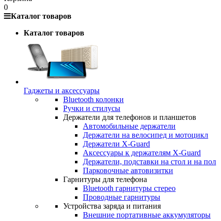
0
Каталог товаров
Каталог товаров
Гаджеты и аксессуары
Bluetooth колонки
Ручки и стилусы
Держатели для телефонов и планшетов
Автомобильные держатели
Держатели на велосипед и мотоцикл
Держатели X-Guard
Аксессуары к держателям X-Guard
Держатели, подставки на стол и на пол
Парковочные автовизитки
Гарнитуры для телефона
Bluetooth гарнитуры стерео
Проводные гарнитуры
Устройства заряда и питания
Внешние портативные аккумуляторы