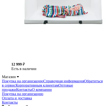
12 999
₽
Есть в наличии
Магазин
Покупка на организацию
Справочная информация
Обратиться
в сервис
Корпоративным клиентам
Оптовые
продажи
Контакты
О компании
Покупка на организацию
Оплата и доставка
Контакты