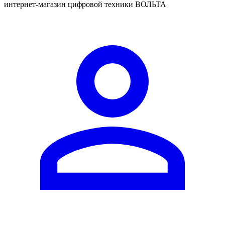
интернет-магазин цифровой техники ВОЛЬТА