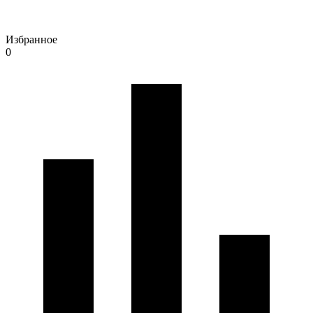
Избранное
0