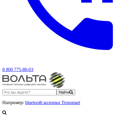
8 800 775-80-03
Найти
Например:
bluetooth колонки Tronsmart