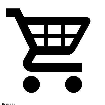
Корзина