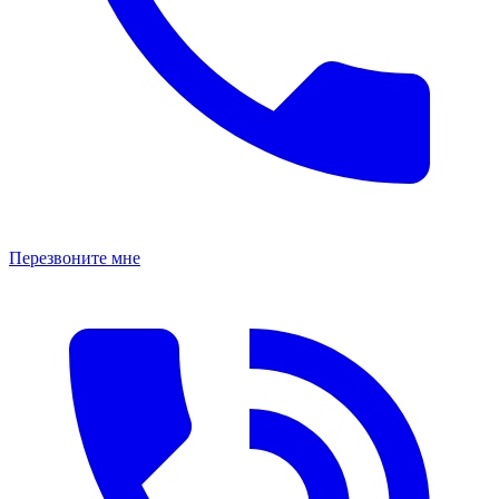
Перезвоните мне