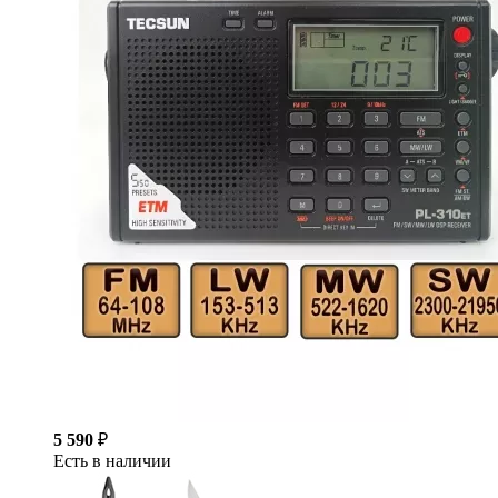
5 590
₽
Есть в наличии