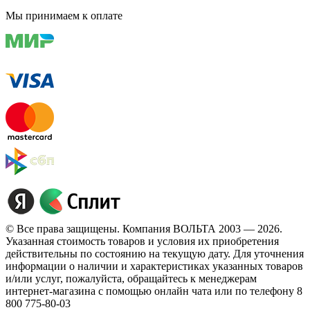
Мы принимаем к оплате
© Все права защищены. Компания ВОЛЬТА 2003 — 2026.
Указанная стоимость товаров и условия их приобретения
действительны по состоянию на текущую дату. Для уточнения
информации о наличии и характеристиках указанных товаров
и/или услуг, пожалуйста, обращайтесь к менеджерам
интернет-магазина с помощью онлайн чата или по телефону 8
800 775-80-03