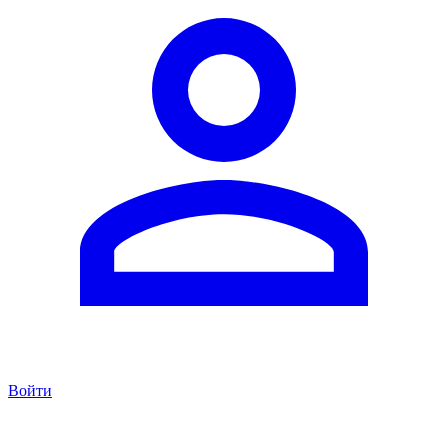
Войти