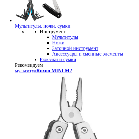
Мультитулы, ножи, сумки
Инструмент
Мультитулы
Ножи
Заточной инструмент
Аксессуары и сменные элементы
Рюкзаки и сумки
Рекомендуем
мультитул
Roxon MINI M2