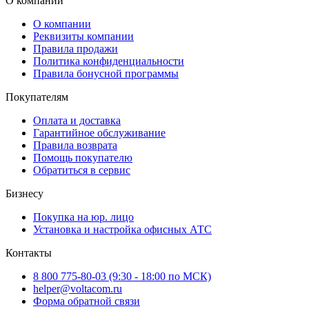
О компании
О компании
Реквизиты компании
Правила продажи
Политика конфиденциальности
Правила бонусной программы
Покупателям
Оплата и доставка
Гарантийное обслуживание
Правила возврата
Помощь покупателю
Обратиться в сервис
Бизнесу
Покупка на юр. лицо
Установка и настройка офисных АТС
Контакты
8 800 775-80-03 (9:30 - 18:00 по МСК)
helper@voltacom.ru
Форма обратной связи