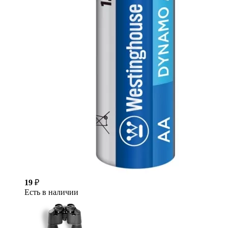
19
₽
Есть в наличии