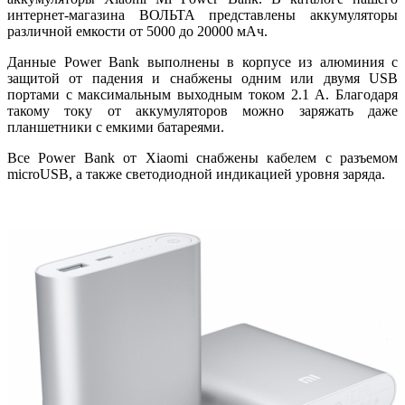
интернет-магазина ВОЛЬТА представлены аккумуляторы
различной емкости от 5000 до 20000 мАч.
Данные Power Bank выполнены в корпусе из алюминия с
защитой от падения и снабжены одним или двумя USB
портами с максимальным выходным током 2.1 А. Благодаря
такому току от аккумуляторов можно заряжать даже
планшетники с емкими батареями.
Все Power Bank от Xiaomi снабжены кабелем с разъемом
microUSB, а также светодиодной индикацией уровня заряда.