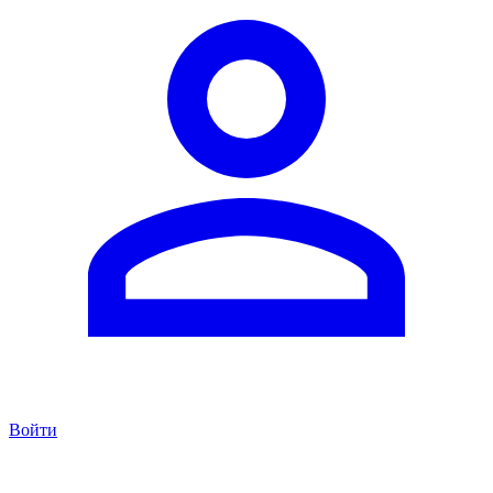
Войти