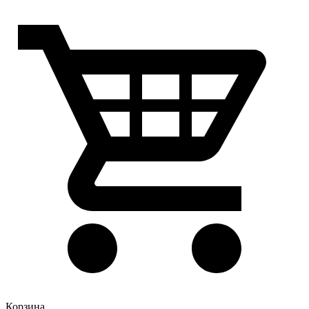
Корзина