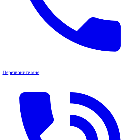
Перезвоните мне