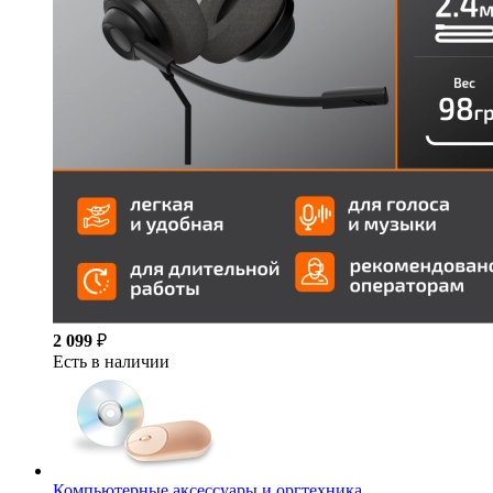
2 099
₽
Есть в наличии
Компьютерные аксессуары и оргтехника