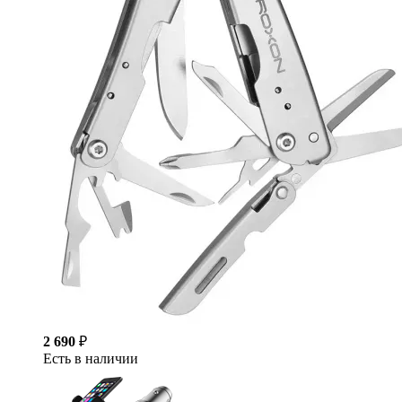
2 690
₽
Есть в наличии