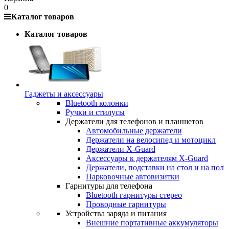
0
Каталог товаров
Каталог товаров
Гаджеты и аксессуары
Bluetooth колонки
Ручки и стилусы
Держатели для телефонов и планшетов
Автомобильные держатели
Держатели на велосипед и мотоцикл
Держатели X-Guard
Аксессуары к держателям X-Guard
Держатели, подставки на стол и на пол
Парковочные автовизитки
Гарнитуры для телефона
Bluetooth гарнитуры стерео
Проводные гарнитуры
Устройства заряда и питания
Внешние портативные аккумуляторы