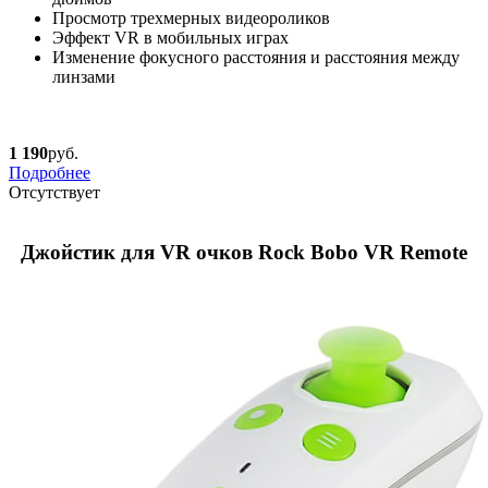
Просмотр трехмерных видеороликов
Эффект VR в мобильных играх
Изменение фокусного расстояния и расстояния между
линзами
1 190
руб.
Подробнее
Отсутствует
Джойстик для VR очков Rock Bobo VR Remote