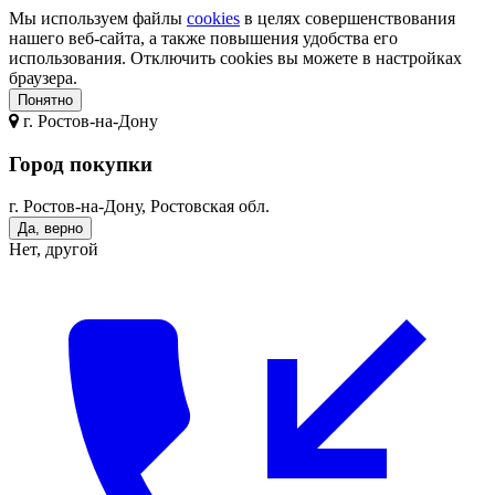
Мы используем файлы
cookies
в целях совершенствования
нашего веб-сайта, а также повышения удобства его
использования. Отключить cookies вы можете в настройках
браузера.
Понятно
г.
Ростов-на-Дону
Город покупки
г. Ростов-на-Дону, Ростовская обл.
Да, верно
Нет, другой