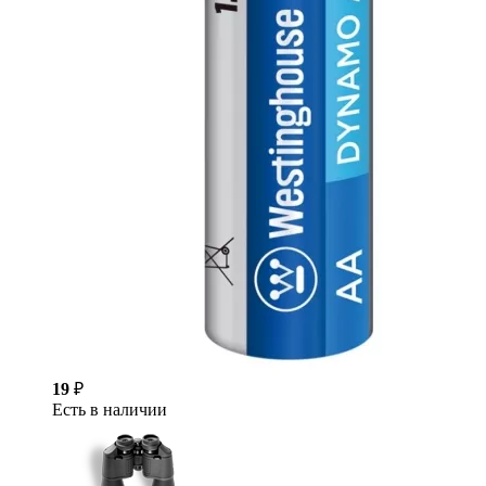
19
₽
Есть в наличии