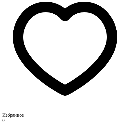
Избранное
0