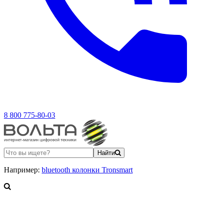
8 800 775-80-03
Найти
Например:
bluetooth колонки Tronsmart