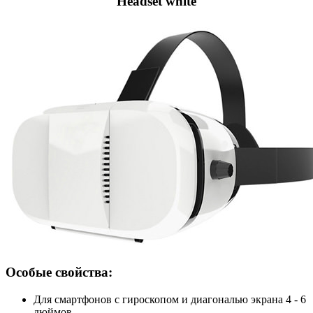
Headset white
Особые свойства:
Для смартфонов с гироскопом и диагональю экрана 4 - 6
дюймов