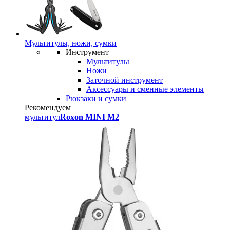
Мультитулы, ножи, сумки
Инструмент
Мультитулы
Ножи
Заточной инструмент
Аксессуары и сменные элементы
Рюкзаки и сумки
Рекомендуем
мультитул
Roxon MINI M2