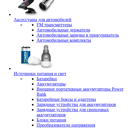
Аксессуары для автомобилей
FM трансмиттеры
Автомобильные держатели
Автомобильные зарядки в прикуриватель
Автомобильные комплекты
Источники питания и свет
Батарейки
Аккумуляторы
Внешние портативные аккумуляторы Power
Bank
Батарейные боксы и адаптеры
Зарядные устройства для аккумуляторов
Зарядные устройства для свинцовых
аккумуляторов
Блоки питания
Преобразователи напряжения