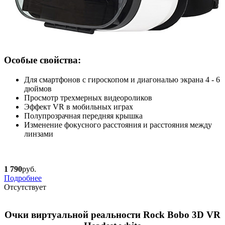
Особые свойства:
Для смартфонов с гироскопом и диагональю экрана 4 - 6
дюймов
Просмотр трехмерных видеороликов
Эффект VR в мобильных играх
Полупрозрачная передняя крышка
Изменение фокусного расстояния и расстояния между
линзами
1 790
руб.
Подробнее
Отсутствует
Очки виртуальной реальности Rock Bobo 3D VR