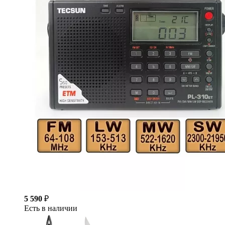
5 590
₽
Есть в наличии