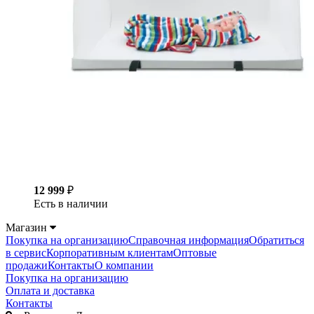
12 999
₽
Есть в наличии
Магазин
Покупка на организацию
Справочная информация
Обратиться
в сервис
Корпоративным клиентам
Оптовые
продажи
Контакты
О компании
Покупка на организацию
Оплата и доставка
Контакты