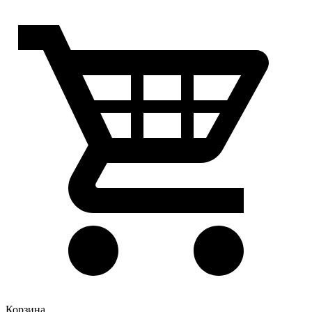
Корзина