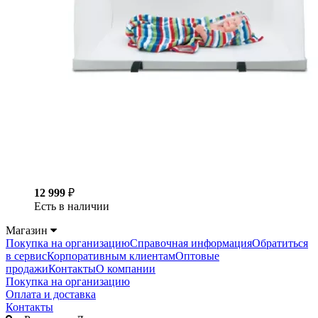
12 999
₽
Есть в наличии
Магазин
Покупка на организацию
Справочная информация
Обратиться
в сервис
Корпоративным клиентам
Оптовые
продажи
Контакты
О компании
Покупка на организацию
Оплата и доставка
Контакты