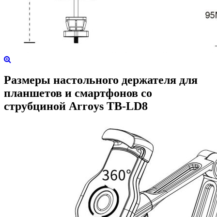
Размеры настольного держателя для
планшетов и смартфонов со
струбциной Arroys TB-LD8