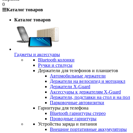
0
Каталог товаров
Каталог товаров
Гаджеты и аксессуары
Bluetooth колонки
Ручки и стилусы
Держатели для телефонов и планшетов
Автомобильные держатели
Держатели на велосипед и мотоцикл
Держатели X-Guard
Аксессуары к держателям X-Guard
Держатели, подставки на стол и на пол
Парковочные автовизитки
Гарнитуры для телефона
Bluetooth гарнитуры стерео
Проводные гарнитуры
Устройства заряда и питания
Внешние портативные аккумуляторы