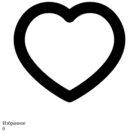
Избранное
0