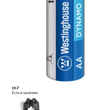
19
₽
Есть в наличии