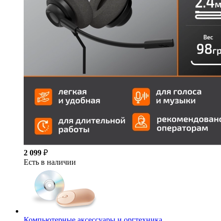
2 099
₽
Есть в наличии
Компьютерные аксессуары и оргтехника