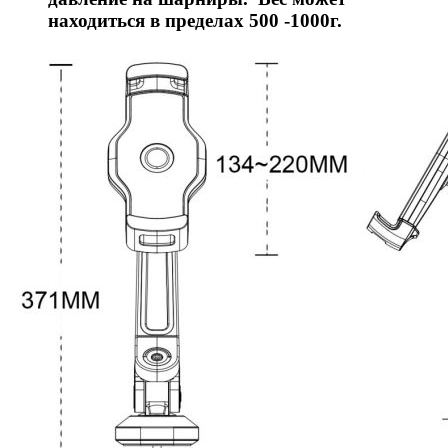
находиться в пределах 500 -1000г.