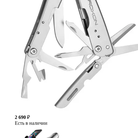
2 690
₽
Есть в наличии