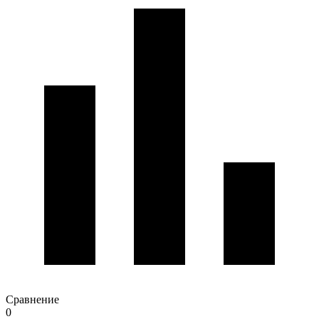
Сравнение
0