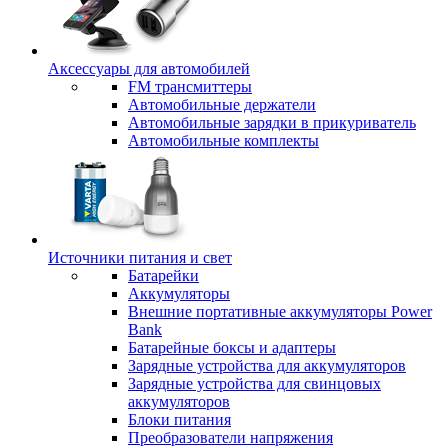
Аксессуары для автомобилей
FM трансмиттеры
Автомобильные держатели
Автомобильные зарядки в прикуриватель
Автомобильные комплекты
Источники питания и свет
Батарейки
Аккумуляторы
Внешние портативные аккумуляторы Power
Bank
Батарейные боксы и адаптеры
Зарядные устройства для аккумуляторов
Зарядные устройства для свинцовых
аккумуляторов
Блоки питания
Преобразователи напряжения