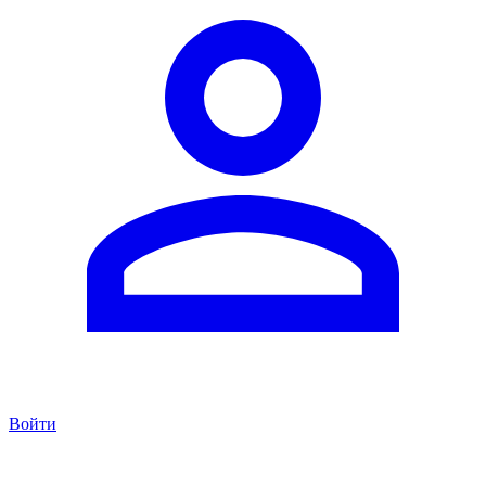
Войти