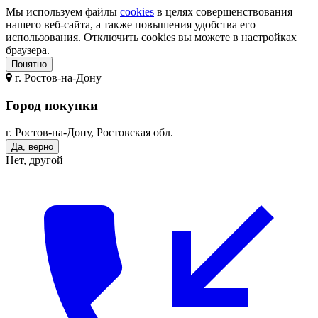
Мы используем файлы
cookies
в целях совершенствования
нашего веб-сайта, а также повышения удобства его
использования. Отключить cookies вы можете в настройках
браузера.
Понятно
г.
Ростов-на-Дону
Город покупки
г. Ростов-на-Дону, Ростовская обл.
Да, верно
Нет, другой