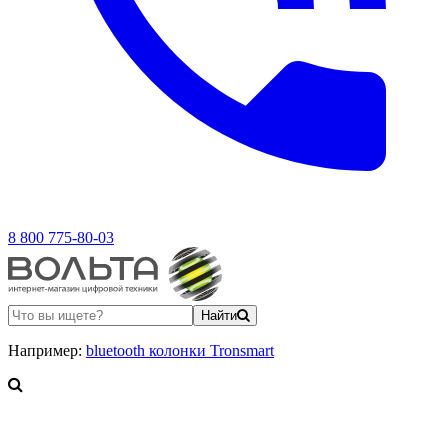
8 800 775-80-03
Найти
Например:
bluetooth колонки Tronsmart