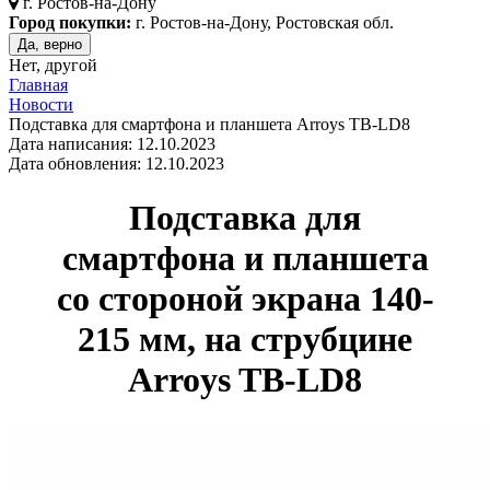
г.
Ростов-на-Дону
Город покупки:
г. Ростов-на-Дону, Ростовская обл.
Да, верно
Нет, другой
Главная
Новости
Подставка для смартфона и планшета Arroys TB-LD8
Дата написания: 12.10.2023
Дата обновления: 12.10.2023
Подставка для
смартфона и планшета
со стороной экрана 140-
215 мм, на струбцине
Arroys TB-LD8