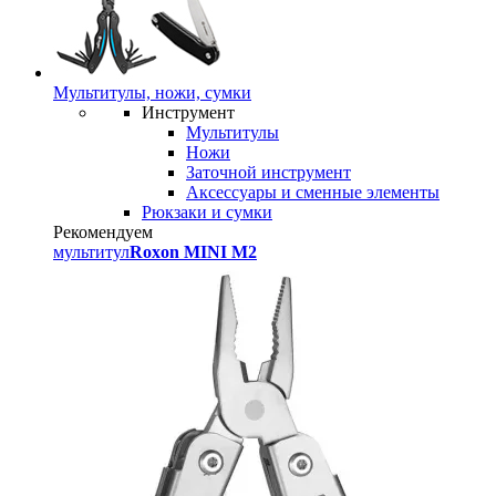
Мультитулы, ножи, сумки
Инструмент
Мультитулы
Ножи
Заточной инструмент
Аксессуары и сменные элементы
Рюкзаки и сумки
Рекомендуем
мультитул
Roxon MINI M2