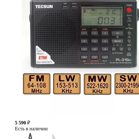
5 590
₽
Есть в наличии