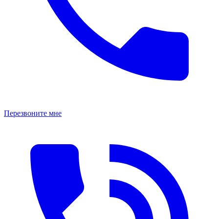
Перезвоните мне