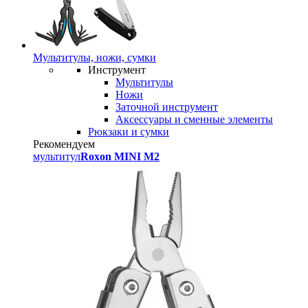
Мультитулы, ножи, сумки
Инструмент
Мультитулы
Ножи
Заточной инструмент
Аксессуары и сменные элементы
Рюкзаки и сумки
Рекомендуем
мультитул
Roxon MINI M2