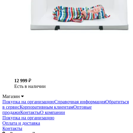
12 999
₽
Есть в наличии
Магазин
Покупка на организацию
Справочная информация
Обратиться
в сервис
Корпоративным клиентам
Оптовые
продажи
Контакты
О компании
Покупка на организацию
Оплата и доставка
Контакты