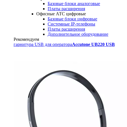
Базовые блоки аналоговые
Платы расширения
Офисные АТС цифровые
Базовые блоки цифровые
Системные IP-телефоны
Платы расширения
Дополнительное оборудование
Рекомендуем
гарнитура USB для оператора
Accutone UB220 USB