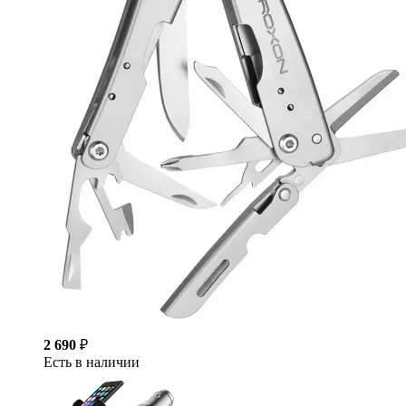
2 690
₽
Есть в наличии