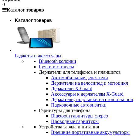
0
Каталог товаров
Каталог товаров
Гаджеты и аксессуары
Bluetooth колонки
Ручки и стилусы
Держатели для телефонов и планшетов
Автомобильные держатели
Держатели на велосипед и мотоцикл
Держатели X-Guard
Аксессуары к держателям X-Guard
Держатели, подставки на стол и на пол
Парковочные автовизитки
Гарнитуры для телефона
Bluetooth гарнитуры стерео
Проводные гарнитуры
Устройства заряда и питания
Внешние портативные аккумуляторы