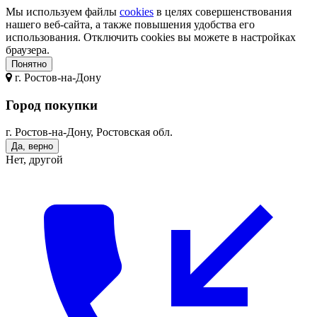
Мы используем файлы
cookies
в целях совершенствования
нашего веб-сайта, а также повышения удобства его
использования. Отключить cookies вы можете в настройках
браузера.
Понятно
г.
Ростов-на-Дону
Город покупки
г. Ростов-на-Дону, Ростовская обл.
Да, верно
Нет, другой