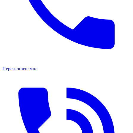
Перезвоните мне