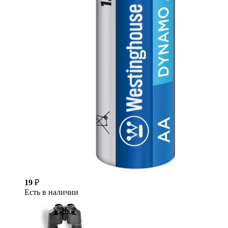
19
₽
Есть в наличии