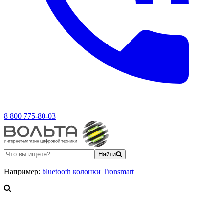
8 800 775-80-03
Найти
Например:
bluetooth колонки Tronsmart