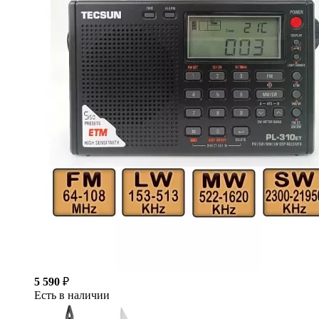
5 590
₽
Есть в наличии