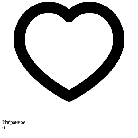
Избранное
0