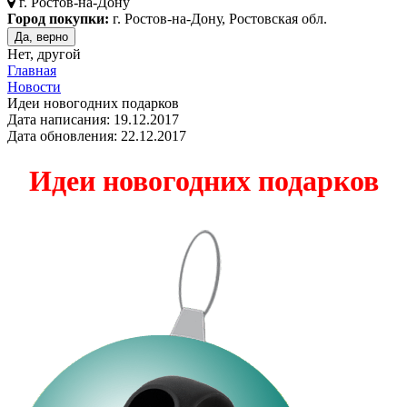
г.
Ростов-на-Дону
Город покупки:
г. Ростов-на-Дону, Ростовская обл.
Да, верно
Нет, другой
Главная
Новости
Идеи новогодних подарков
Дата написания: 19.12.2017
Дата обновления: 22.12.2017
Идеи новогодних подарков