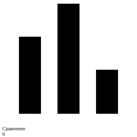
Сравнение
0