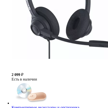
2 099
₽
Есть в наличии
Компьютерные аксессуары и оргтехника