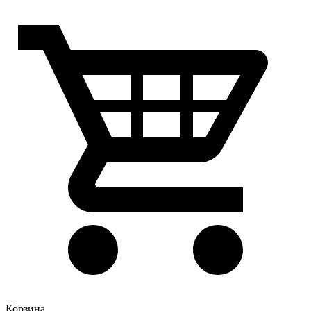
Корзина