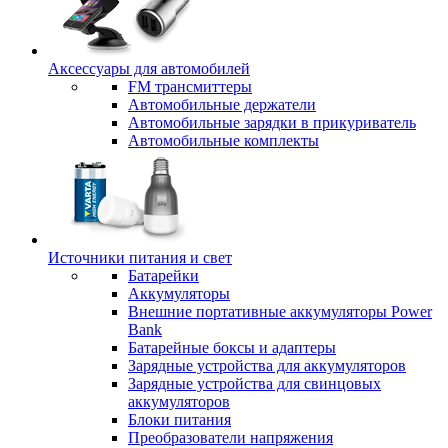
Аксессуары для автомобилей
FM трансмиттеры
Автомобильные держатели
Автомобильные зарядки в прикуриватель
Автомобильные комплекты
Источники питания и свет
Батарейки
Аккумуляторы
Внешние портативные аккумуляторы Power
Bank
Батарейные боксы и адаптеры
Зарядные устройства для аккумуляторов
Зарядные устройства для свинцовых
аккумуляторов
Блоки питания
Преобразователи напряжения