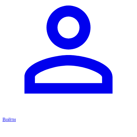
Войти