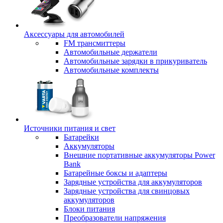
Аксессуары для автомобилей
FM трансмиттеры
Автомобильные держатели
Автомобильные зарядки в прикуриватель
Автомобильные комплекты
Источники питания и свет
Батарейки
Аккумуляторы
Внешние портативные аккумуляторы Power
Bank
Батарейные боксы и адаптеры
Зарядные устройства для аккумуляторов
Зарядные устройства для свинцовых
аккумуляторов
Блоки питания
Преобразователи напряжения