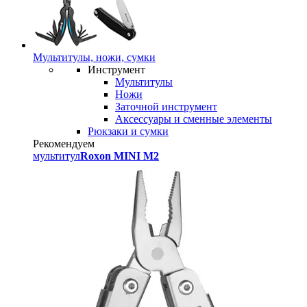
Мультитулы, ножи, сумки
Инструмент
Мультитулы
Ножи
Заточной инструмент
Аксессуары и сменные элементы
Рюкзаки и сумки
Рекомендуем
мультитул
Roxon MINI M2