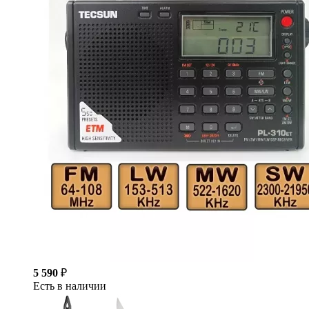
5 590
₽
Есть в наличии