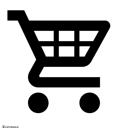
Корзина