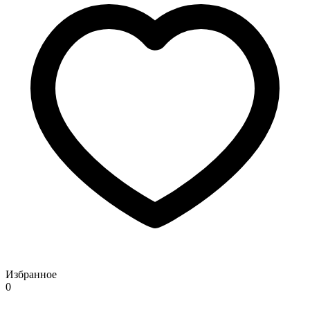
Избранное
0