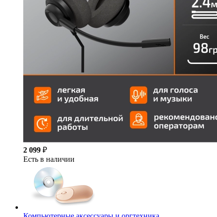
2 099
₽
Есть в наличии
Компьютерные аксессуары и оргтехника