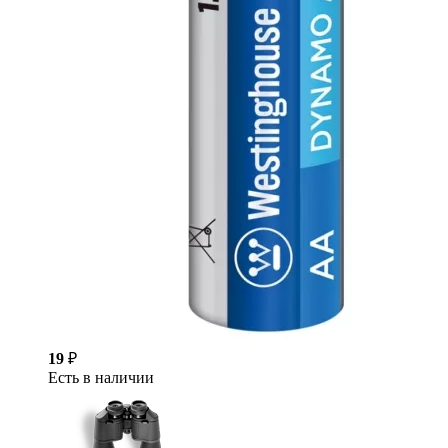
19
₽
Есть в наличии