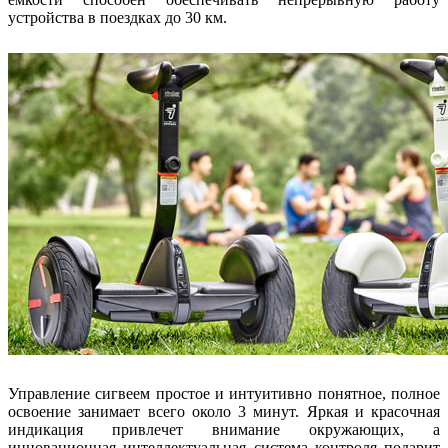
устройства в поездках до 30 км.
Управление сигвеем простое и интуитивно понятное, полное
освоение занимает всего около 3 минут. Яркая и красочная
индикация привлечет внимание окружающих, а
инновационная интеллектуальная система контроля подарит