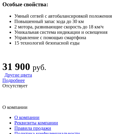
Особые свойства:
Умный сегвей с автобалансировкой положения
Повышенный запас хода до 30 км
2 мотора, развивающие скорость до 18 км/ч
Уникальная система индикации и освещения
Управление с помощью смартфона
15 технологий безопасной езды
31 900
руб.
Другие цвета
Подробнее
Отсутствует
О компании
О компании
Реквизиты компании
Правила продажи
Политика конфиденциальности