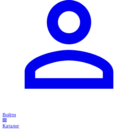
Войти
Каталог