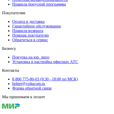
Правила бонусной программы
Покупателям
Оплата и доставка
Гарантийное обслуживание
Правила возврата
Помощь покупателю
Обратиться в сервис
Бизнесу
Покупка на юр. лицо
Установка и настройка офисных АТС
Контакты
8 800 775-80-03 (9:30 - 18:00 по МСК)
helper@voltacom.ru
Форма обратной связи
Мы принимаем к оплате