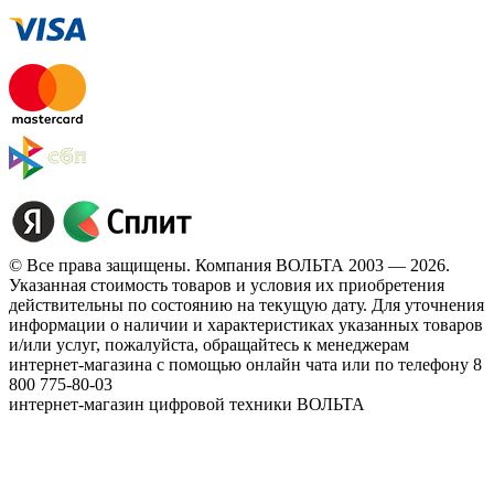
© Все права защищены. Компания ВОЛЬТА 2003 — 2026.
Указанная стоимость товаров и условия их приобретения
действительны по состоянию на текущую дату. Для уточнения
информации о наличии и характеристиках указанных товаров
и/или услуг, пожалуйста, обращайтесь к менеджерам
интернет-магазина с помощью онлайн чата или по телефону 8
800 775-80-03
интернет-магазин цифровой техники ВОЛЬТА