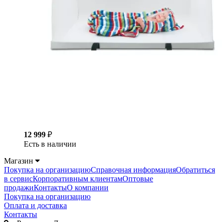
12 999
₽
Есть в наличии
Магазин
Покупка на организацию
Справочная информация
Обратиться
в сервис
Корпоративным клиентам
Оптовые
продажи
Контакты
О компании
Покупка на организацию
Оплата и доставка
Контакты