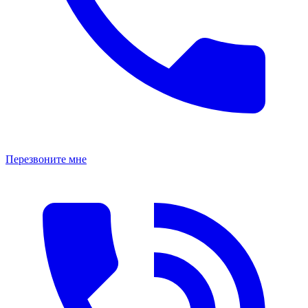
Перезвоните мне