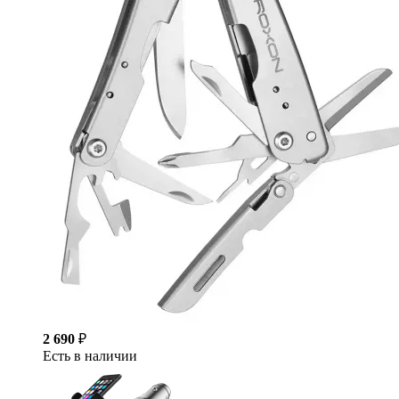
2 690
₽
Есть в наличии