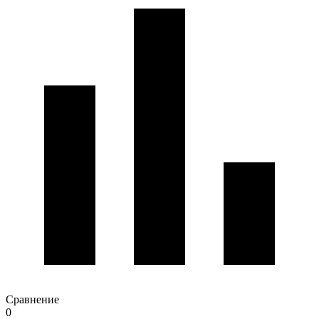
Сравнение
0