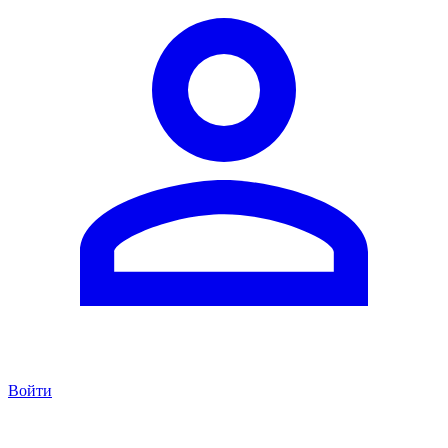
Войти