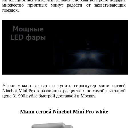
множество приятных минут радости от захватывающих
поездок.
У нас можно заказать и купить гироскутер мини сигвей
Ninebot Mini Pro в различных расцветках по самой выгодной
цене 31 900 руб. с быстрой доставкой в Москву.
Мини сегвей Ninebot Mini Pro white