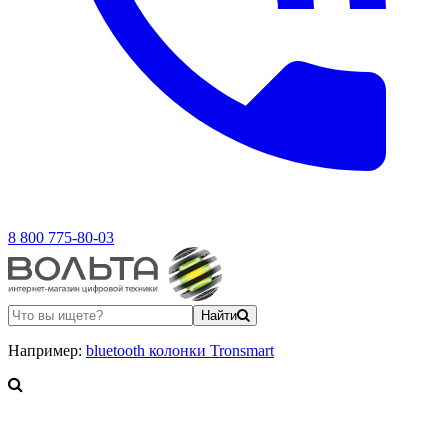
8 800 775-80-03
Найти
Например:
bluetooth колонки Tronsmart