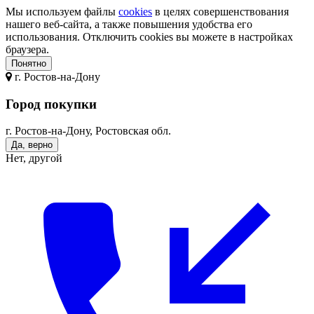
Мы используем файлы
cookies
в целях совершенствования
нашего веб-сайта, а также повышения удобства его
использования. Отключить cookies вы можете в настройках
браузера.
Понятно
г.
Ростов-на-Дону
Город покупки
г. Ростов-на-Дону, Ростовская обл.
Да, верно
Нет, другой