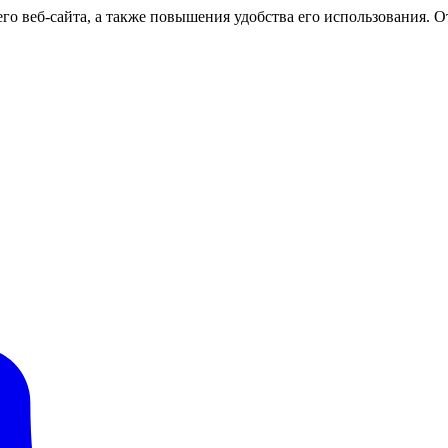
о веб-сайта, а также повышения удобства его использования. От