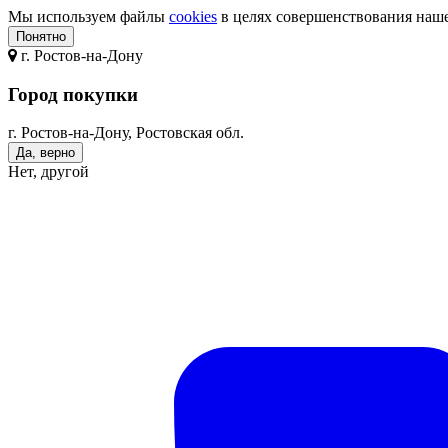
Мы используем файлы
cookies
в целях совершенствования нашег
Понятно
г.
Ростов-на-Дону
Город покупки
г. Ростов-на-Дону, Ростовская обл.
Да, верно
Нет, другой