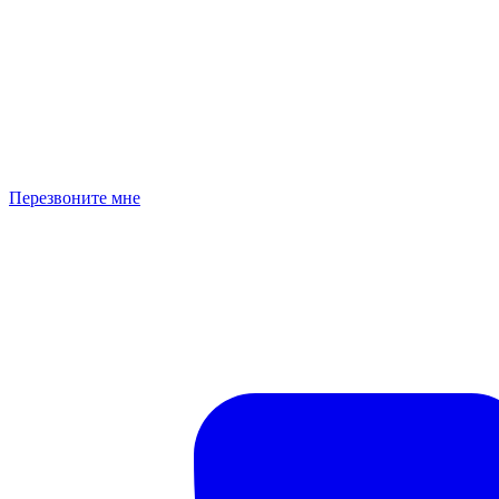
Перезвоните мне