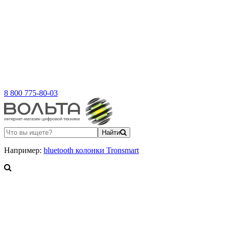
8 800 775-80-03
Найти
Например:
bluetooth колонки Tronsmart