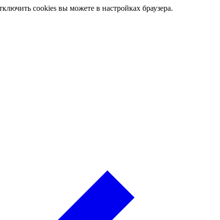
ключить cookies вы можете в настройках браузера.