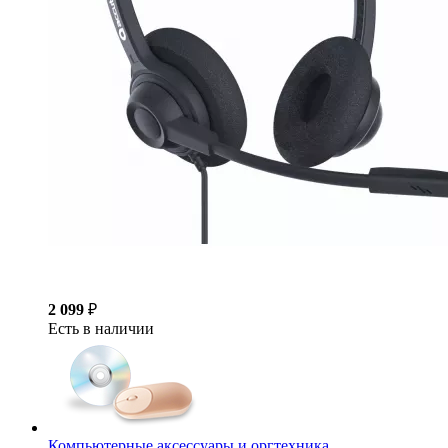
2 099
₽
Есть в наличии
Компьютерные аксессуары и оргтехника