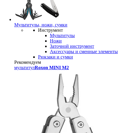
Мультитулы, ножи, сумки
Инструмент
Мультитулы
Ножи
Заточной инструмент
Аксессуары и сменные элементы
Рюкзаки и сумки
Рекомендуем
мультитул
Roxon MINI M2