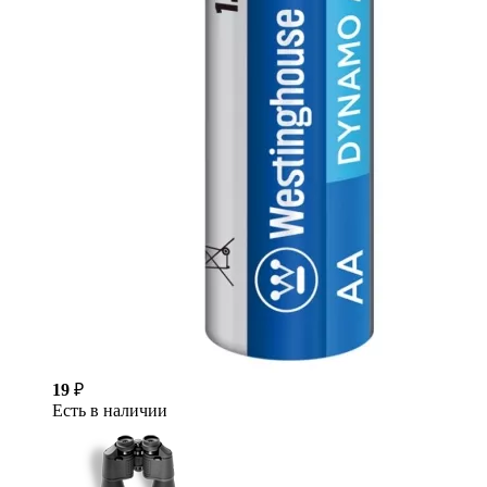
19
₽
Есть в наличии