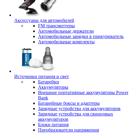
Аксессуары для автомобилей
FM трансмиттеры
Автомобильные держатели
Автомобильные зарядки в прикуриватель
Автомобильные комплекты
Источники питания и свет
Батарейки
Аккумуляторы
Внешние портативные аккумуляторы Power
Bank
Батарейные боксы и адаптеры
Зарядные устройства для аккумуляторов
Зарядные устройства для свинцовых
аккумуляторов
Блоки питания
Преобразователи напряжения