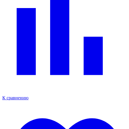
К сравнению