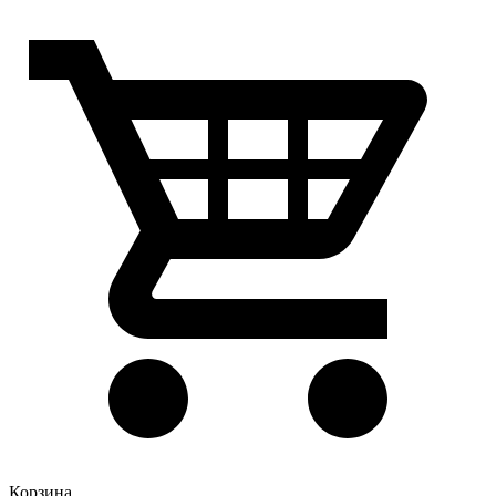
Корзина