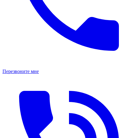
Перезвоните мне