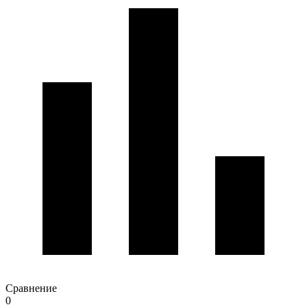
Сравнение
0