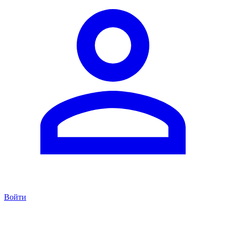
Войти