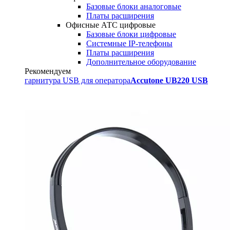
Базовые блоки аналоговые
Платы расширения
Офисные АТС цифровые
Базовые блоки цифровые
Системные IP-телефоны
Платы расширения
Дополнительное оборудование
Рекомендуем
гарнитура USB для оператора
Accutone UB220 USB