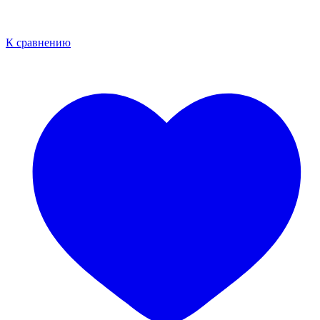
К сравнению