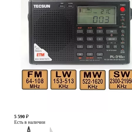
5 590
₽
Есть в наличии