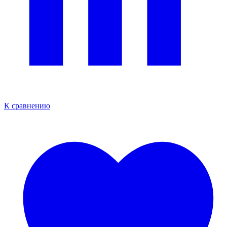
К сравнению