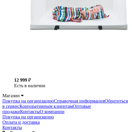
12 999
₽
Есть в наличии
Магазин
Покупка на организацию
Справочная информация
Обратиться
в сервис
Корпоративным клиентам
Оптовые
продажи
Контакты
О компании
Покупка на организацию
Оплата и доставка
Контакты