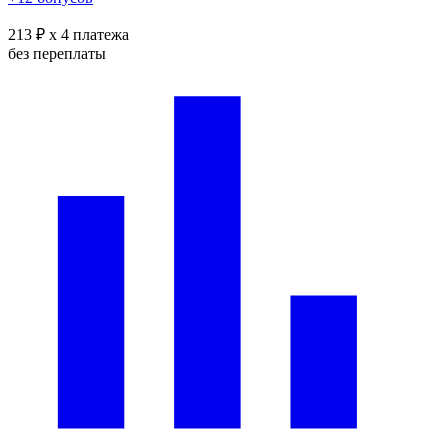
213 ₽
x 4 платежа
без переплаты