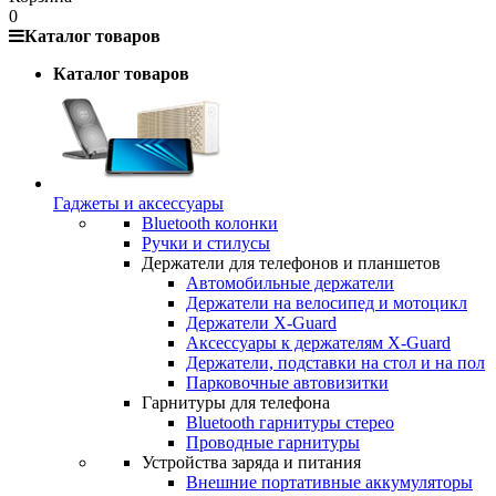
0
Каталог товаров
Каталог товаров
Гаджеты и аксессуары
Bluetooth колонки
Ручки и стилусы
Держатели для телефонов и планшетов
Автомобильные держатели
Держатели на велосипед и мотоцикл
Держатели X-Guard
Аксессуары к держателям X-Guard
Держатели, подставки на стол и на пол
Парковочные автовизитки
Гарнитуры для телефона
Bluetooth гарнитуры стерео
Проводные гарнитуры
Устройства заряда и питания
Внешние портативные аккумуляторы