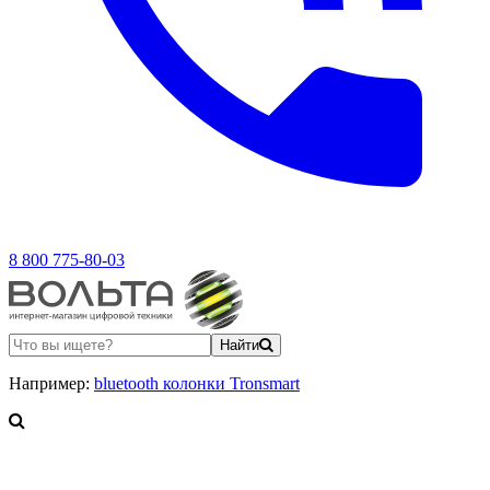
8 800 775-80-03
Найти
Например:
bluetooth колонки Tronsmart