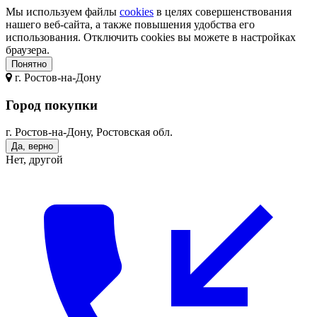
Мы используем файлы
cookies
в целях совершенствования
нашего веб-сайта, а также повышения удобства его
использования. Отключить cookies вы можете в настройках
браузера.
Понятно
г.
Ростов-на-Дону
Город покупки
г. Ростов-на-Дону, Ростовская обл.
Да, верно
Нет, другой