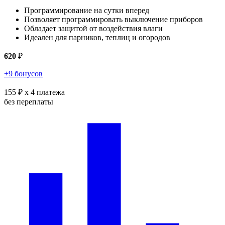
Программирование на сутки вперед
Позволяет программировать выключение приборов
Обладает защитой от воздействия влаги
Идеален для парников, теплиц и огородов
620
₽
+9 бонусов
155 ₽
x 4 платежа
без переплаты