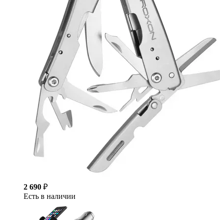
2 690
₽
Есть в наличии