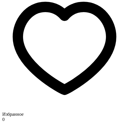
Избранное
0