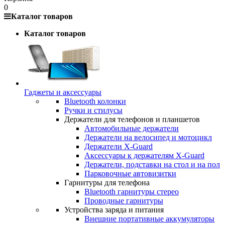
0
Каталог товаров
Каталог товаров
Гаджеты и аксессуары
Bluetooth колонки
Ручки и стилусы
Держатели для телефонов и планшетов
Автомобильные держатели
Держатели на велосипед и мотоцикл
Держатели X-Guard
Аксессуары к держателям X-Guard
Держатели, подставки на стол и на пол
Парковочные автовизитки
Гарнитуры для телефона
Bluetooth гарнитуры стерео
Проводные гарнитуры
Устройства заряда и питания
Внешние портативные аккумуляторы