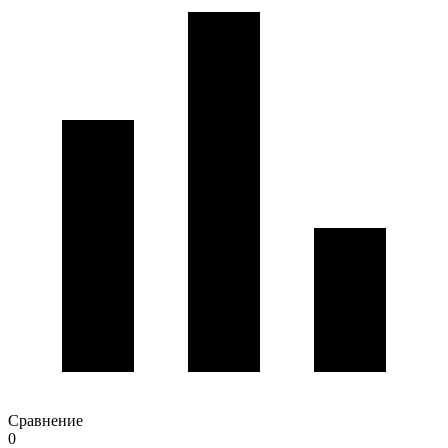
Сравнение
0