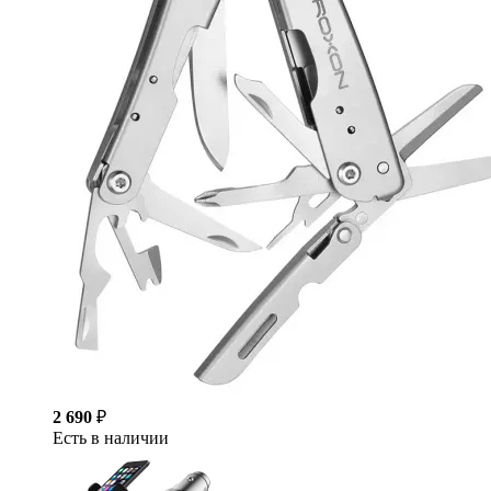
2 690
₽
Есть в наличии