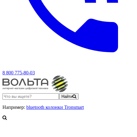
8 800 775-80-03
Найти
Например:
bluetooth колонки Tronsmart