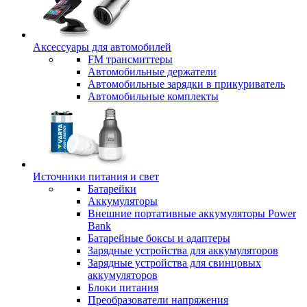
Аксессуары для автомобилей
FM трансмиттеры
Автомобильные держатели
Автомобильные зарядки в прикуриватель
Автомобильные комплекты
Источники питания и свет
Батарейки
Аккумуляторы
Внешние портативные аккумуляторы Power
Bank
Батарейные боксы и адаптеры
Зарядные устройства для аккумуляторов
Зарядные устройства для свинцовых
аккумуляторов
Блоки питания
Преобразователи напряжения