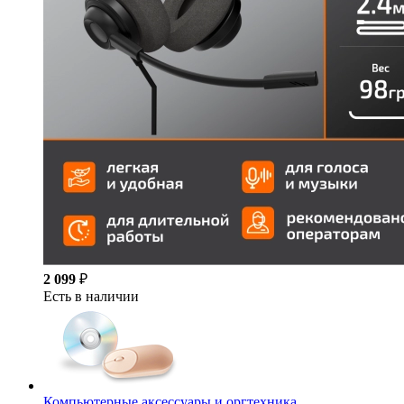
2 099
₽
Есть в наличии
Компьютерные аксессуары и оргтехника