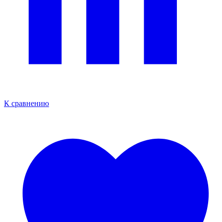
К сравнению