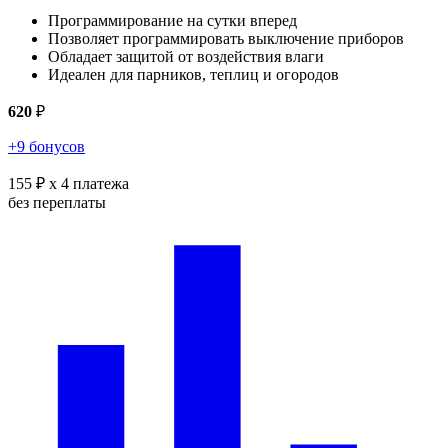
Программирование на сутки вперед
Позволяет программировать выключение приборов
Обладает защитой от воздействия влаги
Идеален для парников, теплиц и огородов
620
₽
+9 бонусов
155 ₽
x 4 платежа
без переплаты