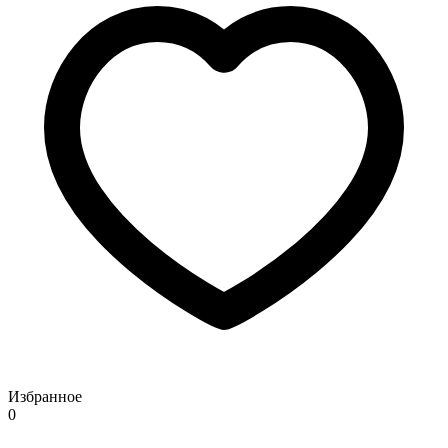
Избранное
0