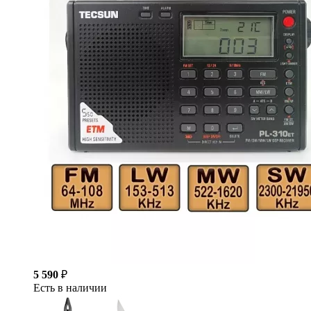
5 590
₽
Есть в наличии