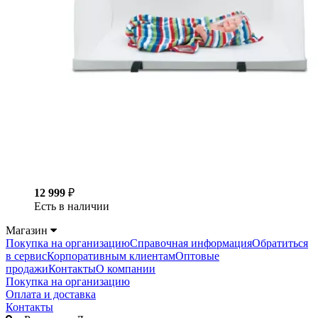
12 999
₽
Есть в наличии
Магазин
Покупка на организацию
Справочная информация
Обратиться
в сервис
Корпоративным клиентам
Оптовые
продажи
Контакты
О компании
Покупка на организацию
Оплата и доставка
Контакты