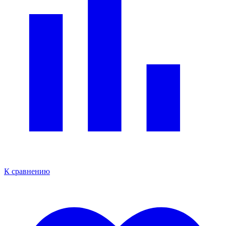
К сравнению