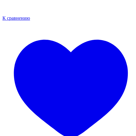
К сравнению