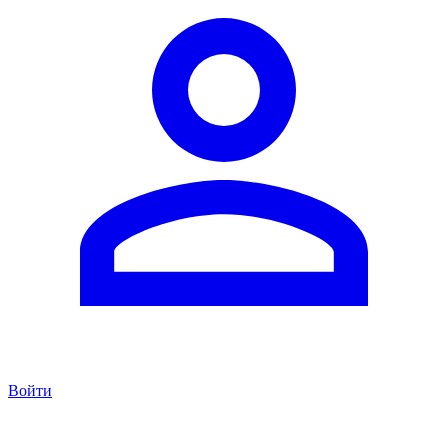
Войти