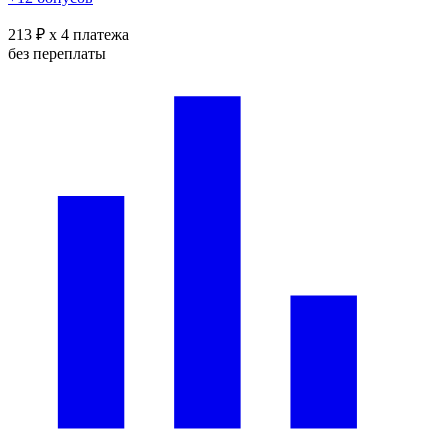
213 ₽
x 4 платежа
без переплаты