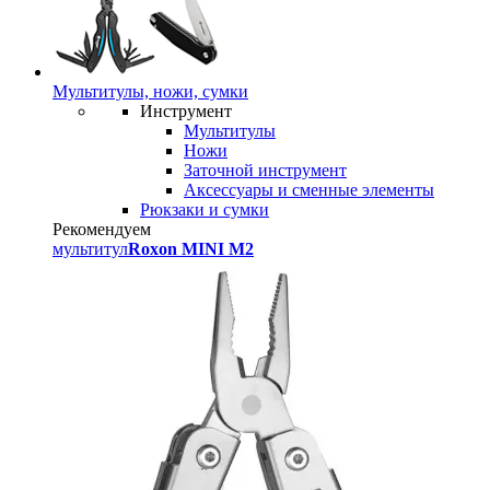
Мультитулы, ножи, сумки
Инструмент
Мультитулы
Ножи
Заточной инструмент
Аксессуары и сменные элементы
Рюкзаки и сумки
Рекомендуем
мультитул
Roxon MINI M2