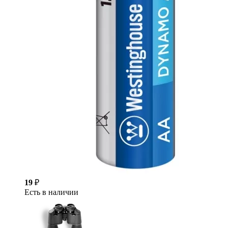
19
₽
Есть в наличии