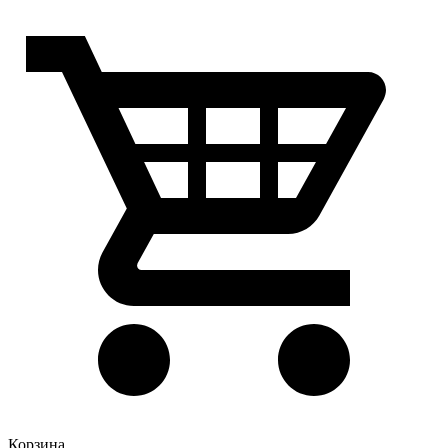
Корзина