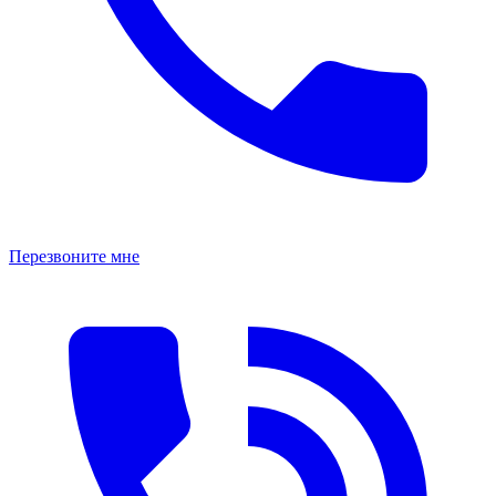
Перезвоните мне