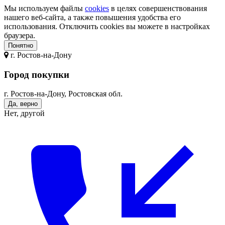
Мы используем файлы
cookies
в целях совершенствования
нашего веб-сайта, а также повышения удобства его
использования. Отключить cookies вы можете в настройках
браузера.
Понятно
г.
Ростов-на-Дону
Город покупки
г. Ростов-на-Дону, Ростовская обл.
Да, верно
Нет, другой