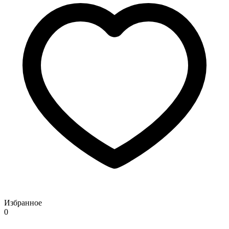
Избранное
0