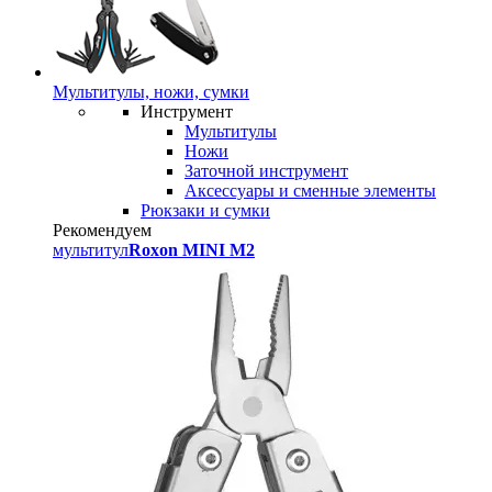
Мультитулы, ножи, сумки
Инструмент
Мультитулы
Ножи
Заточной инструмент
Аксессуары и сменные элементы
Рюкзаки и сумки
Рекомендуем
мультитул
Roxon MINI M2