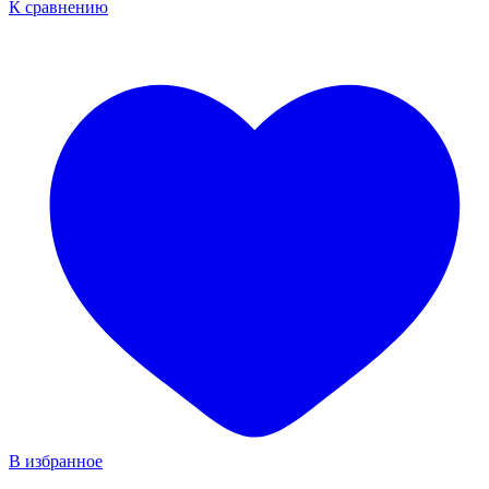
К сравнению
В избранное