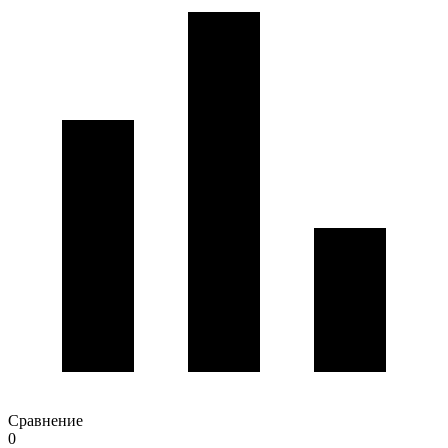
Сравнение
0