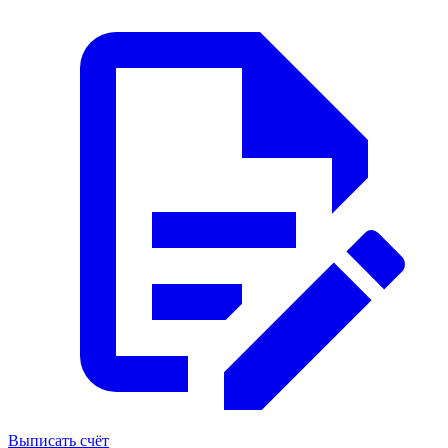
Выписать счёт