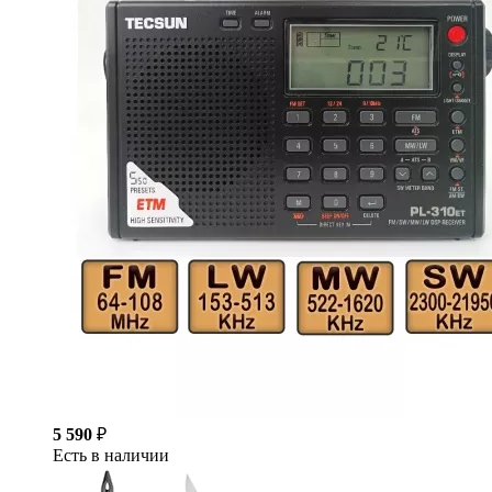
5 590
₽
Есть в наличии