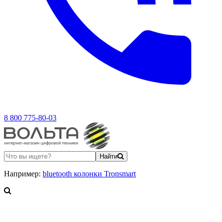
8 800 775-80-03
Найти
Например:
bluetooth колонки Tronsmart