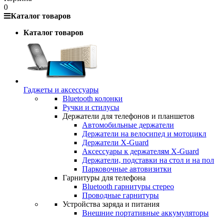
0
Каталог товаров
Каталог товаров
Гаджеты и аксессуары
Bluetooth колонки
Ручки и стилусы
Держатели для телефонов и планшетов
Автомобильные держатели
Держатели на велосипед и мотоцикл
Держатели X-Guard
Аксессуары к держателям X-Guard
Держатели, подставки на стол и на пол
Парковочные автовизитки
Гарнитуры для телефона
Bluetooth гарнитуры стерео
Проводные гарнитуры
Устройства заряда и питания
Внешние портативные аккумуляторы