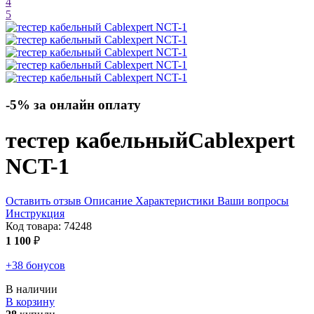
4
5
-5% за онлайн оплату
тестер кабельный
Cablexpert
NCT-1
Оставить отзыв
Описание
Характеристики
Ваши вопросы
Инструкция
Код товара:
74248
1 100
₽
+38 бонусов
В наличии
В корзину