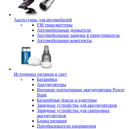
Аксессуары для автомобилей
FM трансмиттеры
Автомобильные держатели
Автомобильные зарядки в прикуриватель
Автомобильные комплекты
Источники питания и свет
Батарейки
Аккумуляторы
Внешние портативные аккумуляторы Power
Bank
Батарейные боксы и адаптеры
Зарядные устройства для аккумуляторов
Зарядные устройства для свинцовых
аккумуляторов
Блоки питания
Преобразователи напряжения