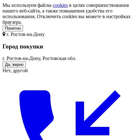
Мы используем файлы
cookies
в целях совершенствования
нашего веб-сайта, а также повышения удобства его
использования. Отключить cookies вы можете в настройках
браузера.
Понятно
г.
Ростов-на-Дону
Город покупки
г. Ростов-на-Дону, Ростовская обл.
Да, верно
Нет, другой