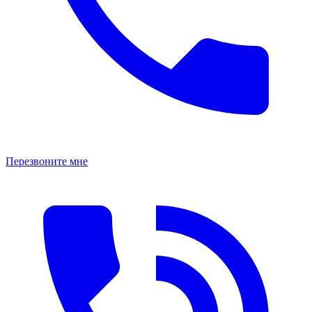
Перезвоните мне