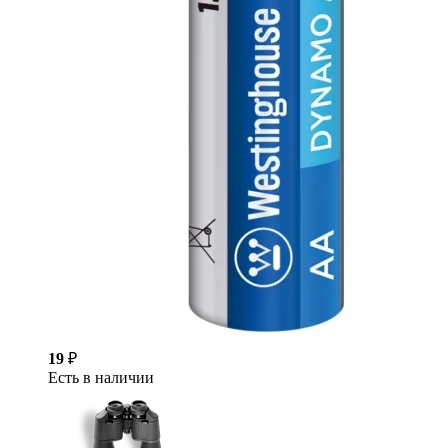
19
₽
Есть в наличии