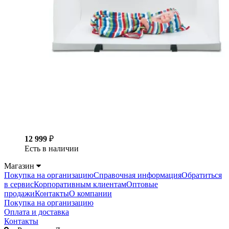
12 999
₽
Есть в наличии
Магазин
Покупка на организацию
Справочная информация
Обратиться
в сервис
Корпоративным клиентам
Оптовые
продажи
Контакты
О компании
Покупка на организацию
Оплата и доставка
Контакты