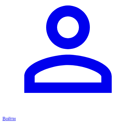
Войти