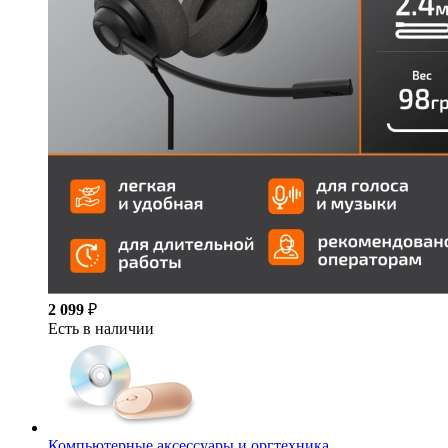
2 099
₽
Есть в наличии
Компьютерные аксессуары и оргтехника