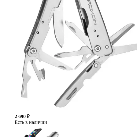
2 690
₽
Есть в наличии