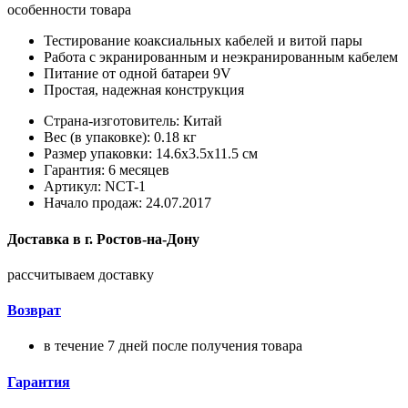
особенности товара
Тестирование коаксиальных кабелей и витой пары
Работа с экранированным и неэкранированным кабелем
Питание от одной батареи 9V
Простая, надежная конструкция
Страна-изготовитель: Китай
Вес (в упаковке): 0.18 кг
Размер упаковки: 14.6x3.5x11.5 см
Гарантия: 6 месяцев
Артикул: NCT-1
Начало продаж: 24.07.2017
Доставка в
г.
Ростов-на-Дону
рассчитываем доставку
Возврат
в течение 7 дней после получения товара
Гарантия