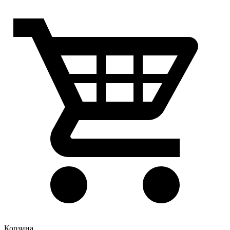
Корзина