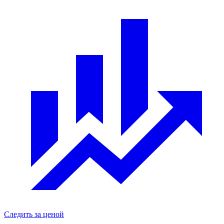
Следить за ценой