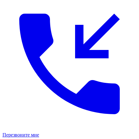
Перезвоните мне