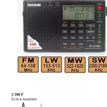
5 590
₽
Есть в наличии