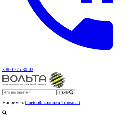
8 800 775-80-03
Найти
Например:
bluetooth колонки Tronsmart