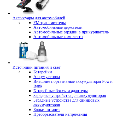
Аксессуары для автомобилей
FM трансмиттеры
Автомобильные держатели
Автомобильные зарядки в прикуриватель
Автомобильные комплекты
Источники питания и свет
Батарейки
Аккумуляторы
Внешние портативные аккумуляторы Power
Bank
Батарейные боксы и адаптеры
Зарядные устройства для аккумуляторов
Зарядные устройства для свинцовых
аккумуляторов
Блоки питания
Преобразователи напряжения