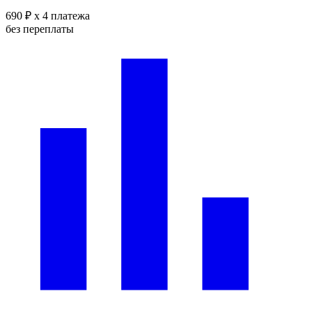
690 ₽
x 4 платежа
без переплаты