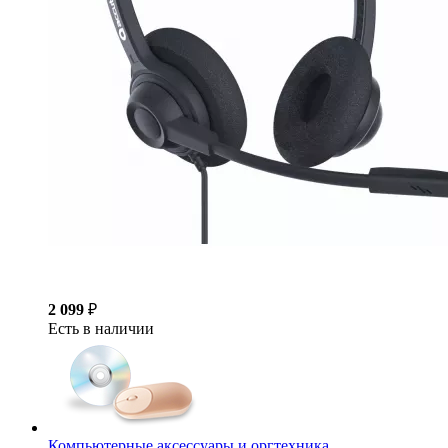
2 099
₽
Есть в наличии
Компьютерные аксессуары и оргтехника