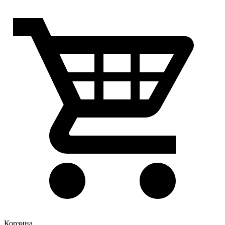
Корзина