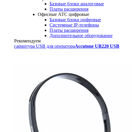
Базовые блоки аналоговые
Платы расширения
Офисные АТС цифровые
Базовые блоки цифровые
Системные IP-телефоны
Платы расширения
Дополнительное оборудование
Рекомендуем
гарнитура USB для оператора
Accutone UB220 USB