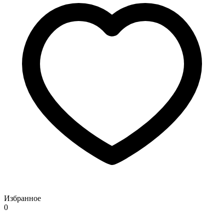
Избранное
0