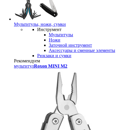
Мультитулы, ножи, сумки
Инструмент
Мультитулы
Ножи
Заточной инструмент
Аксессуары и сменные элементы
Рюкзаки и сумки
Рекомендуем
мультитул
Roxon MINI M2