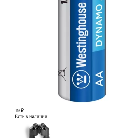
19
₽
Есть в наличии