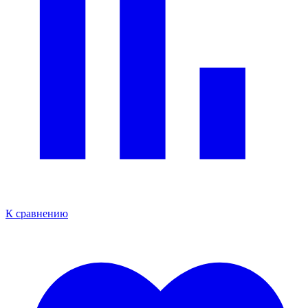
К сравнению