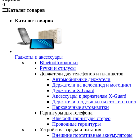
0
Каталог товаров
Каталог товаров
Гаджеты и аксессуары
Bluetooth колонки
Ручки и стилусы
Держатели для телефонов и планшетов
Автомобильные держатели
Держатели на велосипед и мотоцикл
Держатели X-Guard
Аксессуары к держателям X-Guard
Держатели, подставки на стол и на пол
Парковочные автовизитки
Гарнитуры для телефона
Bluetooth гарнитуры стерео
Проводные гарнитуры
Устройства заряда и питания
Внешние портативные аккумуляторы