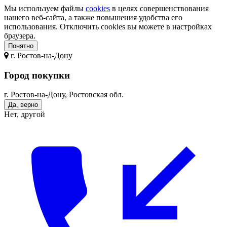
Мы используем файлы
cookies
в целях совершенствования
нашего веб-сайта, а также повышения удобства его
использования. Отключить cookies вы можете в настройках
браузера.
Понятно
г.
Ростов-на-Дону
Город покупки
г. Ростов-на-Дону, Ростовская обл.
Да, верно
Нет, другой