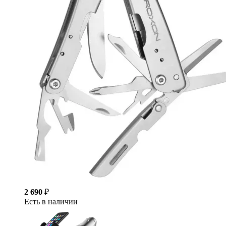
2 690
₽
Есть в наличии