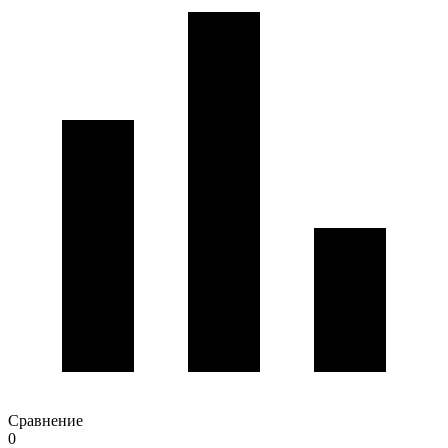
Сравнение
0