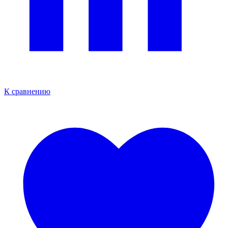
К сравнению