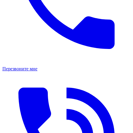
Перезвоните мне