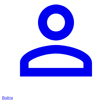
Войти