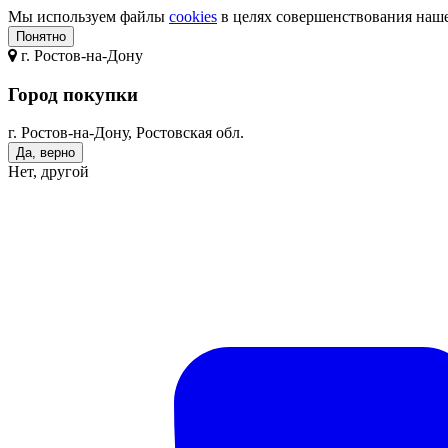
Мы используем файлы
cookies
в целях совершенствования нашег
Понятно
г.
Ростов-на-Дону
Город покупки
г. Ростов-на-Дону, Ростовская обл.
Да, верно
Нет, другой