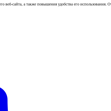
о веб-сайта, а также повышения удобства его использования. От