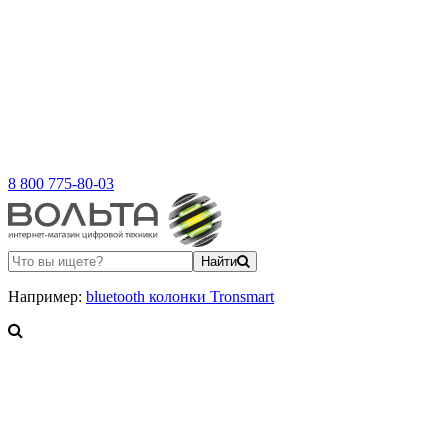
8 800 775-80-03
Найти
Например:
bluetooth колонки Tronsmart