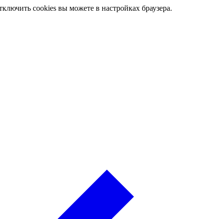
ключить cookies вы можете в настройках браузера.