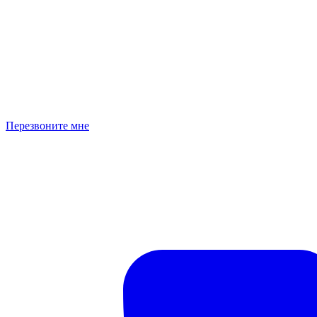
Перезвоните мне