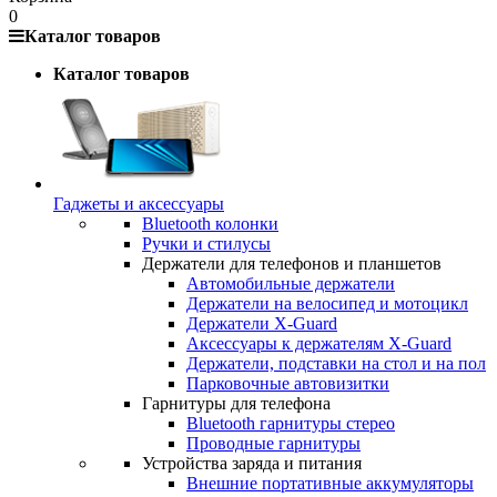
0
Каталог товаров
Каталог товаров
Гаджеты и аксессуары
Bluetooth колонки
Ручки и стилусы
Держатели для телефонов и планшетов
Автомобильные держатели
Держатели на велосипед и мотоцикл
Держатели X-Guard
Аксессуары к держателям X-Guard
Держатели, подставки на стол и на пол
Парковочные автовизитки
Гарнитуры для телефона
Bluetooth гарнитуры стерео
Проводные гарнитуры
Устройства заряда и питания
Внешние портативные аккумуляторы