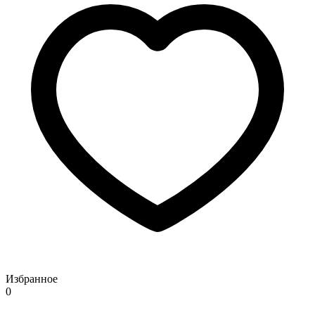
Избранное
0