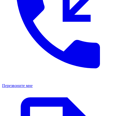
Перезвоните мне