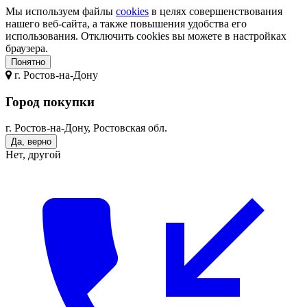
Мы используем файлы
cookies
в целях совершенствования
нашего веб-сайта, а также повышения удобства его
использования. Отключить cookies вы можете в настройках
браузера.
Понятно
г.
Ростов-на-Дону
Город покупки
г. Ростов-на-Дону, Ростовская обл.
Да, верно
Нет, другой