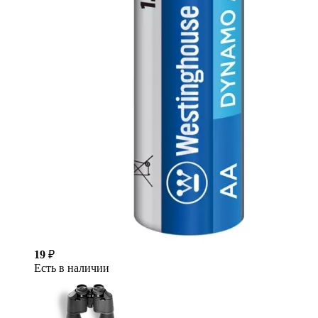
19
₽
Есть в наличии