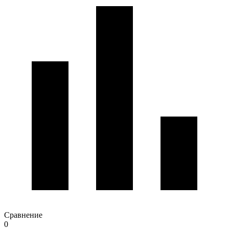
Сравнение
0