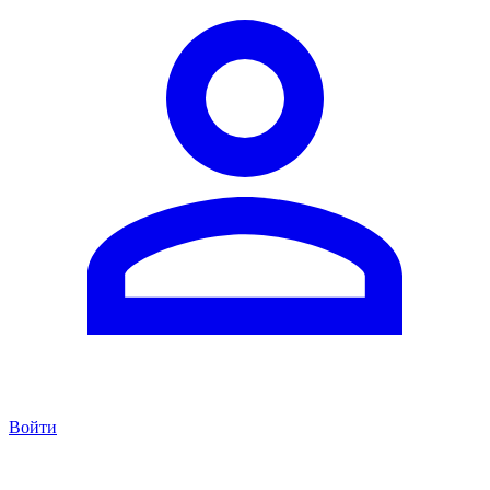
Войти