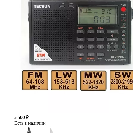
5 590
₽
Есть в наличии