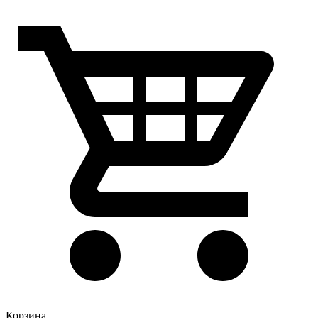
Корзина