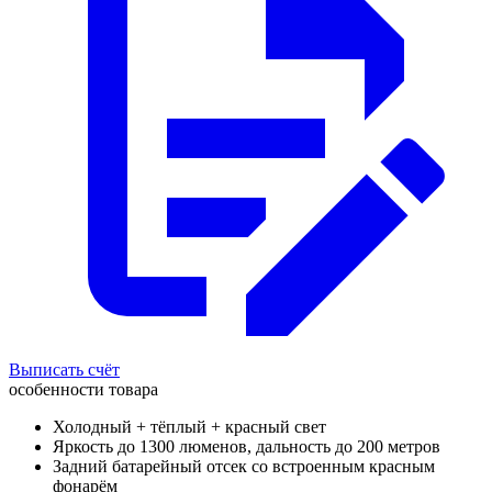
Выписать счёт
особенности товара
Холодный + тёплый + красный свет
Яркость до 1300 люменов, дальность до 200 метров
Задний батарейный отсек со встроенным красным
фонарём