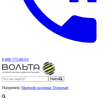
8 800 775-80-03
Найти
Например:
bluetooth колонки Tronsmart