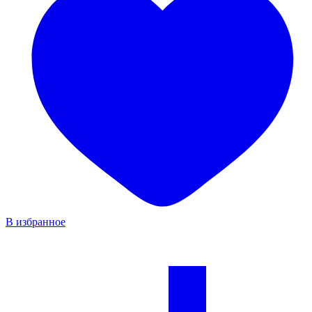
В избранное