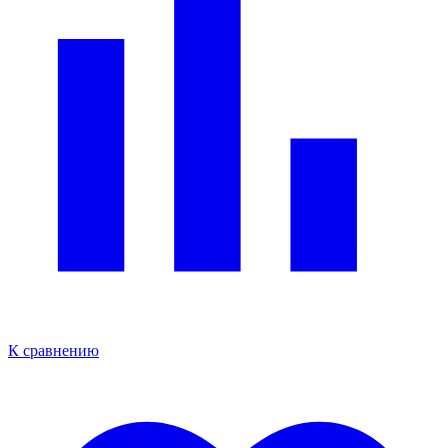
К сравнению