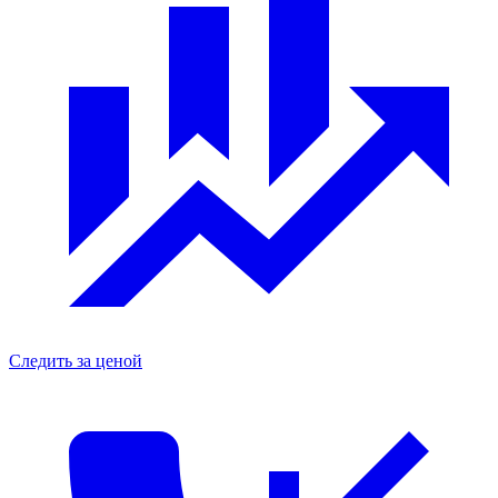
Следить за ценой