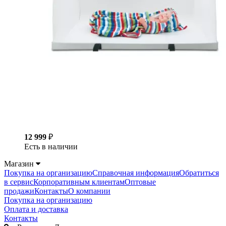
12 999
₽
Есть в наличии
Магазин
Покупка на организацию
Справочная информация
Обратиться
в сервис
Корпоративным клиентам
Оптовые
продажи
Контакты
О компании
Покупка на организацию
Оплата и доставка
Контакты