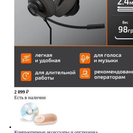
2 099
₽
Есть в наличии
Компьютерные аксессуары и оргтехника