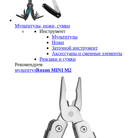
Мультитулы, ножи, сумки
Инструмент
Мультитулы
Ножи
Заточной инструмент
Аксессуары и сменные элементы
Рюкзаки и сумки
Рекомендуем
мультитул
Roxon MINI M2