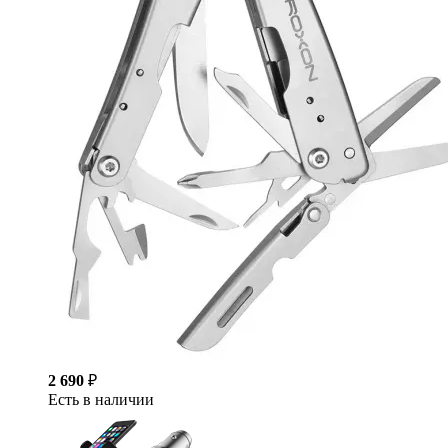
2 690
₽
Есть в наличии