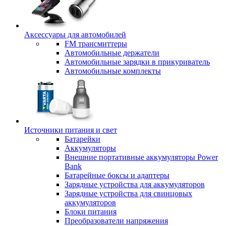
Аксессуары для автомобилей
FM трансмиттеры
Автомобильные держатели
Автомобильные зарядки в прикуриватель
Автомобильные комплекты
Источники питания и свет
Батарейки
Аккумуляторы
Внешние портативные аккумуляторы Power
Bank
Батарейные боксы и адаптеры
Зарядные устройства для аккумуляторов
Зарядные устройства для свинцовых
аккумуляторов
Блоки питания
Преобразователи напряжения