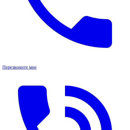
Перезвоните мне