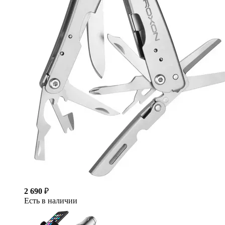
2 690
₽
Есть в наличии