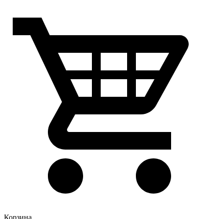
Корзина