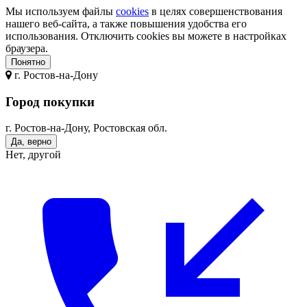
Мы используем файлы
cookies
в целях совершенствования
нашего веб-сайта, а также повышения удобства его
использования. Отключить cookies вы можете в настройках
браузера.
Понятно
г.
Ростов-на-Дону
Город покупки
г. Ростов-на-Дону, Ростовская обл.
Да, верно
Нет, другой