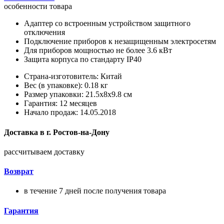
особенности товара
Адаптер со встроенным устройством защитного
отключения
Подключение приборов к незащищенным электросетям
Для приборов мощностью не более 3.6 кВт
Защита корпуса по стандарту IP40
Страна-изготовитель: Китай
Вес (в упаковке): 0.18 кг
Размер упаковки: 21.5x8x9.8 см
Гарантия: 12 месяцев
Начало продаж: 14.05.2018
Доставка в
г.
Ростов-на-Дону
рассчитываем доставку
Возврат
в течение 7 дней после получения товара
Гарантия