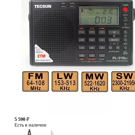
5 590
₽
Есть в наличии