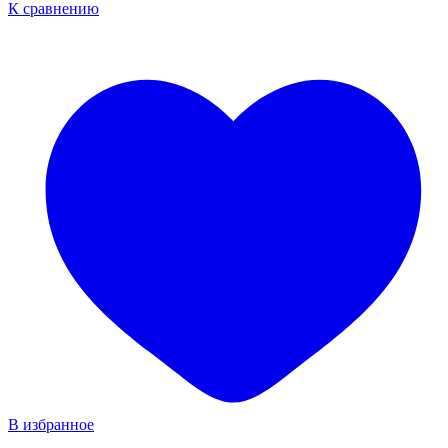
К сравнению
В избранное