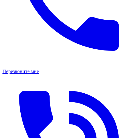
Перезвоните мне