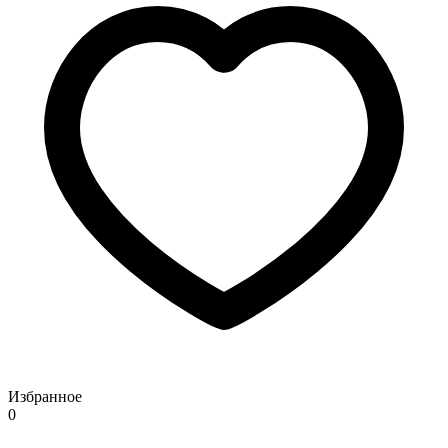
Избранное
0