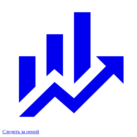
Следить за ценой