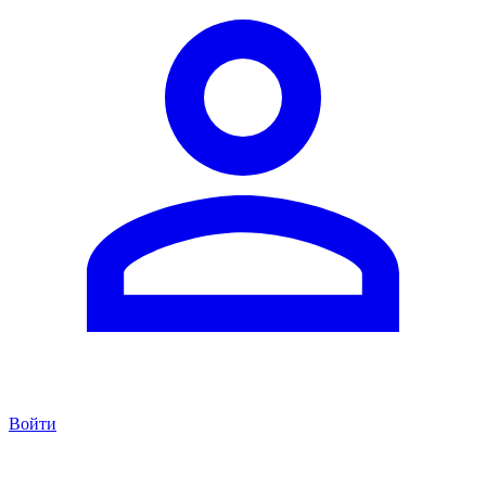
Войти