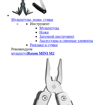
Мультитулы, ножи, сумки
Инструмент
Мультитулы
Ножи
Заточной инструмент
Аксессуары и сменные элементы
Рюкзаки и сумки
Рекомендуем
мультитул
Roxon MINI M2