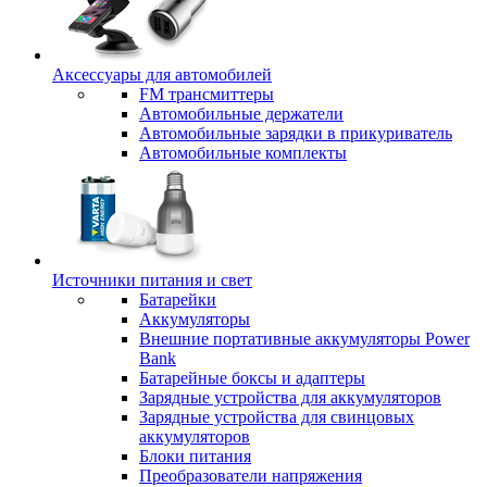
Аксессуары для автомобилей
FM трансмиттеры
Автомобильные держатели
Автомобильные зарядки в прикуриватель
Автомобильные комплекты
Источники питания и свет
Батарейки
Аккумуляторы
Внешние портативные аккумуляторы Power
Bank
Батарейные боксы и адаптеры
Зарядные устройства для аккумуляторов
Зарядные устройства для свинцовых
аккумуляторов
Блоки питания
Преобразователи напряжения