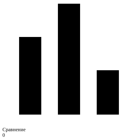
Сравнение
0