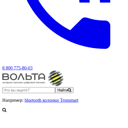
8 800 775-80-03
Найти
Например:
bluetooth колонки Tronsmart