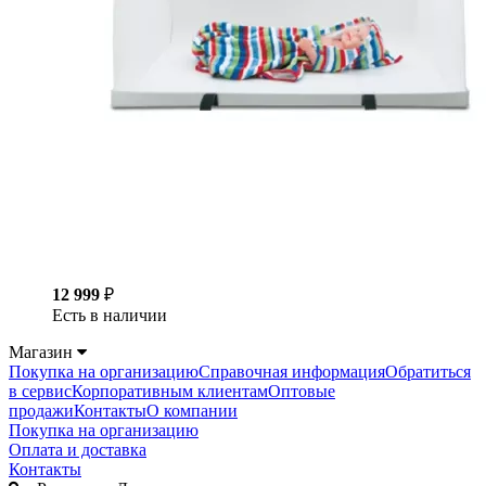
12 999
₽
Есть в наличии
Магазин
Покупка на организацию
Справочная информация
Обратиться
в сервис
Корпоративным клиентам
Оптовые
продажи
Контакты
О компании
Покупка на организацию
Оплата и доставка
Контакты