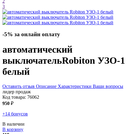
2
3
-5% за онлайн оплату
автоматический
выключатель
Robiton УЗО-1
белый
Оставить отзыв
Описание
Характеристики
Ваши вопросы
лидер продаж
Код товара:
76062
950
₽
+14 бонусов
В наличии
В корзину