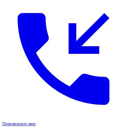
Перезвоните мне