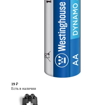
19
₽
Есть в наличии