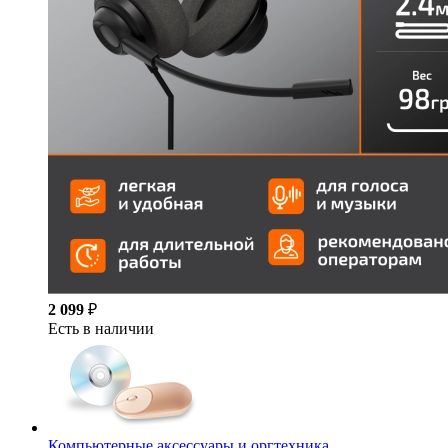
2 099
₽
Есть в наличии
Компьютерные аксессуары и оргтехника