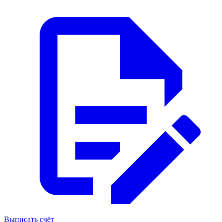
Выписать счёт