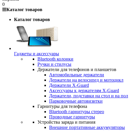
0
Каталог товаров
Каталог товаров
Гаджеты и аксессуары
Bluetooth колонки
Ручки и стилусы
Держатели для телефонов и планшетов
Автомобильные держатели
Держатели на велосипед и мотоцикл
Держатели X-Guard
Аксессуары к держателям X-Guard
Держатели, подставки на стол и на пол
Парковочные автовизитки
Гарнитуры для телефона
Bluetooth гарнитуры стерео
Проводные гарнитуры
Устройства заряда и питания
Внешние портативные аккумуляторы