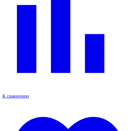
К сравнению