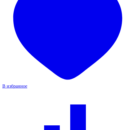
В избранное