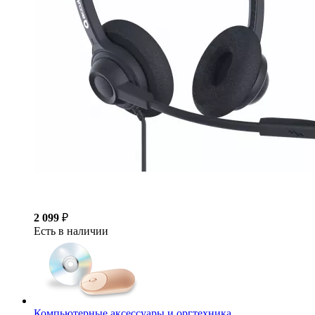
2 099
₽
Есть в наличии
Компьютерные аксессуары и оргтехника