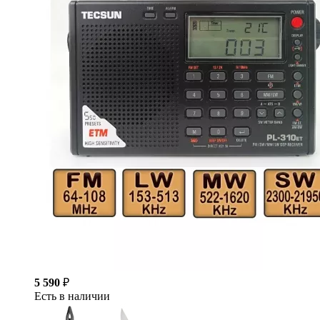
5 590
₽
Есть в наличии