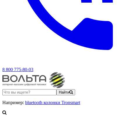
8 800 775-80-03
Найти
Например:
bluetooth колонки Tronsmart