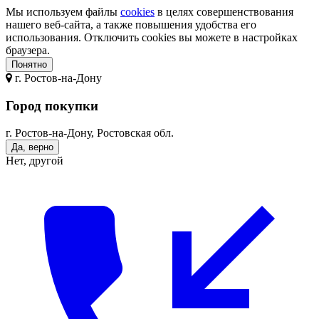
Мы используем файлы
cookies
в целях совершенствования
нашего веб-сайта, а также повышения удобства его
использования. Отключить cookies вы можете в настройках
браузера.
Понятно
г.
Ростов-на-Дону
Город покупки
г. Ростов-на-Дону, Ростовская обл.
Да, верно
Нет, другой