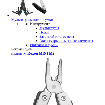
Мультитулы, ножи, сумки
Инструмент
Мультитулы
Ножи
Заточной инструмент
Аксессуары и сменные элементы
Рюкзаки и сумки
Рекомендуем
мультитул
Roxon MINI M2