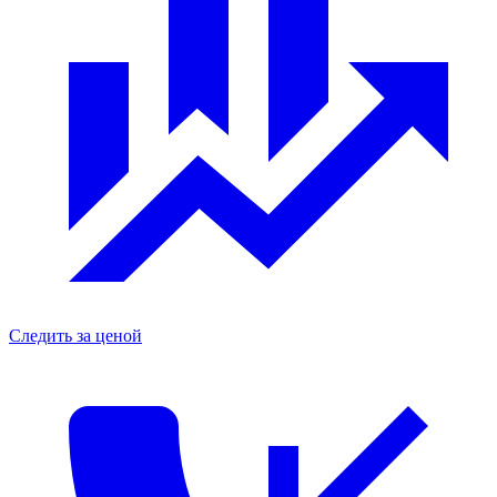
Следить за ценой