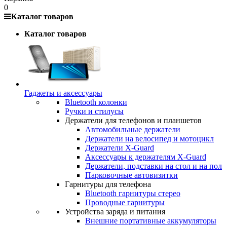
0
Каталог товаров
Каталог товаров
Гаджеты и аксессуары
Bluetooth колонки
Ручки и стилусы
Держатели для телефонов и планшетов
Автомобильные держатели
Держатели на велосипед и мотоцикл
Держатели X-Guard
Аксессуары к держателям X-Guard
Держатели, подставки на стол и на пол
Парковочные автовизитки
Гарнитуры для телефона
Bluetooth гарнитуры стерео
Проводные гарнитуры
Устройства заряда и питания
Внешние портативные аккумуляторы