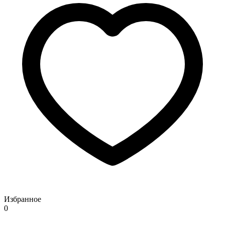
Избранное
0