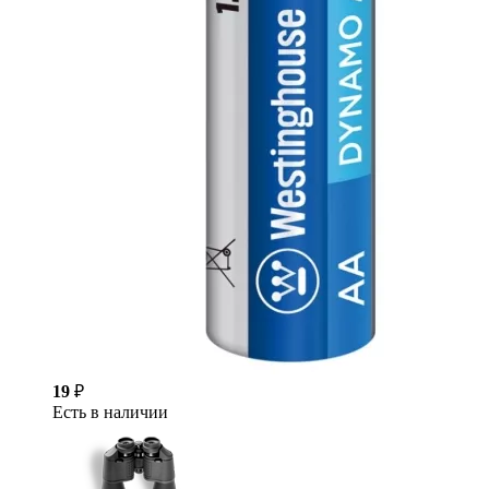
19
₽
Есть в наличии