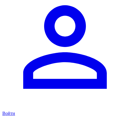
Войти