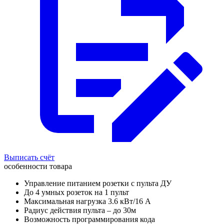
Выписать счёт
особенности товара
Управление питанием розетки с пульта ДУ
До 4 умных розеток на 1 пульт
Максимальная нагрузка 3.6 кВт/16 А
Радиус действия пульта – до 30м
Возможность программирования кода