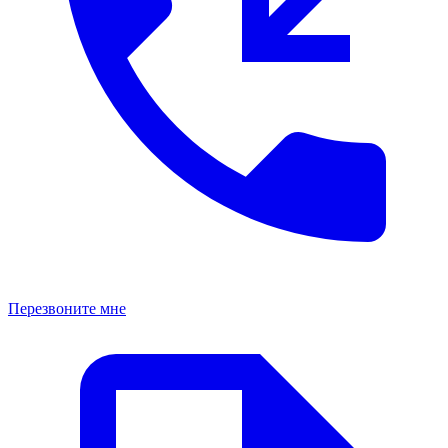
Перезвоните мне