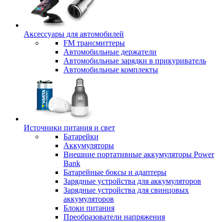
Аксессуары для автомобилей
FM трансмиттеры
Автомобильные держатели
Автомобильные зарядки в прикуриватель
Автомобильные комплекты
Источники питания и свет
Батарейки
Аккумуляторы
Внешние портативные аккумуляторы Power
Bank
Батарейные боксы и адаптеры
Зарядные устройства для аккумуляторов
Зарядные устройства для свинцовых
аккумуляторов
Блоки питания
Преобразователи напряжения