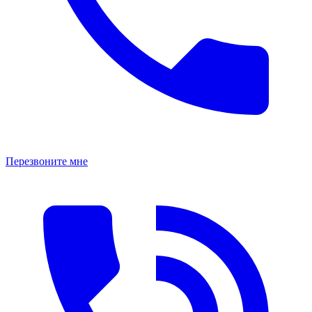
Перезвоните мне