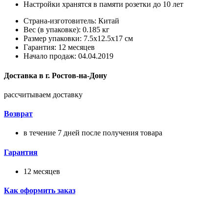
Настройки хранятся в памяти розетки до 10 лет
Страна-изготовитель: Китай
Вес (в упаковке): 0.185 кг
Размер упаковки: 7.5x12.5x17 см
Гарантия: 12 месяцев
Начало продаж: 04.04.2019
Доставка в
г.
Ростов-на-Дону
рассчитываем доставку
Возврат
в течение 7 дней после получения товара
Гарантия
12 месяцев
Как оформить заказ