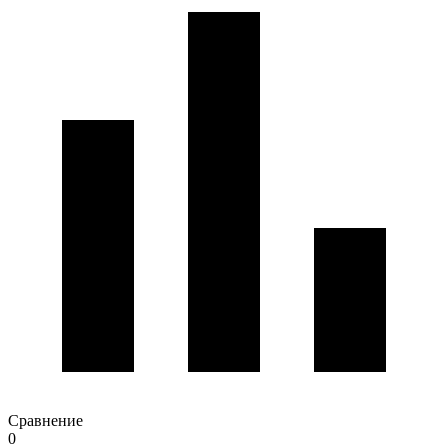
Сравнение
0