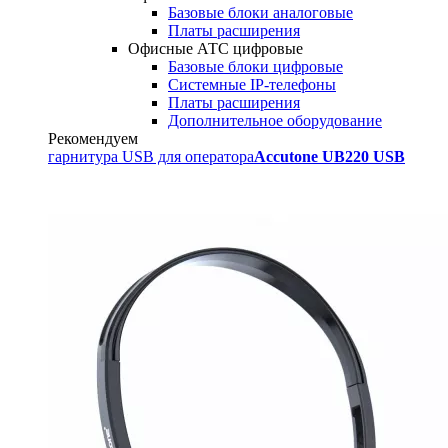
Базовые блоки аналоговые
Платы расширения
Офисные АТС цифровые
Базовые блоки цифровые
Системные IP-телефоны
Платы расширения
Дополнительное оборудование
Рекомендуем
гарнитура USB для оператора
Accutone UB220 USB