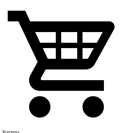
Корзина