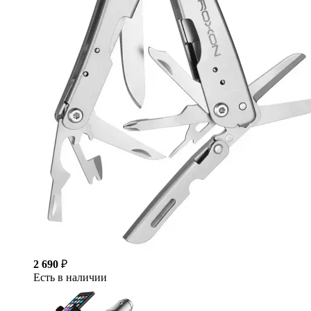
2 690
₽
Есть в наличии