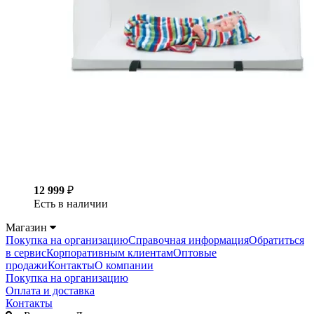
12 999
₽
Есть в наличии
Магазин
Покупка на организацию
Справочная информация
Обратиться
в сервис
Корпоративным клиентам
Оптовые
продажи
Контакты
О компании
Покупка на организацию
Оплата и доставка
Контакты