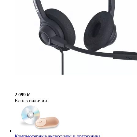
2 099
₽
Есть в наличии
Компьютерные аксессуары и оргтехника