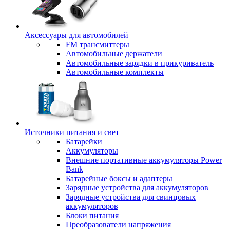
Аксессуары для автомобилей
FM трансмиттеры
Автомобильные держатели
Автомобильные зарядки в прикуриватель
Автомобильные комплекты
Источники питания и свет
Батарейки
Аккумуляторы
Внешние портативные аккумуляторы Power
Bank
Батарейные боксы и адаптеры
Зарядные устройства для аккумуляторов
Зарядные устройства для свинцовых
аккумуляторов
Блоки питания
Преобразователи напряжения