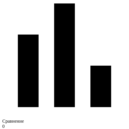
Сравнение
0