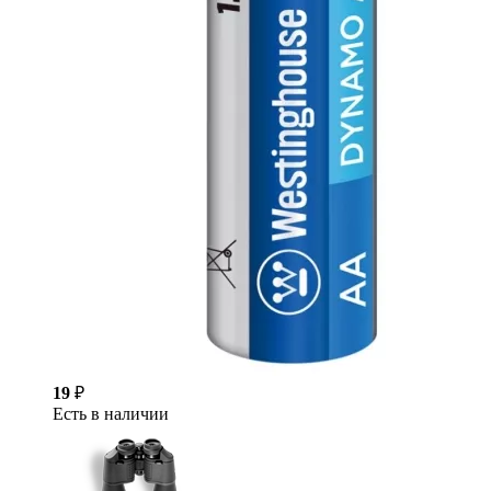
19
₽
Есть в наличии