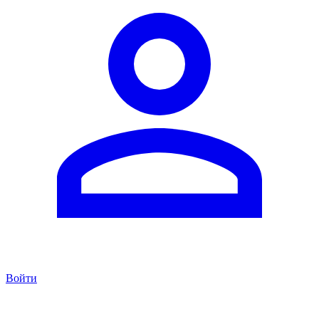
Войти