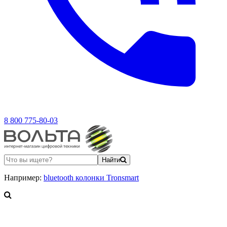
8 800 775-80-03
Найти
Например:
bluetooth колонки Tronsmart