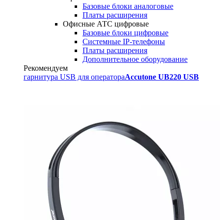
Базовые блоки аналоговые
Платы расширения
Офисные АТС цифровые
Базовые блоки цифровые
Системные IP-телефоны
Платы расширения
Дополнительное оборудование
Рекомендуем
гарнитура USB для оператора
Accutone UB220 USB