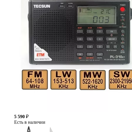
5 590
₽
Есть в наличии