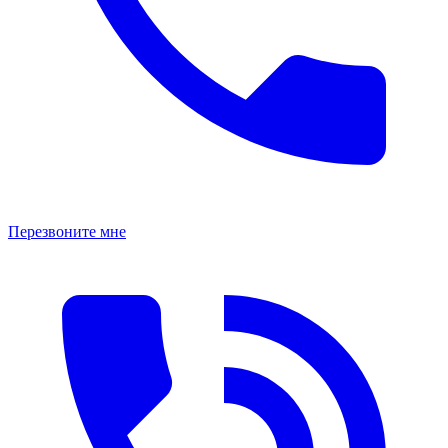
Перезвоните мне