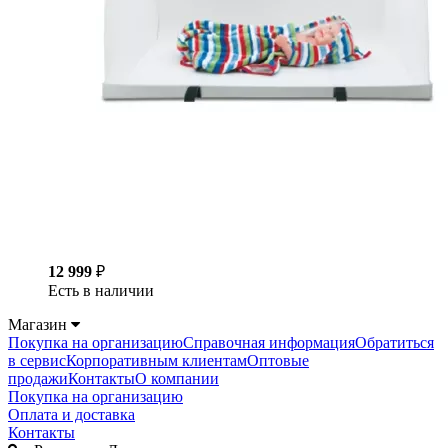
12 999
₽
Есть в наличии
Магазин
Покупка на организацию
Справочная информация
Обратиться
в сервис
Корпоративным клиентам
Оптовые
продажи
Контакты
О компании
Покупка на организацию
Оплата и доставка
Контакты