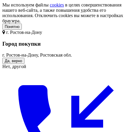
Мы используем файлы
cookies
в целях совершенствования
нашего веб-сайта, а также повышения удобства его
использования. Отключить cookies вы можете в настройках
браузера.
Понятно
г.
Ростов-на-Дону
Город покупки
г. Ростов-на-Дону, Ростовская обл.
Да, верно
Нет, другой