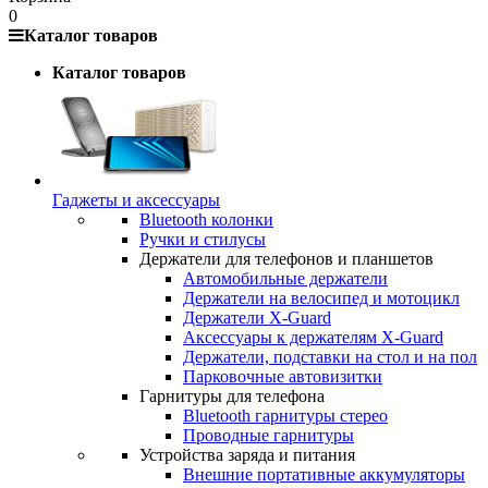
0
Каталог товаров
Каталог товаров
Гаджеты и аксессуары
Bluetooth колонки
Ручки и стилусы
Держатели для телефонов и планшетов
Автомобильные держатели
Держатели на велосипед и мотоцикл
Держатели X-Guard
Аксессуары к держателям X-Guard
Держатели, подставки на стол и на пол
Парковочные автовизитки
Гарнитуры для телефона
Bluetooth гарнитуры стерео
Проводные гарнитуры
Устройства заряда и питания
Внешние портативные аккумуляторы