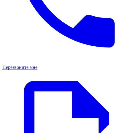
Перезвоните мне