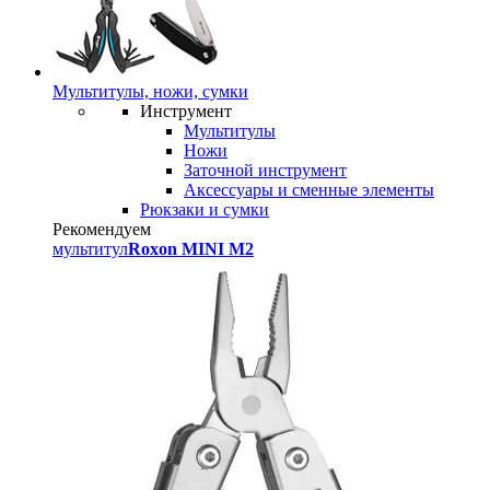
Мультитулы, ножи, сумки
Инструмент
Мультитулы
Ножи
Заточной инструмент
Аксессуары и сменные элементы
Рюкзаки и сумки
Рекомендуем
мультитул
Roxon MINI M2