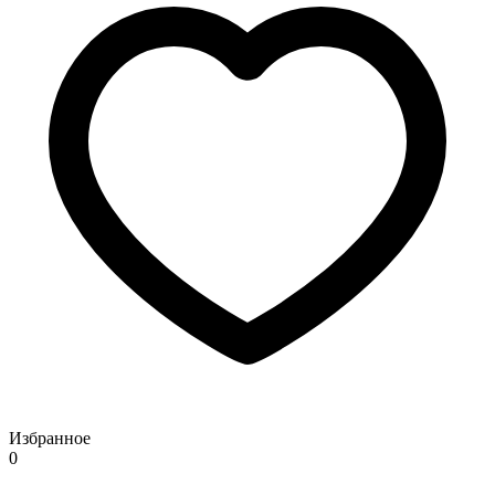
Избранное
0