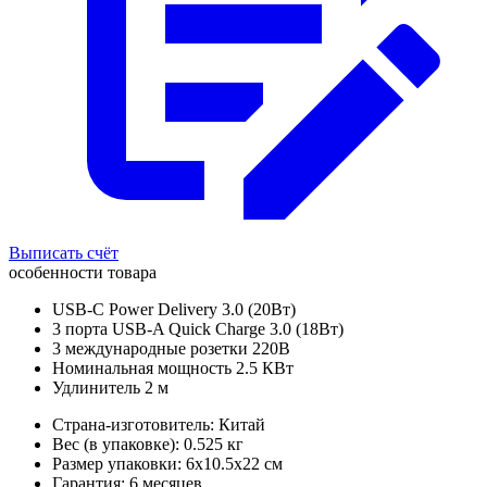
Выписать счёт
особенности товара
USB-C Power Delivery 3.0 (20Вт)
3 порта USB-A Quick Charge 3.0 (18Вт)
3 международные розетки 220В
Номинальная мощность 2.5 КВт
Удлинитель 2 м
Страна-изготовитель: Китай
Вес (в упаковке): 0.525 кг
Размер упаковки: 6x10.5x22 см
Гарантия: 6 месяцев