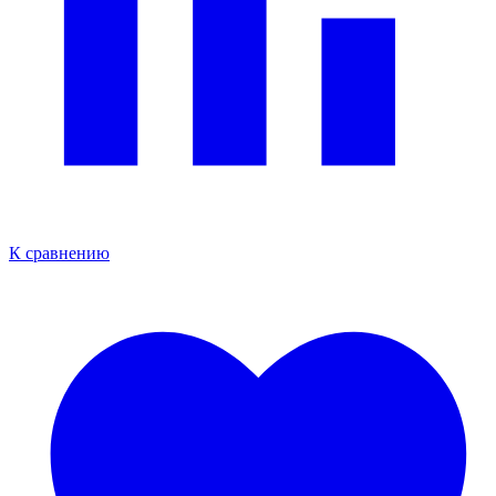
К сравнению