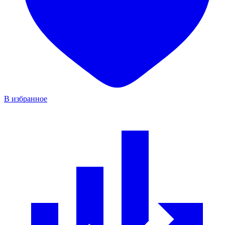
В избранное