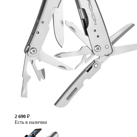
2 690
₽
Есть в наличии