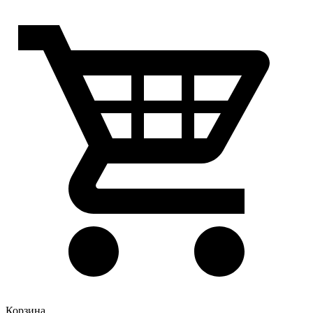
Корзина