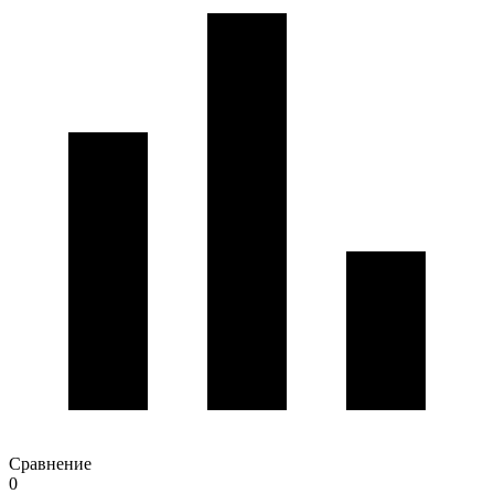
Сравнение
0