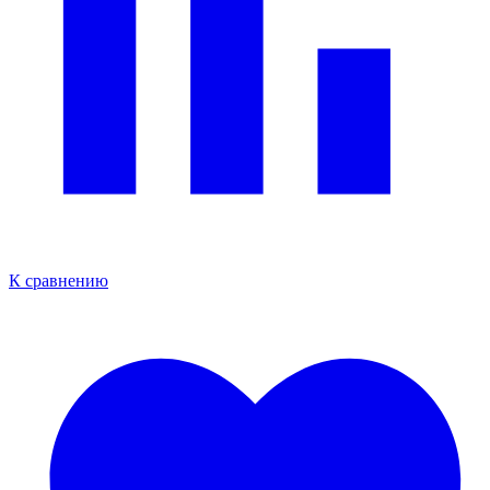
К сравнению