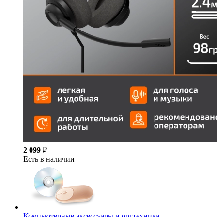
2 099
₽
Есть в наличии
Компьютерные аксессуары и оргтехника