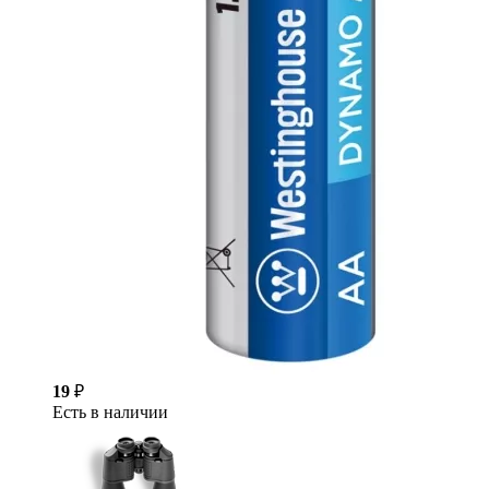
19
₽
Есть в наличии