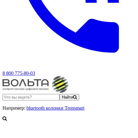
8 800 775-80-03
Найти
Например:
bluetooth колонки Tronsmart