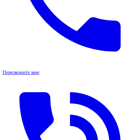
Перезвоните мне