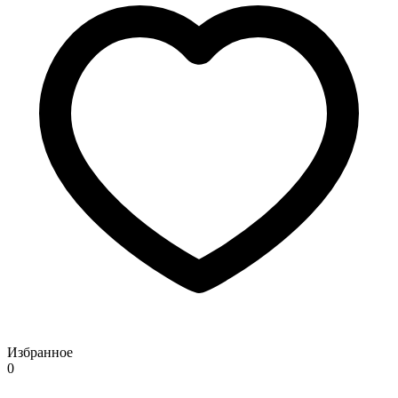
Избранное
0