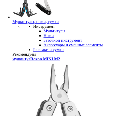
Мультитулы, ножи, сумки
Инструмент
Мультитулы
Ножи
Заточной инструмент
Аксессуары и сменные элементы
Рюкзаки и сумки
Рекомендуем
мультитул
Roxon MINI M2