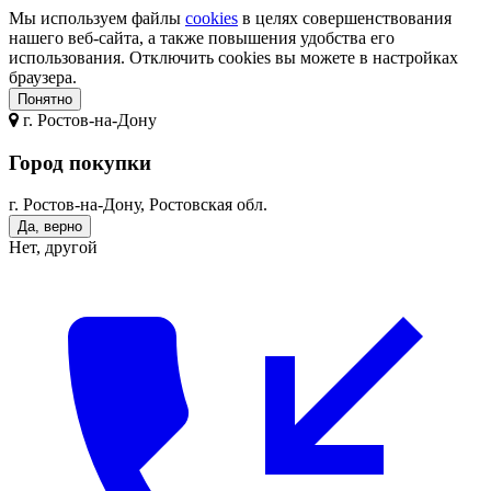
Мы используем файлы
cookies
в целях совершенствования
нашего веб-сайта, а также повышения удобства его
использования. Отключить cookies вы можете в настройках
браузера.
Понятно
г.
Ростов-на-Дону
Город покупки
г. Ростов-на-Дону, Ростовская обл.
Да, верно
Нет, другой