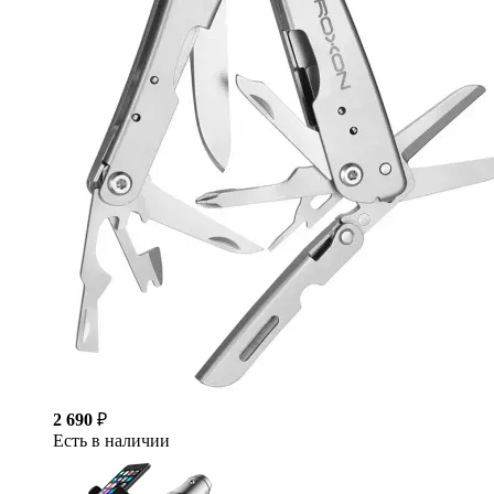
2 690
₽
Есть в наличии