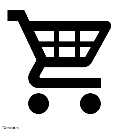
Корзина