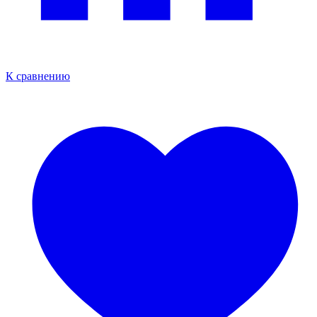
К сравнению