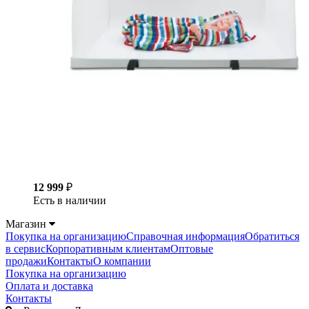
12 999
₽
Есть в наличии
Магазин
Покупка на организацию
Справочная информация
Обратиться
в сервис
Корпоративным клиентам
Оптовые
продажи
Контакты
О компании
Покупка на организацию
Оплата и доставка
Контакты