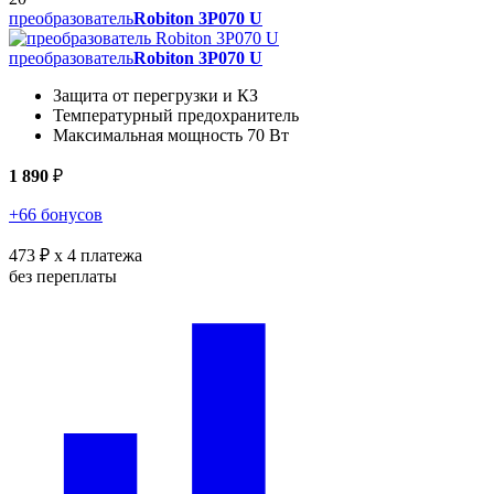
преобразователь
Robiton 3P070 U
преобразователь
Robiton 3P070 U
Защита от перегрузки и КЗ
Температурный предохранитель
Максимальная мощность 70 Вт
1 890
₽
+66 бонусов
473 ₽
x 4 платежа
без переплаты