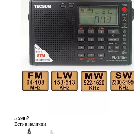
5 590
₽
Есть в наличии