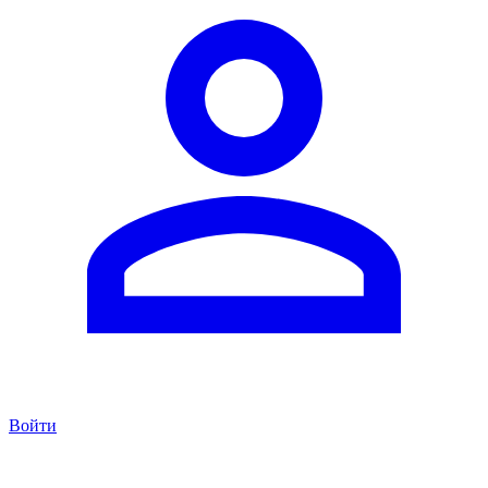
Войти