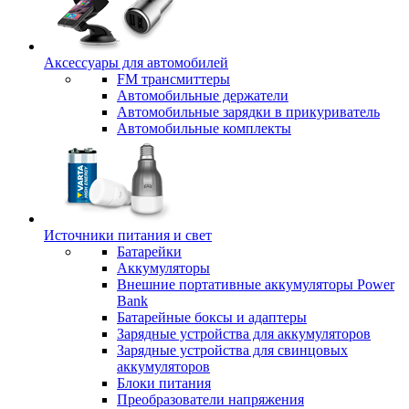
Аксессуары для автомобилей
FM трансмиттеры
Автомобильные держатели
Автомобильные зарядки в прикуриватель
Автомобильные комплекты
Источники питания и свет
Батарейки
Аккумуляторы
Внешние портативные аккумуляторы Power
Bank
Батарейные боксы и адаптеры
Зарядные устройства для аккумуляторов
Зарядные устройства для свинцовых
аккумуляторов
Блоки питания
Преобразователи напряжения