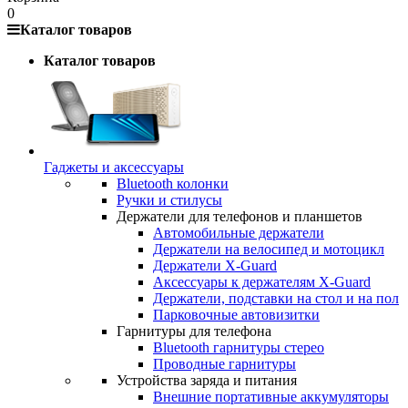
0
Каталог товаров
Каталог товаров
Гаджеты и аксессуары
Bluetooth колонки
Ручки и стилусы
Держатели для телефонов и планшетов
Автомобильные держатели
Держатели на велосипед и мотоцикл
Держатели X-Guard
Аксессуары к держателям X-Guard
Держатели, подставки на стол и на пол
Парковочные автовизитки
Гарнитуры для телефона
Bluetooth гарнитуры стерео
Проводные гарнитуры
Устройства заряда и питания
Внешние портативные аккумуляторы