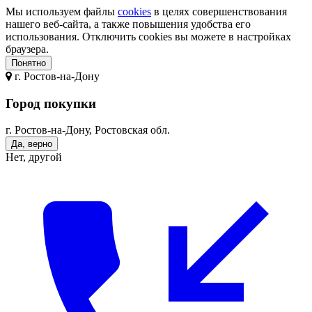
Мы используем файлы
cookies
в целях совершенствования
нашего веб-сайта, а также повышения удобства его
использования. Отключить cookies вы можете в настройках
браузера.
Понятно
г.
Ростов-на-Дону
Город покупки
г. Ростов-на-Дону, Ростовская обл.
Да, верно
Нет, другой