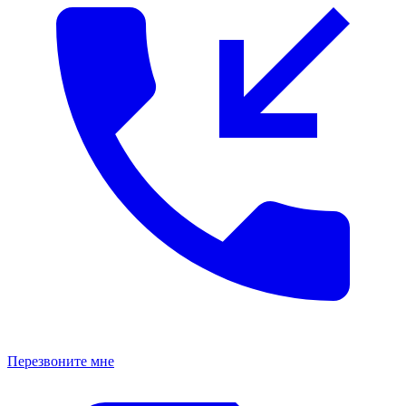
Перезвоните мне