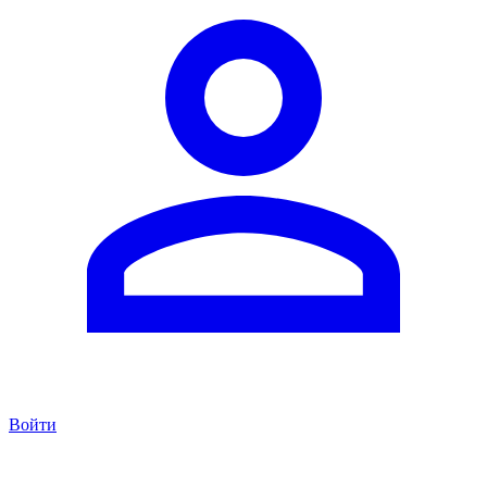
Войти