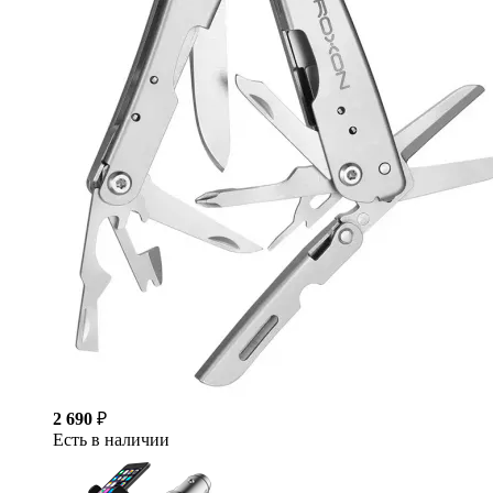
2 690
₽
Есть в наличии