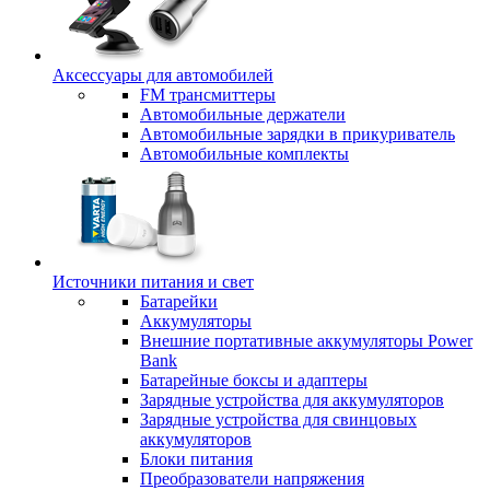
Аксессуары для автомобилей
FM трансмиттеры
Автомобильные держатели
Автомобильные зарядки в прикуриватель
Автомобильные комплекты
Источники питания и свет
Батарейки
Аккумуляторы
Внешние портативные аккумуляторы Power
Bank
Батарейные боксы и адаптеры
Зарядные устройства для аккумуляторов
Зарядные устройства для свинцовых
аккумуляторов
Блоки питания
Преобразователи напряжения