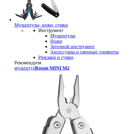
Мультитулы, ножи, сумки
Инструмент
Мультитулы
Ножи
Заточной инструмент
Аксессуары и сменные элементы
Рюкзаки и сумки
Рекомендуем
мультитул
Roxon MINI M2