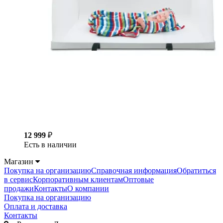
12 999
₽
Есть в наличии
Магазин
Покупка на организацию
Справочная информация
Обратиться
в сервис
Корпоративным клиентам
Оптовые
продажи
Контакты
О компании
Покупка на организацию
Оплата и доставка
Контакты