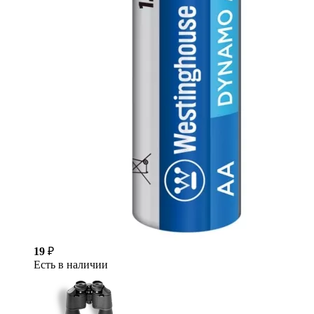
19
₽
Есть в наличии