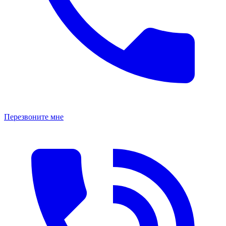
Перезвоните мне