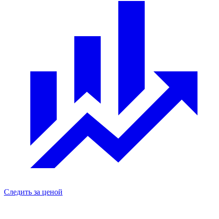
Следить за ценой