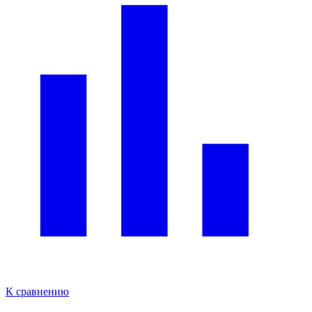
К сравнению