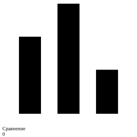
Сравнение
0