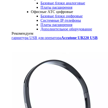
Базовые блоки аналоговые
Платы расширения
Офисные АТС цифровые
Базовые блоки цифровые
Системные IP-телефоны
Платы расширения
Дополнительное оборудование
Рекомендуем
гарнитура USB для оператора
Accutone UB220 USB