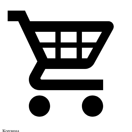
Корзина