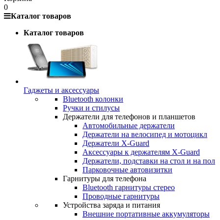
0
Каталог товаров
Каталог товаров
Гаджеты и аксессуары
Bluetooth колонки
Ручки и стилусы
Держатели для телефонов и планшетов
Автомобильные держатели
Держатели на велосипед и мотоцикл
Держатели X-Guard
Аксессуары к держателям X-Guard
Держатели, подставки на стол и на пол
Парковочные автовизитки
Гарнитуры для телефона
Bluetooth гарнитуры стерео
Проводные гарнитуры
Устройства заряда и питания
Внешние портативные аккумуляторы