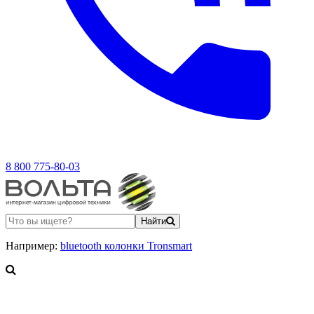
8 800 775-80-03
Найти
Например:
bluetooth колонки Tronsmart