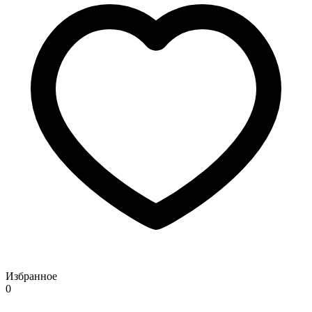
Избранное
0