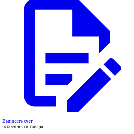
Выписать счёт
особенности товара