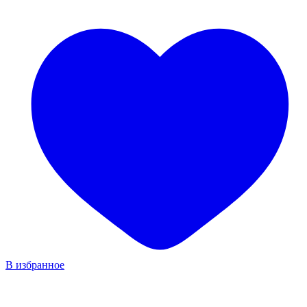
В избранное