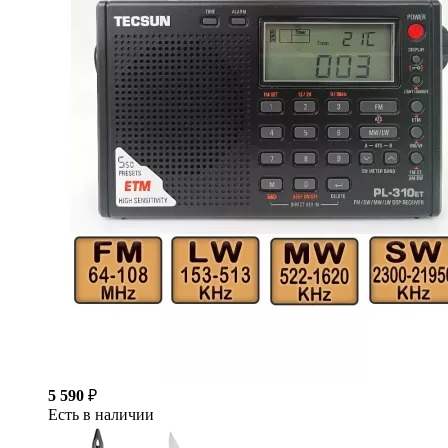
5 590
₽
Есть в наличии