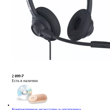
2 099
₽
Есть в наличии
Компьютерные аксессуары и оргтехника