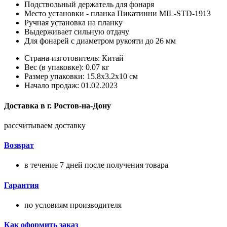
Подствольный держатель для фонаря
Место установки - планка Пикатинни MIL-STD-1913
Ручная установка на планку
Выдерживает сильную отдачу
Для фонарей с диаметром рукояти до 26 мм
Страна-изготовитель: Китай
Вес (в упаковке): 0.07 кг
Размер упаковки: 15.8x3.2x10 см
Начало продаж: 01.02.2023
Доставка в
г.
Ростов-на-Дону
рассчитываем доставку
Возврат
в течение 7 дней после получения товара
Гарантия
по условиям производителя
Как оформить заказ