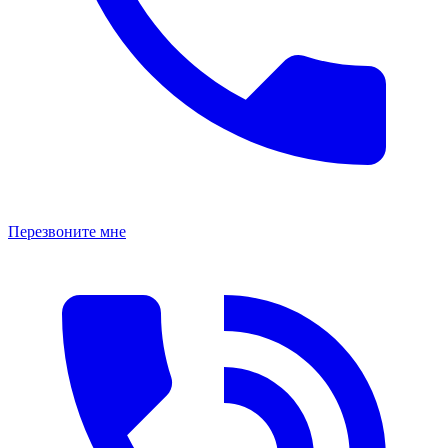
Перезвоните мне