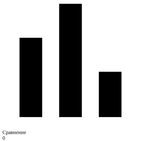
Сравнение
0