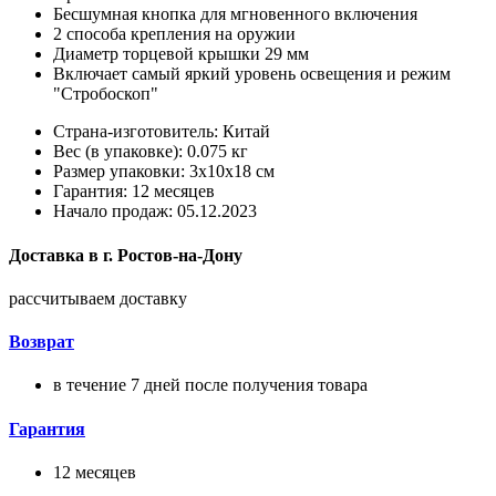
Бесшумная кнопка для мгновенного включения
2 способа крепления на оружии
Диаметр торцевой крышки 29 мм
Включает самый яркий уровень освещения и режим
"Стробоскоп"
Страна-изготовитель: Китай
Вес (в упаковке): 0.075 кг
Размер упаковки: 3x10x18 см
Гарантия: 12 месяцев
Начало продаж: 05.12.2023
Доставка в
г.
Ростов-на-Дону
рассчитываем доставку
Возврат
в течение 7 дней после получения товара
Гарантия
12 месяцев