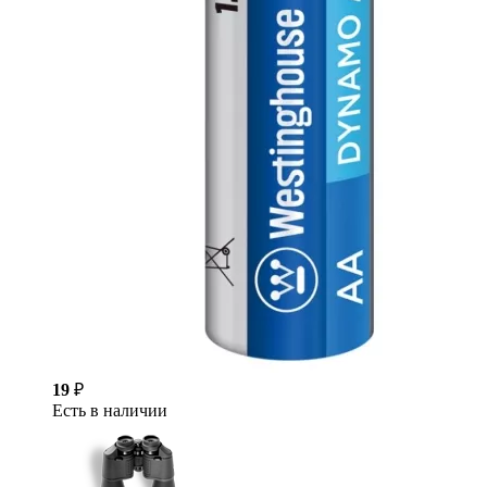
19
₽
Есть в наличии