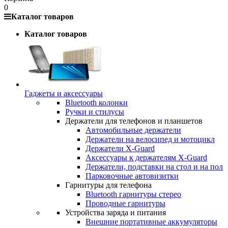
0
Каталог товаров
Каталог товаров
Гаджеты и аксессуары
Bluetooth колонки
Ручки и стилусы
Держатели для телефонов и планшетов
Автомобильные держатели
Держатели на велосипед и мотоцикл
Держатели X-Guard
Аксессуары к держателям X-Guard
Держатели, подставки на стол и на пол
Парковочные автовизитки
Гарнитуры для телефона
Bluetooth гарнитуры стерео
Проводные гарнитуры
Устройства заряда и питания
Внешние портативные аккумуляторы