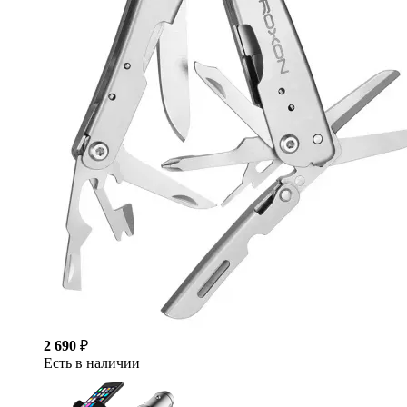
2 690
₽
Есть в наличии