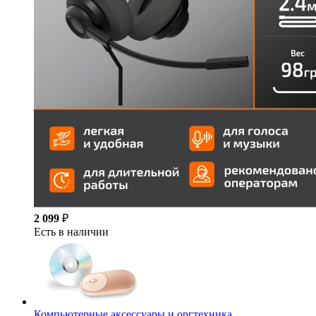
2 099
₽
Есть в наличии
Компьютерные аксессуары и оргтехника