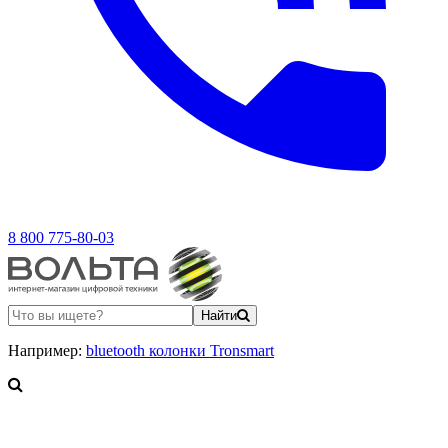
8 800 775-80-03
Найти
Например:
bluetooth колонки Tronsmart