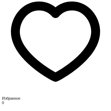
Избранное
0