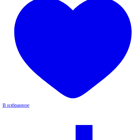
В избранное