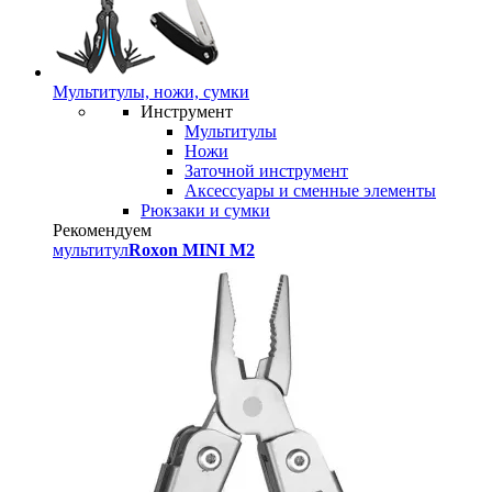
Мультитулы, ножи, сумки
Инструмент
Мультитулы
Ножи
Заточной инструмент
Аксессуары и сменные элементы
Рюкзаки и сумки
Рекомендуем
мультитул
Roxon MINI M2