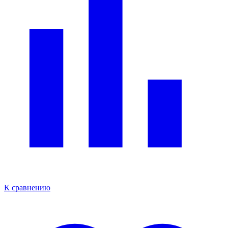
К сравнению