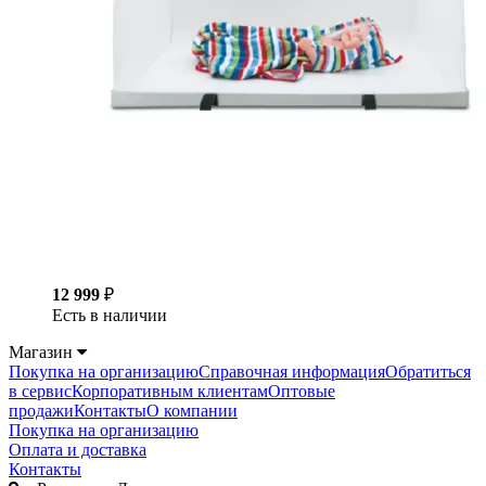
12 999
₽
Есть в наличии
Магазин
Покупка на организацию
Справочная информация
Обратиться
в сервис
Корпоративным клиентам
Оптовые
продажи
Контакты
О компании
Покупка на организацию
Оплата и доставка
Контакты