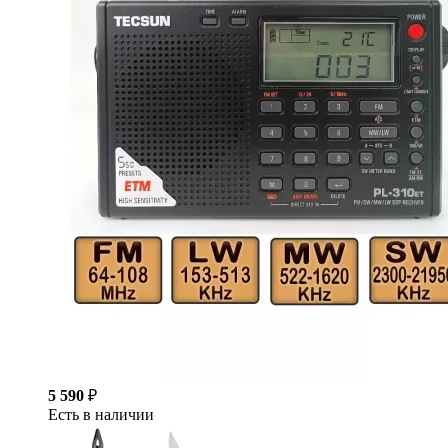
5 590
₽
Есть в наличии