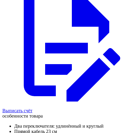
Выписать счёт
особенности товара
Два переключателя: удлинённый и круглый
Прямой кабель 23 см