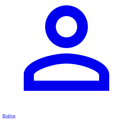
Войти