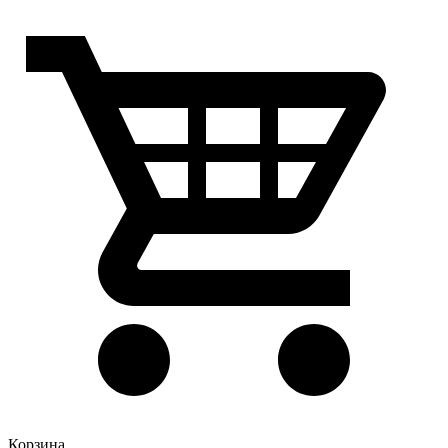
Корзина