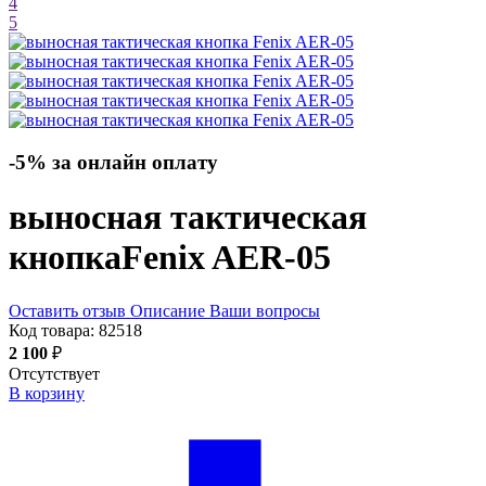
4
5
-5% за онлайн оплату
выносная тактическая
кнопка
Fenix AER-05
Оставить отзыв
Описание
Ваши вопросы
Код товара:
82518
2 100
₽
Отсутствует
В корзину