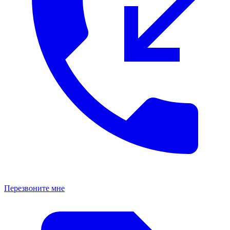
Перезвоните мне