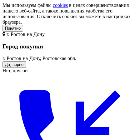
Мы используем файлы
cookies
в целях совершенствования
нашего веб-сайта, а также повышения удобства его
использования. Отключить cookies вы можете в настройках
браузера.
Понятно
г.
Ростов-на-Дону
Город покупки
г. Ростов-на-Дону, Ростовская обл.
Да, верно
Нет, другой