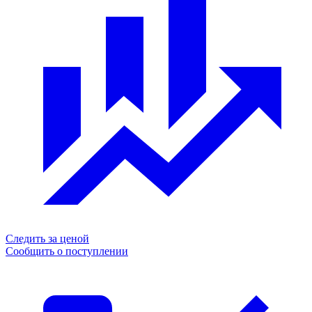
Следить за ценой
Сообщить о поступлении