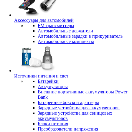
Аксессуары для автомобилей
FM трансмиттеры
Автомобильные держатели
Автомобильные зарядки в прикуриватель
Автомобильные комплекты
Источники питания и свет
Батарейки
Аккумуляторы
Внешние портативные аккумуляторы Power
Bank
Батарейные боксы и адаптеры
Зарядные устройства для аккумуляторов
Зарядные устройства для свинцовых
аккумуляторов
Блоки питания
Преобразователи напряжения