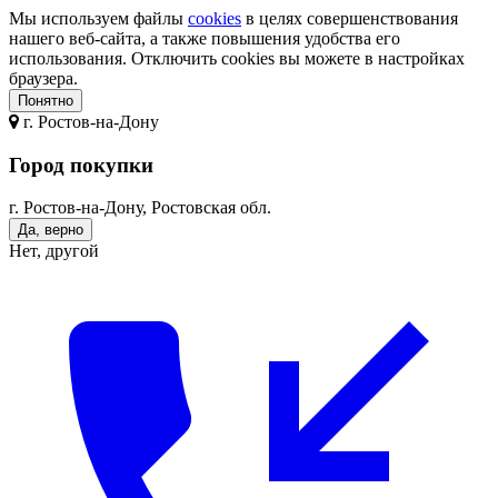
Мы используем файлы
cookies
в целях совершенствования
нашего веб-сайта, а также повышения удобства его
использования. Отключить cookies вы можете в настройках
браузера.
Понятно
г.
Ростов-на-Дону
Город покупки
г. Ростов-на-Дону, Ростовская обл.
Да, верно
Нет, другой