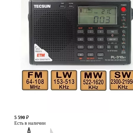
5 590
₽
Есть в наличии