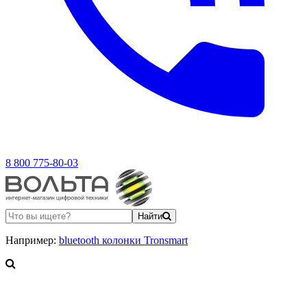
8 800 775-80-03
Найти
Например:
bluetooth колонки Tronsmart