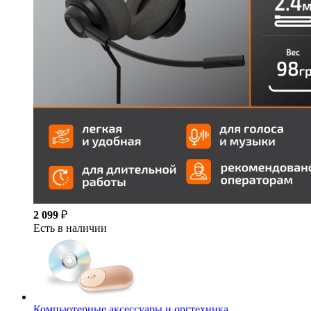
2 099
₽
Есть в наличии
Компьютерные аксессуары и оргтехника