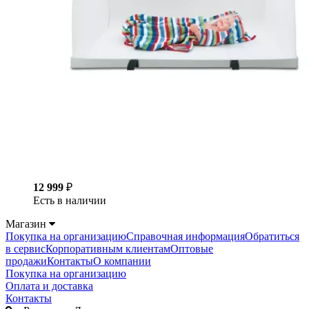
12 999
₽
Есть в наличии
Магазин
Покупка на организацию
Справочная информация
Обратиться
в сервис
Корпоративным клиентам
Оптовые
продажи
Контакты
О компании
Покупка на организацию
Оплата и доставка
Контакты