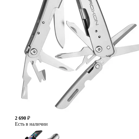
2 690
₽
Есть в наличии