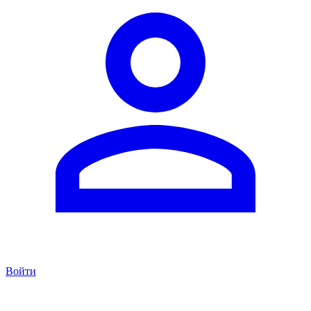
Войти