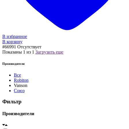
В избранное
В корзину
#66991
Отсутствует
Показаны
1
из
1
Загрузить еще
Производители
Все
Robiton
Vanson
Союз
Фильтр
Производители