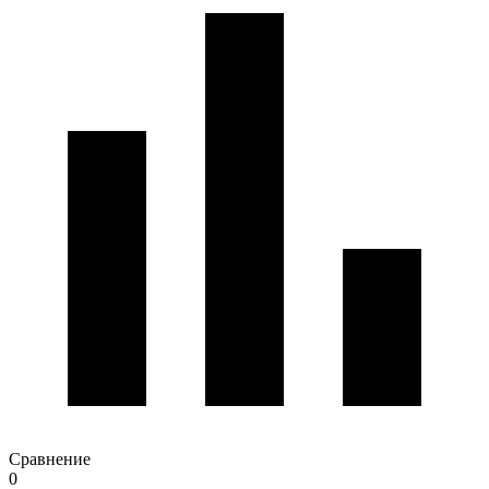
Сравнение
0