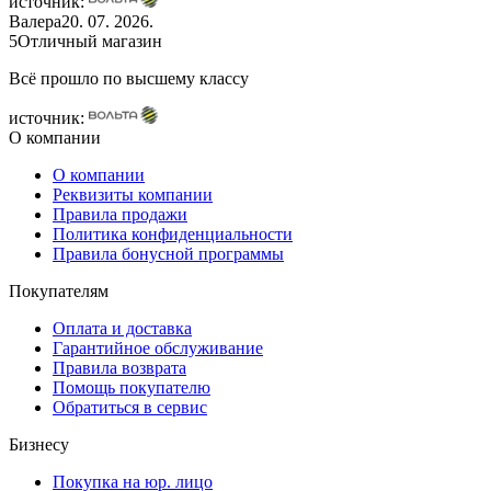
источник:
Валера
20. 07. 2026.
5
Отличный магазин
Всё прошло по высшему классу
источник:
О компании
О компании
Реквизиты компании
Правила продажи
Политика конфиденциальности
Правила бонусной программы
Покупателям
Оплата и доставка
Гарантийное обслуживание
Правила возврата
Помощь покупателю
Обратиться в сервис
Бизнесу
Покупка на юр. лицо