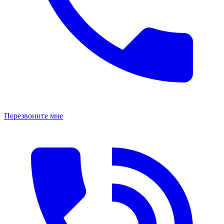
Перезвоните мне