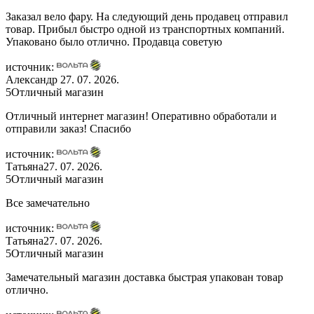
Заказал вело фару. На следующий день продавец отправил
товар. Прибыл быстро одной из транспортных компаний.
Упаковано было отлично. Продавца советую
источник:
Александр
27. 07. 2026.
5
Отличный магазин
Отличный интернет магазин! Оперативно обработали и
отправили заказ! Спасибо
источник:
Татьяна
27. 07. 2026.
5
Отличный магазин
Все замечательно
источник:
Татьяна
27. 07. 2026.
5
Отличный магазин
Замечательный магазин доставка быстрая упакован товар
отлично.