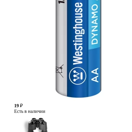
19
₽
Есть в наличии