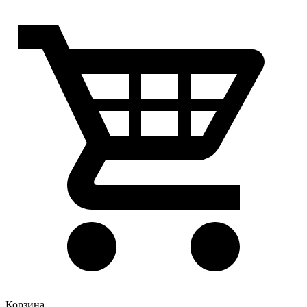
Корзина