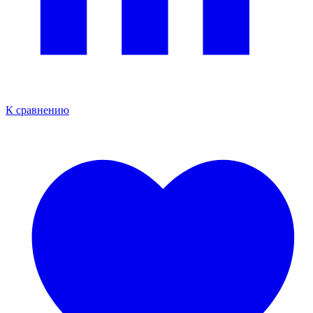
К сравнению