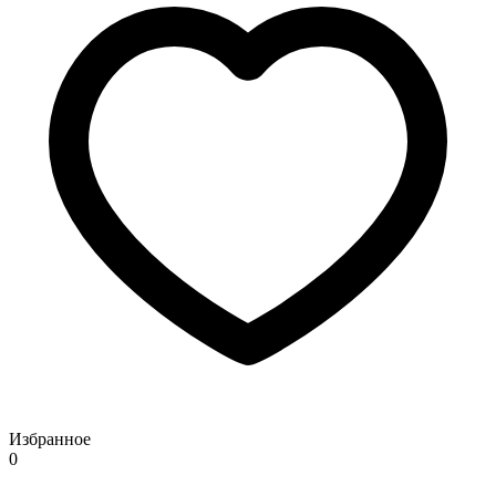
Избранное
0