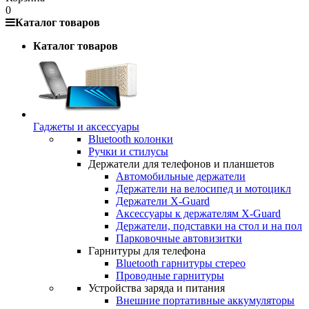
0
Каталог товаров
Каталог товаров
Гаджеты и аксессуары
Bluetooth колонки
Ручки и стилусы
Держатели для телефонов и планшетов
Автомобильные держатели
Держатели на велосипед и мотоцикл
Держатели X-Guard
Аксессуары к держателям X-Guard
Держатели, подставки на стол и на пол
Парковочные автовизитки
Гарнитуры для телефона
Bluetooth гарнитуры стерео
Проводные гарнитуры
Устройства заряда и питания
Внешние портативные аккумуляторы