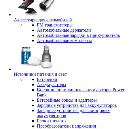
Аксессуары для автомобилей
FM трансмиттеры
Автомобильные держатели
Автомобильные зарядки в прикуриватель
Автомобильные комплекты
Источники питания и свет
Батарейки
Аккумуляторы
Внешние портативные аккумуляторы Power
Bank
Батарейные боксы и адаптеры
Зарядные устройства для аккумуляторов
Зарядные устройства для свинцовых
аккумуляторов
Блоки питания
Преобразователи напряжения