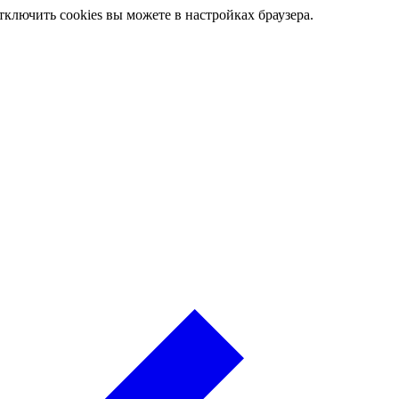
ключить cookies вы можете в настройках браузера.