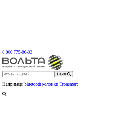
8 800 775-80-03
Найти
Например:
bluetooth колонки Tronsmart