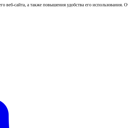
о веб-сайта, а также повышения удобства его использования. От