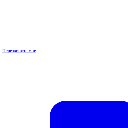
Перезвоните мне