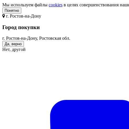
Мы используем файлы
cookies
в целях совершенствования нашег
Понятно
г.
Ростов-на-Дону
Город покупки
г. Ростов-на-Дону, Ростовская обл.
Да, верно
Нет, другой