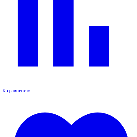
К сравнению