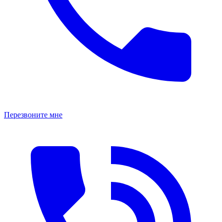
Перезвоните мне