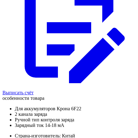
Выписать счёт
особенности товара
Для аккумуляторов Крона 6F22
2 канала заряда
Ручной тип контроля заряда
Зарядный ток 14-18 мА
Страна-изготовитель: Китай