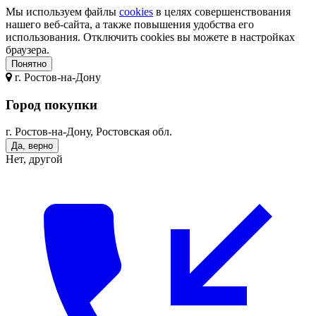
Мы используем файлы
cookies
в целях совершенствования
нашего веб-сайта, а также повышения удобства его
использования. Отключить cookies вы можете в настройках
браузера.
Понятно
г.
Ростов-на-Дону
Город покупки
г. Ростов-на-Дону, Ростовская обл.
Да, верно
Нет, другой