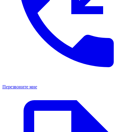
Перезвоните мне