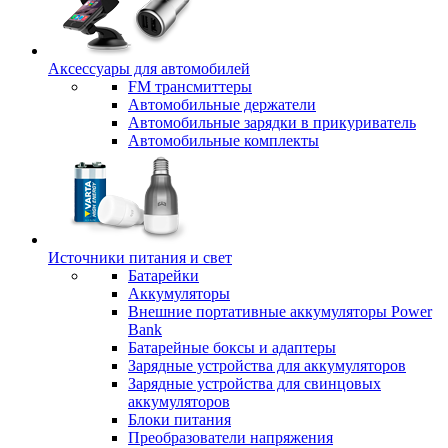
Аксессуары для автомобилей
FM трансмиттеры
Автомобильные держатели
Автомобильные зарядки в прикуриватель
Автомобильные комплекты
Источники питания и свет
Батарейки
Аккумуляторы
Внешние портативные аккумуляторы Power
Bank
Батарейные боксы и адаптеры
Зарядные устройства для аккумуляторов
Зарядные устройства для свинцовых
аккумуляторов
Блоки питания
Преобразователи напряжения