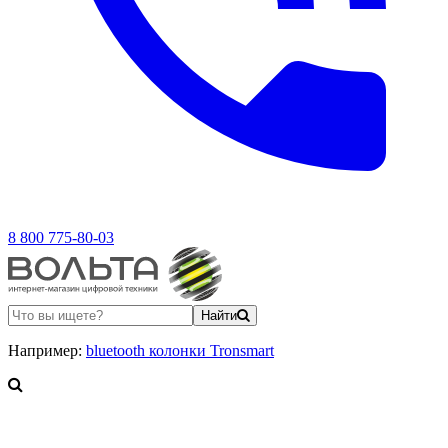
8 800 775-80-03
Найти
Например:
bluetooth колонки Tronsmart