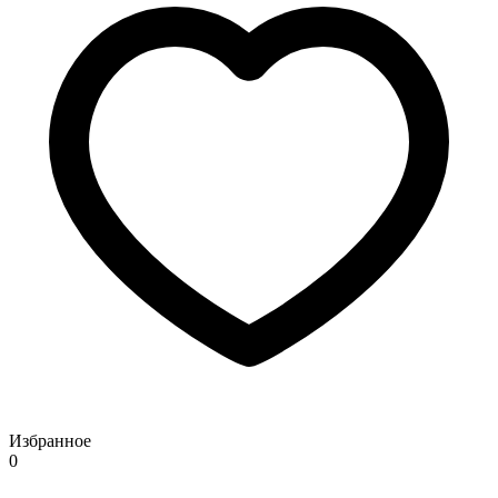
Избранное
0