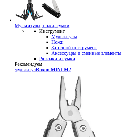
Мультитулы, ножи, сумки
Инструмент
Мультитулы
Ножи
Заточной инструмент
Аксессуары и сменные элементы
Рюкзаки и сумки
Рекомендуем
мультитул
Roxon MINI M2