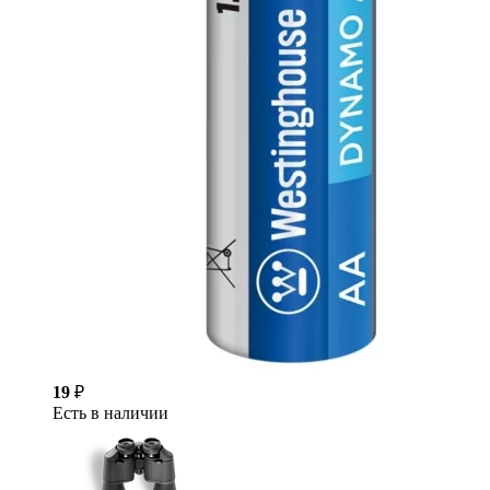
19
₽
Есть в наличии