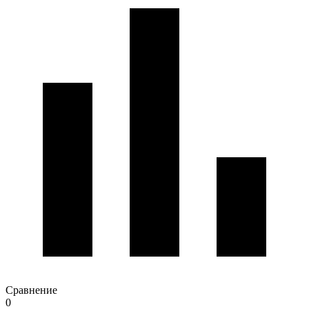
Сравнение
0