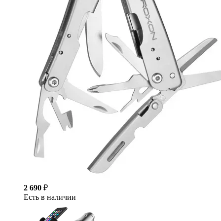
2 690
₽
Есть в наличии