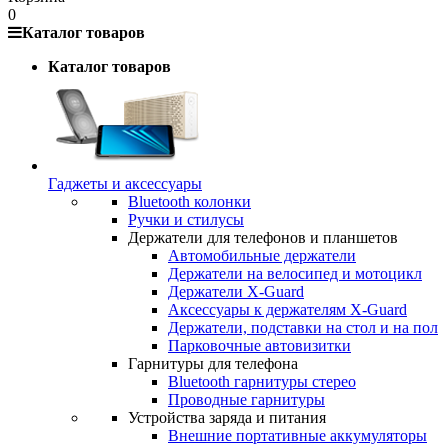
0
Каталог товаров
Каталог товаров
Гаджеты и аксессуары
Bluetooth колонки
Ручки и стилусы
Держатели для телефонов и планшетов
Автомобильные держатели
Держатели на велосипед и мотоцикл
Держатели X-Guard
Аксессуары к держателям X-Guard
Держатели, подставки на стол и на пол
Парковочные автовизитки
Гарнитуры для телефона
Bluetooth гарнитуры стерео
Проводные гарнитуры
Устройства заряда и питания
Внешние портативные аккумуляторы