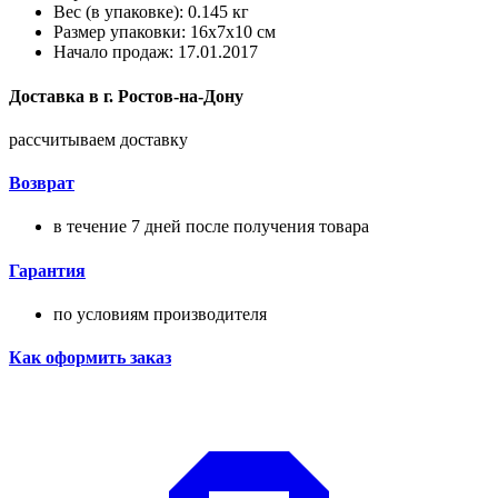
Вес (в упаковке): 0.145 кг
Размер упаковки: 16x7x10 см
Начало продаж: 17.01.2017
Доставка в
г.
Ростов-на-Дону
рассчитываем доставку
Возврат
в течение 7 дней после получения товара
Гарантия
по условиям производителя
Как оформить заказ