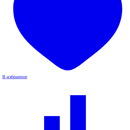
В избранное