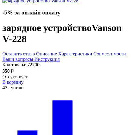
-5% за онлайн оплату
зарядное устройство
Vanson
V-228
Оставить отзыв
Описание
Характеристики
Совместимости
Ваши вопросы
Инструкция
Код товара:
72700
350
₽
Отсутствует
В корзину
47
купили