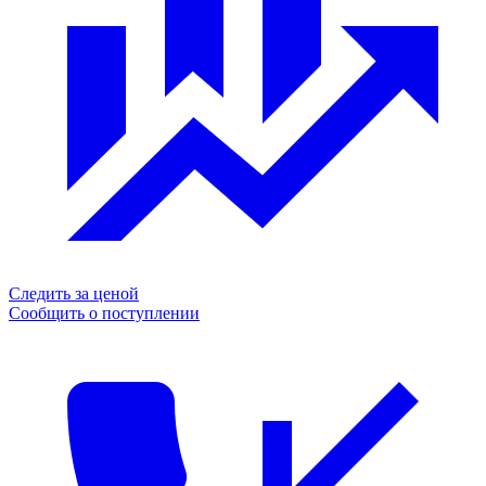
Следить за ценой
Сообщить о поступлении