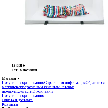
12 999
₽
Есть в наличии
Магазин
Покупка на организацию
Справочная информация
Обратиться
в сервис
Корпоративным клиентам
Оптовые
продажи
Контакты
О компании
Покупка на организацию
Оплата и доставка
Контакты