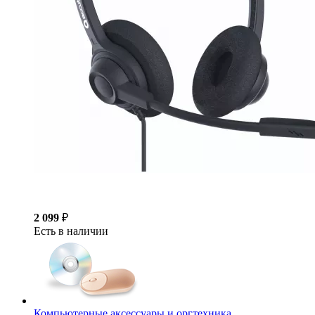
2 099
₽
Есть в наличии
Компьютерные аксессуары и оргтехника