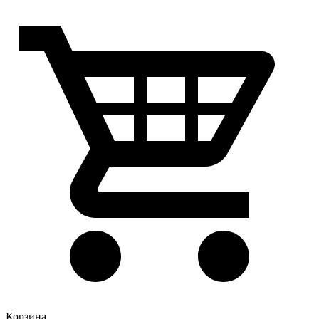
Корзина