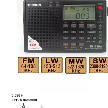
5 590
₽
Есть в наличии