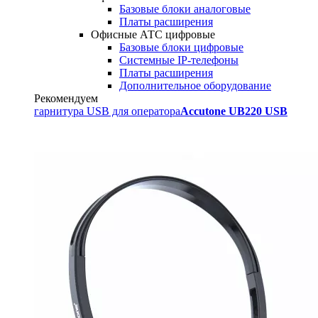
Базовые блоки аналоговые
Платы расширения
Офисные АТС цифровые
Базовые блоки цифровые
Системные IP-телефоны
Платы расширения
Дополнительное оборудование
Рекомендуем
гарнитура USB для оператора
Accutone UB220 USB