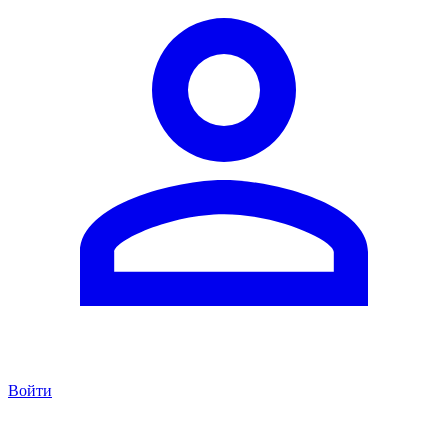
Войти