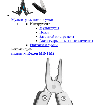
Мультитулы, ножи, сумки
Инструмент
Мультитулы
Ножи
Заточной инструмент
Аксессуары и сменные элементы
Рюкзаки и сумки
Рекомендуем
мультитул
Roxon MINI M2