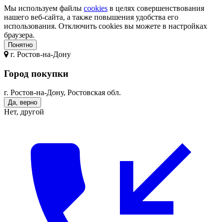
Мы используем файлы
cookies
в целях совершенствования
нашего веб-сайта, а также повышения удобства его
использования. Отключить cookies вы можете в настройках
браузера.
Понятно
г.
Ростов-на-Дону
Город покупки
г. Ростов-на-Дону, Ростовская обл.
Да, верно
Нет, другой