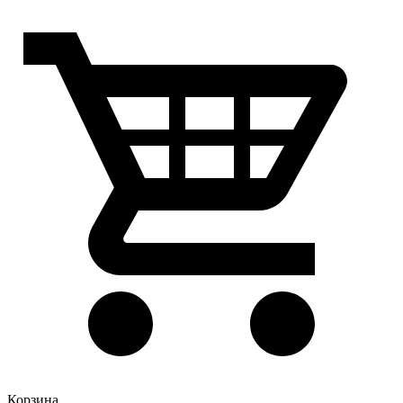
Корзина