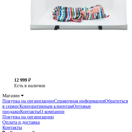
12 999
₽
Есть в наличии
Магазин
Покупка на организацию
Справочная информация
Обратиться
в сервис
Корпоративным клиентам
Оптовые
продажи
Контакты
О компании
Покупка на организацию
Оплата и доставка
Контакты