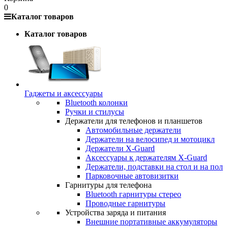
0
Каталог товаров
Каталог товаров
Гаджеты и аксессуары
Bluetooth колонки
Ручки и стилусы
Держатели для телефонов и планшетов
Автомобильные держатели
Держатели на велосипед и мотоцикл
Держатели X-Guard
Аксессуары к держателям X-Guard
Держатели, подставки на стол и на пол
Парковочные автовизитки
Гарнитуры для телефона
Bluetooth гарнитуры стерео
Проводные гарнитуры
Устройства заряда и питания
Внешние портативные аккумуляторы