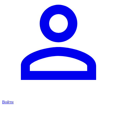
Войти