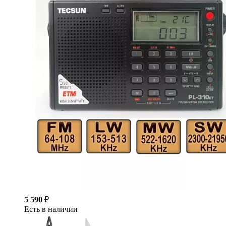
5 590
₽
Есть в наличии