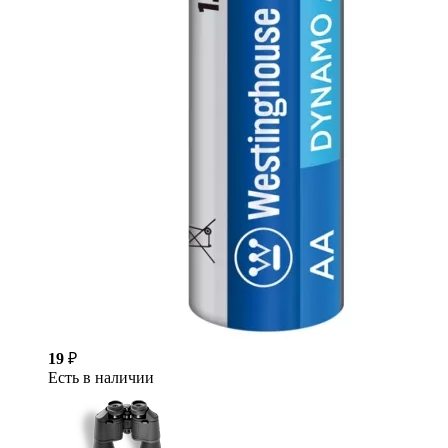
19
₽
Есть в наличии