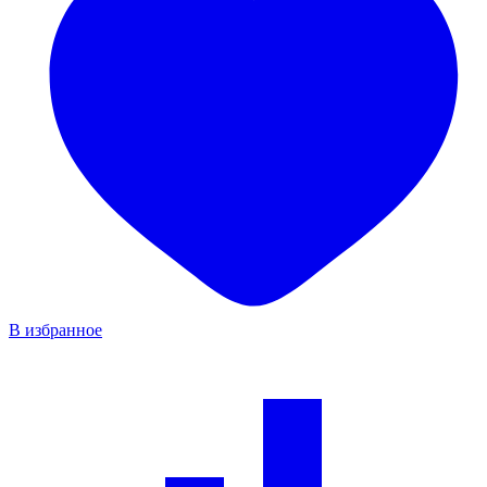
В избранное