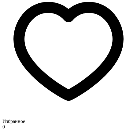
Избранное
0