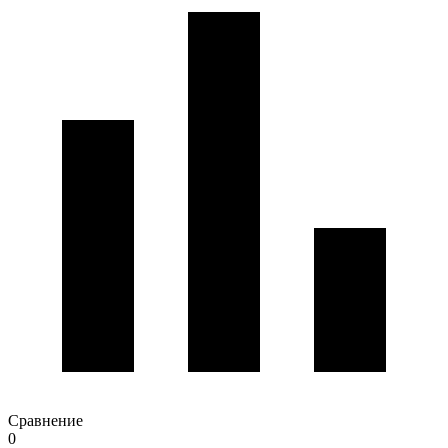
Сравнение
0