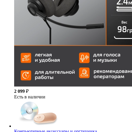
2 099
₽
Есть в наличии
Компьютерные аксессуары и оргтехника