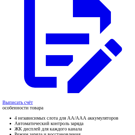
Выписать счёт
особенности товара
4 независимых слота для АА/ААА аккумуляторов
Автоматический контроль заряда
ЖК дисплей для каждого канала
Режим заряда и восстановления