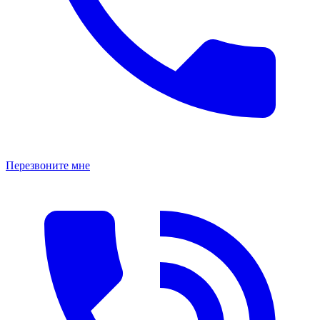
Перезвоните мне