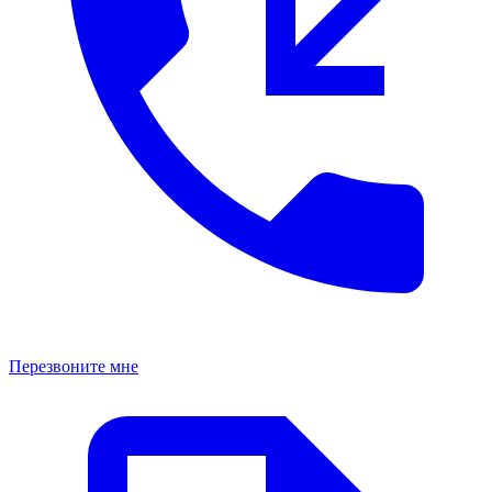
Перезвоните мне