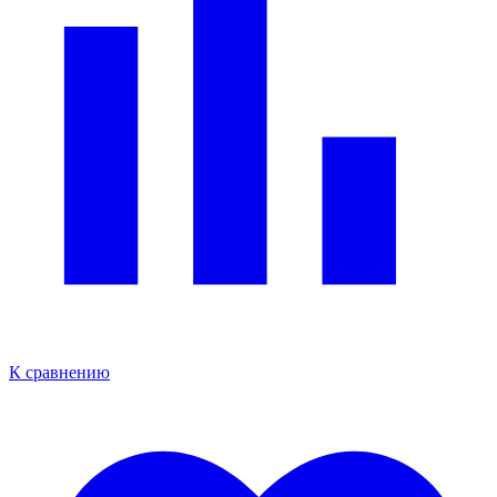
К сравнению