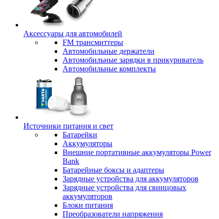
Аксессуары для автомобилей
FM трансмиттеры
Автомобильные держатели
Автомобильные зарядки в прикуриватель
Автомобильные комплекты
Источники питания и свет
Батарейки
Аккумуляторы
Внешние портативные аккумуляторы Power
Bank
Батарейные боксы и адаптеры
Зарядные устройства для аккумуляторов
Зарядные устройства для свинцовых
аккумуляторов
Блоки питания
Преобразователи напряжения