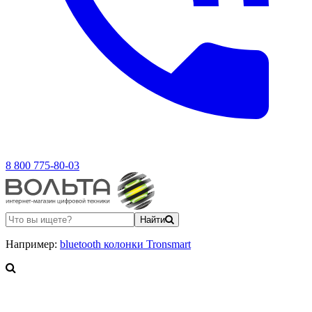
8 800 775-80-03
Найти
Например:
bluetooth колонки Tronsmart