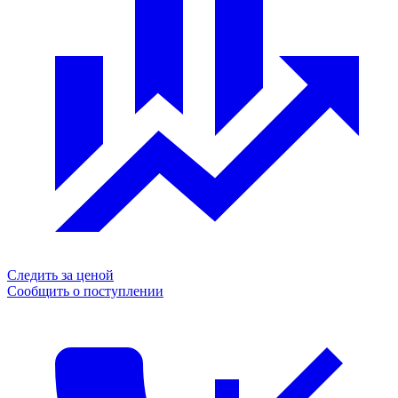
Следить за ценой
Сообщить о поступлении