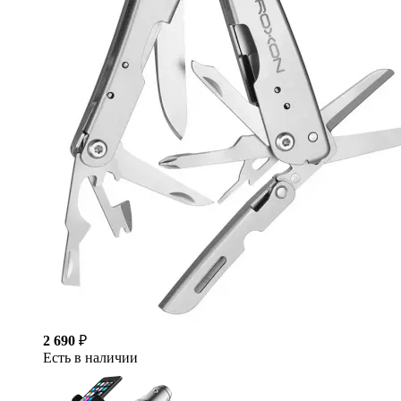
2 690
₽
Есть в наличии