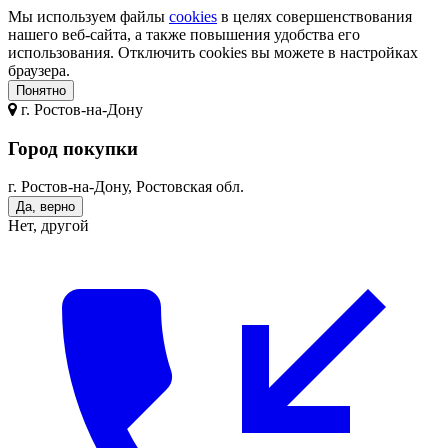
Мы используем файлы
cookies
в целях совершенствования
нашего веб-сайта, а также повышения удобства его
использования. Отключить cookies вы можете в настройках
браузера.
Понятно
г.
Ростов-на-Дону
Город покупки
г. Ростов-на-Дону, Ростовская обл.
Да, верно
Нет, другой