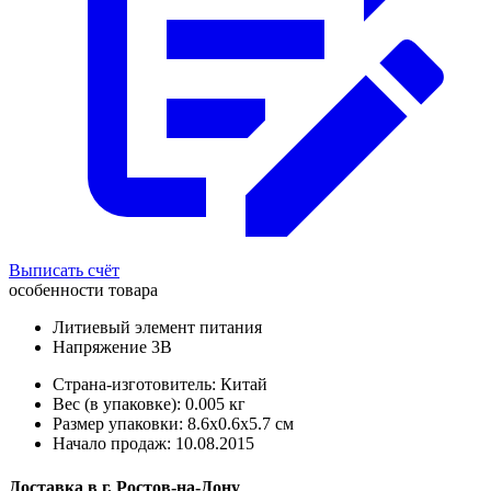
Выписать счёт
особенности товара
Литиевый элемент питания
Напряжение 3В
Страна-изготовитель: Китай
Вес (в упаковке): 0.005 кг
Размер упаковки: 8.6x0.6x5.7 см
Начало продаж: 10.08.2015
Доставка в
г.
Ростов-на-Дону