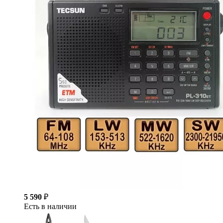
5 590
₽
Есть в наличии