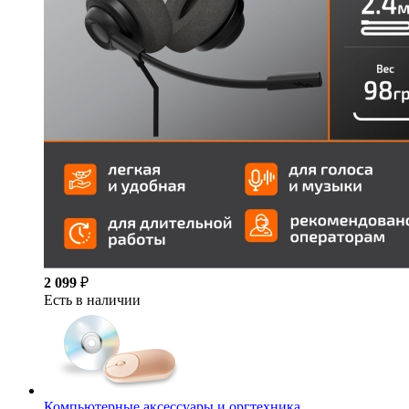
2 099
₽
Есть в наличии
Компьютерные аксессуары и оргтехника