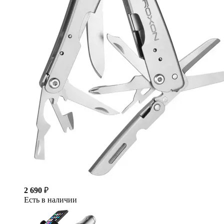
2 690
₽
Есть в наличии