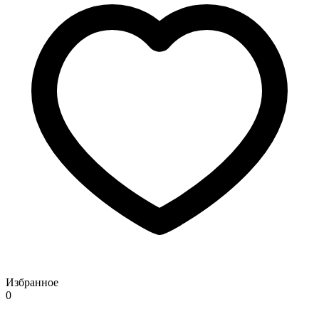
Избранное
0