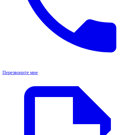
Перезвоните мне