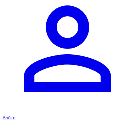
Войти