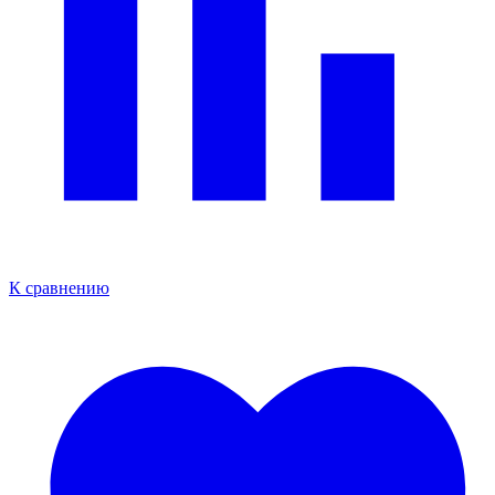
К сравнению