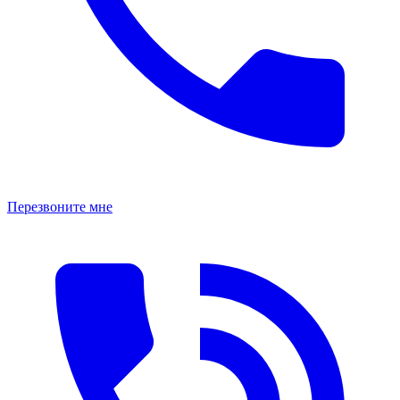
Перезвоните мне