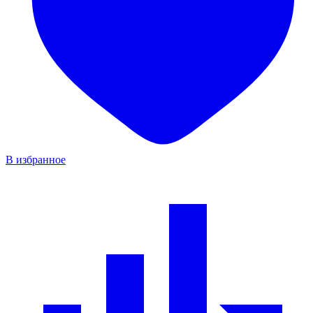
В избранное