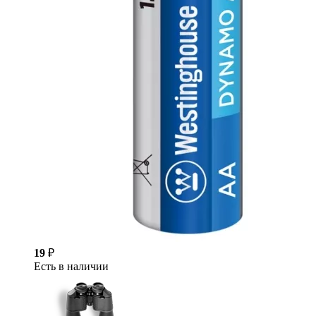
19
₽
Есть в наличии