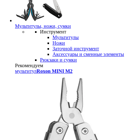
Мультитулы, ножи, сумки
Инструмент
Мультитулы
Ножи
Заточной инструмент
Аксессуары и сменные элементы
Рюкзаки и сумки
Рекомендуем
мультитул
Roxon MINI M2