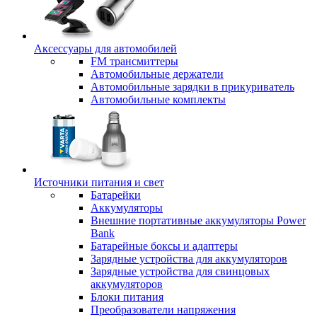
Аксессуары для автомобилей
FM трансмиттеры
Автомобильные держатели
Автомобильные зарядки в прикуриватель
Автомобильные комплекты
Источники питания и свет
Батарейки
Аккумуляторы
Внешние портативные аккумуляторы Power
Bank
Батарейные боксы и адаптеры
Зарядные устройства для аккумуляторов
Зарядные устройства для свинцовых
аккумуляторов
Блоки питания
Преобразователи напряжения