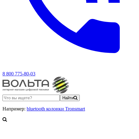
8 800 775-80-03
Найти
Например:
bluetooth колонки Tronsmart