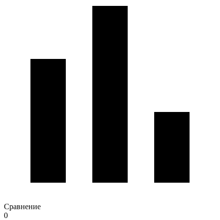
Сравнение
0