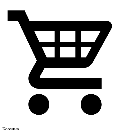
Корзина