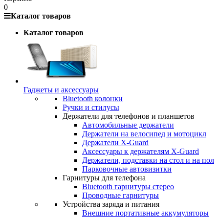
0
Каталог товаров
Каталог товаров
Гаджеты и аксессуары
Bluetooth колонки
Ручки и стилусы
Держатели для телефонов и планшетов
Автомобильные держатели
Держатели на велосипед и мотоцикл
Держатели X-Guard
Аксессуары к держателям X-Guard
Держатели, подставки на стол и на пол
Парковочные автовизитки
Гарнитуры для телефона
Bluetooth гарнитуры стерео
Проводные гарнитуры
Устройства заряда и питания
Внешние портативные аккумуляторы