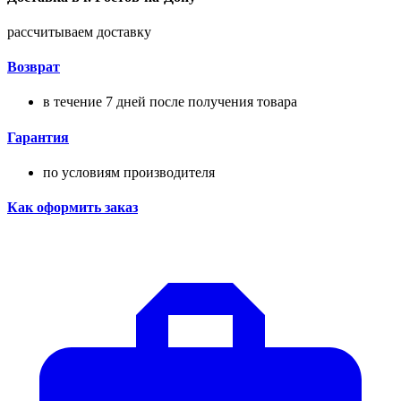
рассчитываем доставку
Возврат
в течение 7 дней после получения товара
Гарантия
по условиям производителя
Как оформить заказ