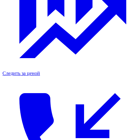
Следить за ценой