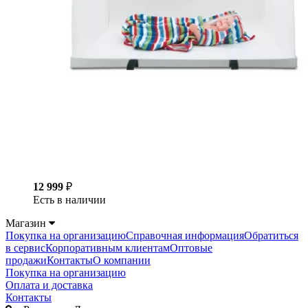
12 999
₽
Есть в наличии
Магазин
Покупка на организацию
Справочная информация
Обратиться
в сервис
Корпоративным клиентам
Оптовые
продажи
Контакты
О компании
Покупка на организацию
Оплата и доставка
Контакты