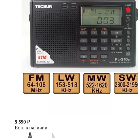
5 590
₽
Есть в наличии