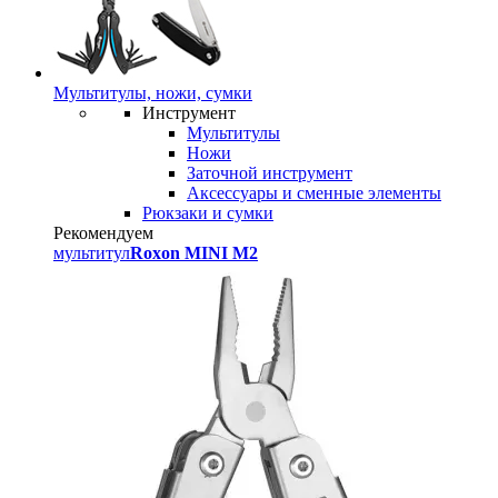
Мультитулы, ножи, сумки
Инструмент
Мультитулы
Ножи
Заточной инструмент
Аксессуары и сменные элементы
Рюкзаки и сумки
Рекомендуем
мультитул
Roxon MINI M2