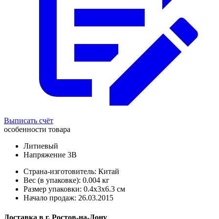
Выписать счёт
особенности товара
Литиевый
Напряжение 3В
Страна-изготовитель: Китай
Вес (в упаковке): 0.004 кг
Размер упаковки: 0.4x3x6.3 см
Начало продаж: 26.03.2015
Доставка в
г.
Ростов-на-Дону