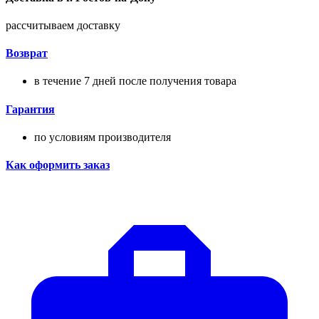
рассчитываем доставку
Возврат
в течение 7 дней после получения товара
Гарантия
по условиям производителя
Как оформить заказ