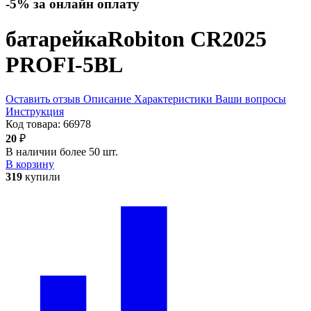
-5% за онлайн оплату
батарейка
Robiton CR2025
PROFI-5BL
Оставить отзыв
Описание
Характеристики
Ваши вопросы
Инструкция
Код товара:
66978
20
₽
В наличии более 50 шт.
В корзину
319
купили