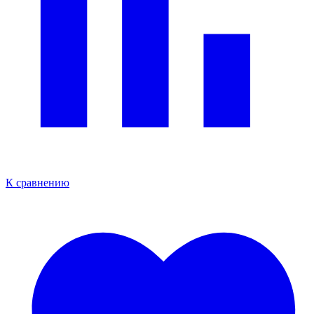
К сравнению