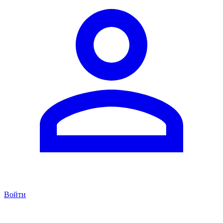
Войти