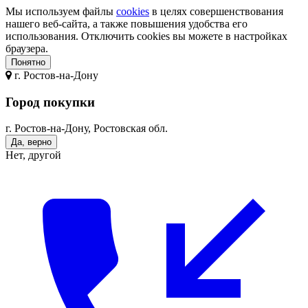
Мы используем файлы
cookies
в целях совершенствования
нашего веб-сайта, а также повышения удобства его
использования. Отключить cookies вы можете в настройках
браузера.
Понятно
г.
Ростов-на-Дону
Город покупки
г. Ростов-на-Дону, Ростовская обл.
Да, верно
Нет, другой