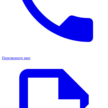
Перезвоните мне