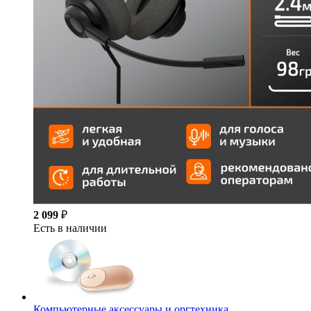
2 099
₽
Есть в наличии
Компьютерные аксессуары и оргтехника