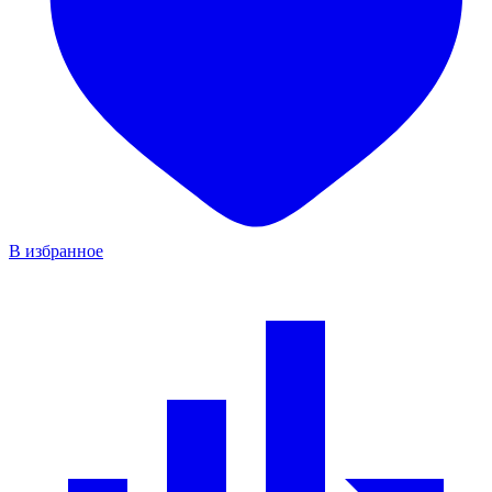
В избранное