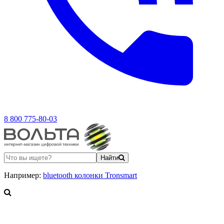
8 800 775-80-03
Найти
Например:
bluetooth колонки Tronsmart