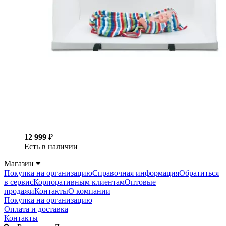
12 999
₽
Есть в наличии
Магазин
Покупка на организацию
Справочная информация
Обратиться
в сервис
Корпоративным клиентам
Оптовые
продажи
Контакты
О компании
Покупка на организацию
Оплата и доставка
Контакты