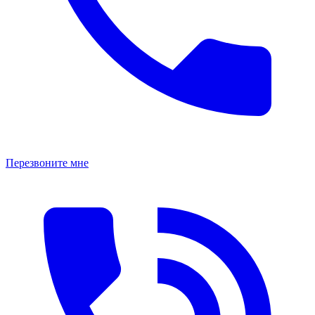
Перезвоните мне