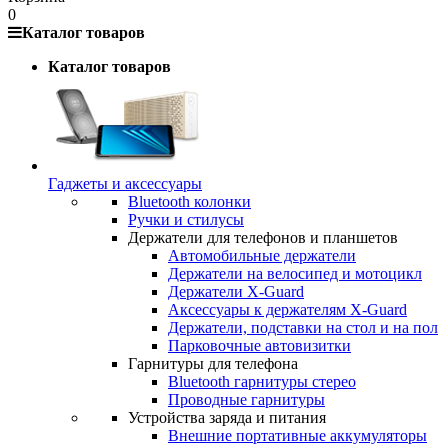
0
Каталог товаров
Каталог товаров
Гаджеты и аксессуары
Bluetooth колонки
Ручки и стилусы
Держатели для телефонов и планшетов
Автомобильные держатели
Держатели на велосипед и мотоцикл
Держатели X-Guard
Аксессуары к держателям X-Guard
Держатели, подставки на стол и на пол
Парковочные автовизитки
Гарнитуры для телефона
Bluetooth гарнитуры стерео
Проводные гарнитуры
Устройства заряда и питания
Внешние портативные аккумуляторы