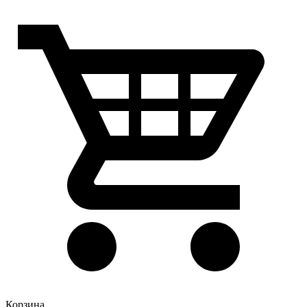
Корзина