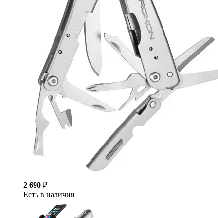
2 690
₽
Есть в наличии