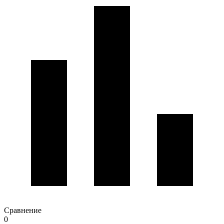
Сравнение
0