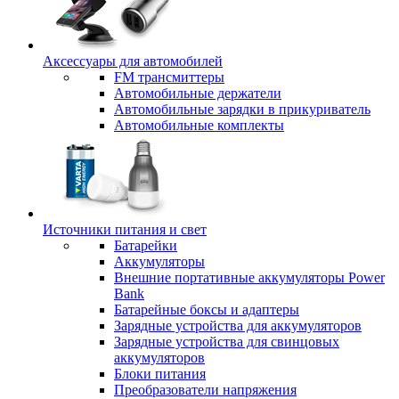
Аксессуары для автомобилей
FM трансмиттеры
Автомобильные держатели
Автомобильные зарядки в прикуриватель
Автомобильные комплекты
Источники питания и свет
Батарейки
Аккумуляторы
Внешние портативные аккумуляторы Power
Bank
Батарейные боксы и адаптеры
Зарядные устройства для аккумуляторов
Зарядные устройства для свинцовых
аккумуляторов
Блоки питания
Преобразователи напряжения