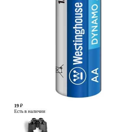
19
₽
Есть в наличии