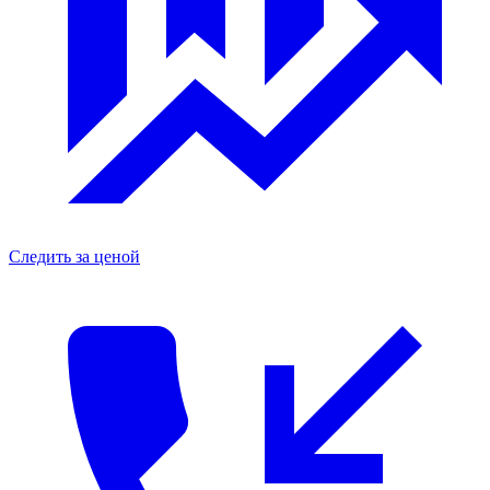
Следить за ценой