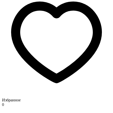
Избранное
0