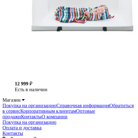
12 999
₽
Есть в наличии
Магазин
Покупка на организацию
Справочная информация
Обратиться
в сервис
Корпоративным клиентам
Оптовые
продажи
Контакты
О компании
Покупка на организацию
Оплата и доставка
Контакты