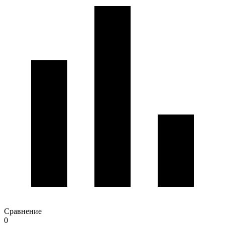
Сравнение
0