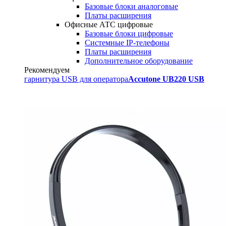
Базовые блоки аналоговые
Платы расширения
Офисные АТС цифровые
Базовые блоки цифровые
Системные IP-телефоны
Платы расширения
Дополнительное оборудование
Рекомендуем
гарнитура USB для оператора
Accutone UB220 USB