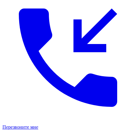
Перезвоните мне