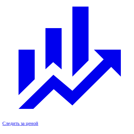
Следить за ценой