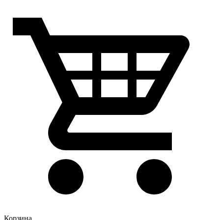
Корзина