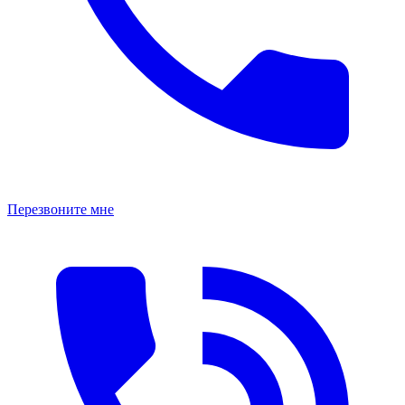
Перезвоните мне