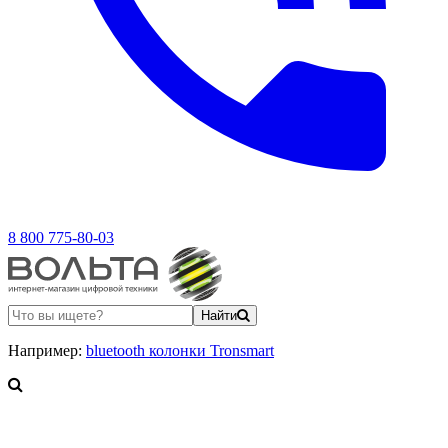
8 800 775-80-03
Найти
Например:
bluetooth колонки Tronsmart