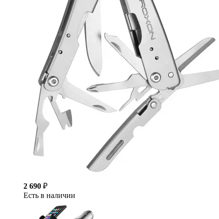
2 690
₽
Есть в наличии