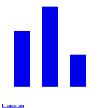
К сравнению