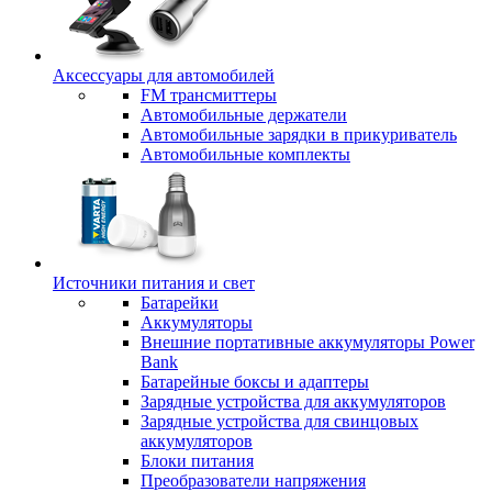
Аксессуары для автомобилей
FM трансмиттеры
Автомобильные держатели
Автомобильные зарядки в прикуриватель
Автомобильные комплекты
Источники питания и свет
Батарейки
Аккумуляторы
Внешние портативные аккумуляторы Power
Bank
Батарейные боксы и адаптеры
Зарядные устройства для аккумуляторов
Зарядные устройства для свинцовых
аккумуляторов
Блоки питания
Преобразователи напряжения