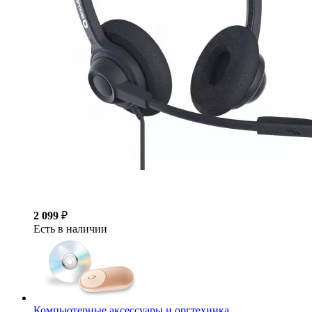
2 099
₽
Есть в наличии
Компьютерные аксессуары и оргтехника