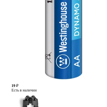
19
₽
Есть в наличии