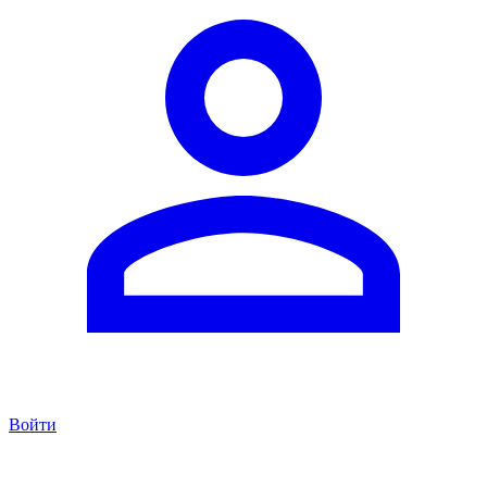
Войти