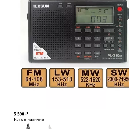
5 590
₽
Есть в наличии