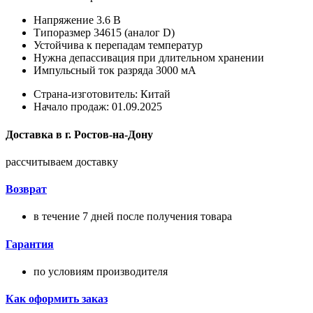
Напряжение 3.6 В
Типоразмер 34615 (аналог D)
Устойчива к перепадам температур
Нужна депассивация при длительном хранении
Импульсный ток разряда 3000 мА
Страна-изготовитель: Китай
Начало продаж: 01.09.2025
Доставка в
г.
Ростов-на-Дону
рассчитываем доставку
Возврат
в течение 7 дней после получения товара
Гарантия
по условиям производителя
Как оформить заказ