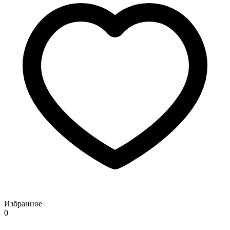
Избранное
0