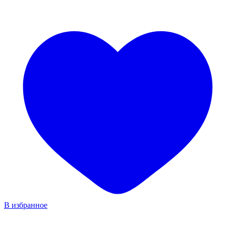
В избранное