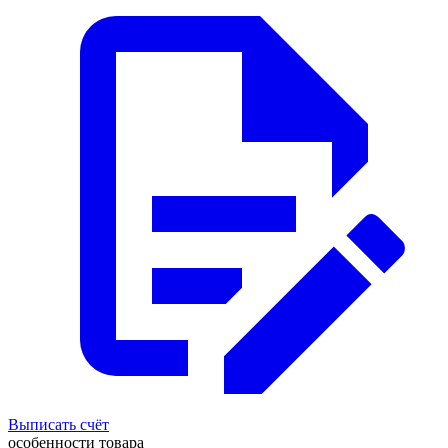
Выписать счёт
особенности товара