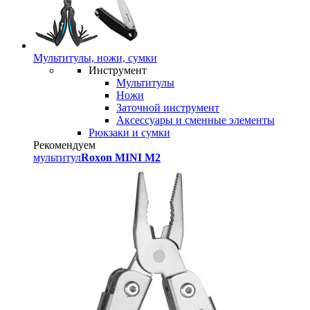
Мультитулы, ножи, сумки
Инструмент
Мультитулы
Ножи
Заточной инструмент
Аксессуары и сменные элементы
Рюкзаки и сумки
Рекомендуем
мультитул
Roxon MINI M2