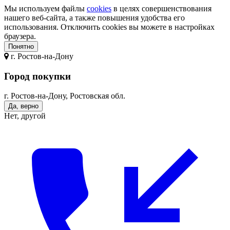
Мы используем файлы
cookies
в целях совершенствования
нашего веб-сайта, а также повышения удобства его
использования. Отключить cookies вы можете в настройках
браузера.
Понятно
г.
Ростов-на-Дону
Город покупки
г. Ростов-на-Дону, Ростовская обл.
Да, верно
Нет, другой