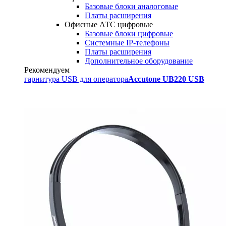
Базовые блоки аналоговые
Платы расширения
Офисные АТС цифровые
Базовые блоки цифровые
Системные IP-телефоны
Платы расширения
Дополнительное оборудование
Рекомендуем
гарнитура USB для оператора
Accutone UB220 USB