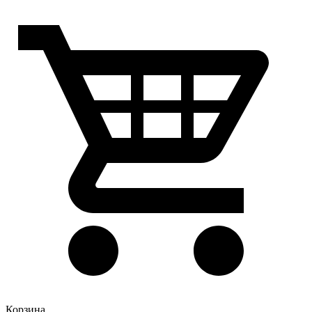
Корзина