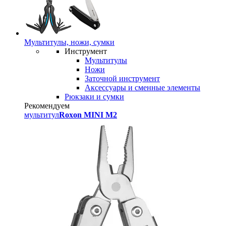
Мультитулы, ножи, сумки
Инструмент
Мультитулы
Ножи
Заточной инструмент
Аксессуары и сменные элементы
Рюкзаки и сумки
Рекомендуем
мультитул
Roxon MINI M2