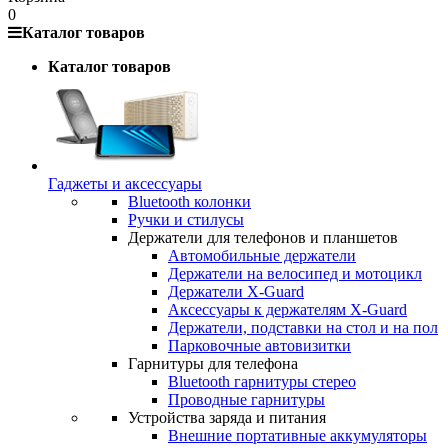
0
Каталог товаров
Каталог товаров
Гаджеты и аксессуары
Bluetooth колонки
Ручки и стилусы
Держатели для телефонов и планшетов
Автомобильные держатели
Держатели на велосипед и мотоцикл
Держатели X-Guard
Аксессуары к держателям X-Guard
Держатели, подставки на стол и на пол
Парковочные автовизитки
Гарнитуры для телефона
Bluetooth гарнитуры стерео
Проводные гарнитуры
Устройства заряда и питания
Внешние портативные аккумуляторы