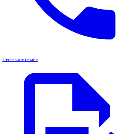
Перезвоните мне