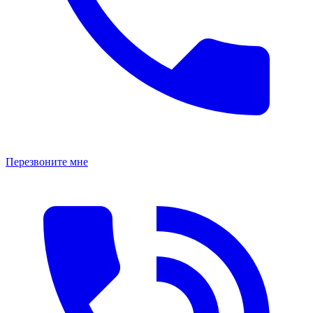
Перезвоните мне