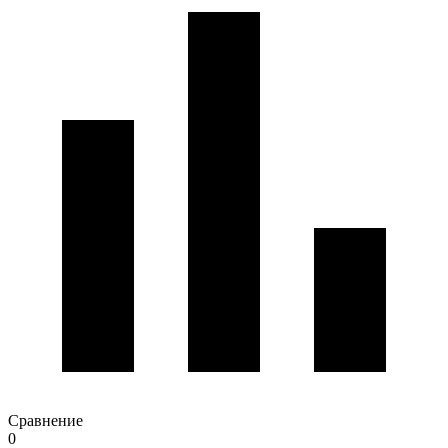
Сравнение
0