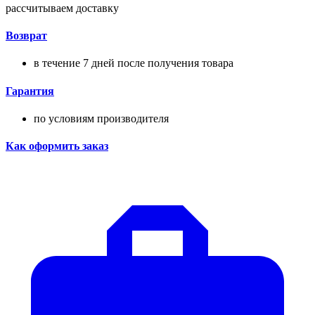
рассчитываем доставку
Возврат
в течение 7 дней после получения товара
Гарантия
по условиям производителя
Как оформить заказ