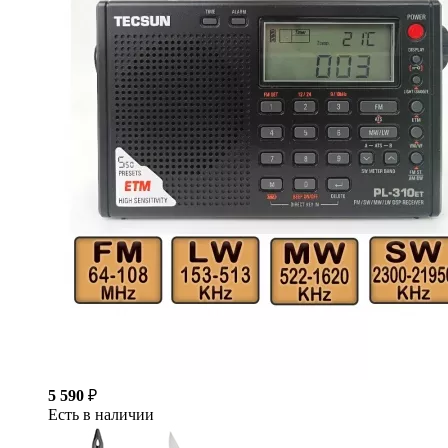
5 590
₽
Есть в наличии