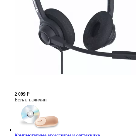
2 099
₽
Есть в наличии
Компьютерные аксессуары и оргтехника