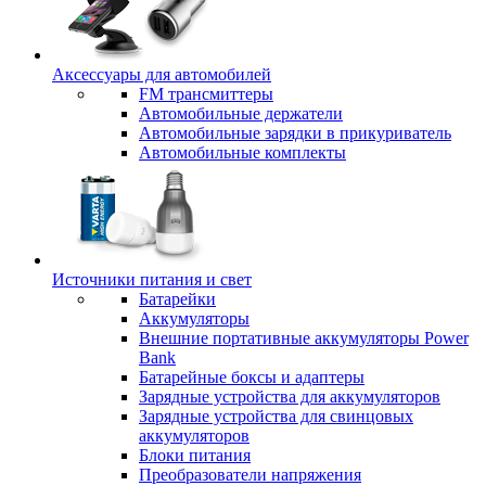
Аксессуары для автомобилей
FM трансмиттеры
Автомобильные держатели
Автомобильные зарядки в прикуриватель
Автомобильные комплекты
Источники питания и свет
Батарейки
Аккумуляторы
Внешние портативные аккумуляторы Power
Bank
Батарейные боксы и адаптеры
Зарядные устройства для аккумуляторов
Зарядные устройства для свинцовых
аккумуляторов
Блоки питания
Преобразователи напряжения