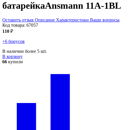
батарейка
Ansmann 11A-1BL
Оставить отзыв
Описание
Характеристики
Ваши вопросы
Код товара:
67057
110
₽
+6 бонусов
В наличии более 5 шт.
В корзину
66
купили