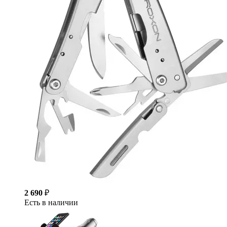
2 690
₽
Есть в наличии