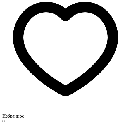
Избранное
0