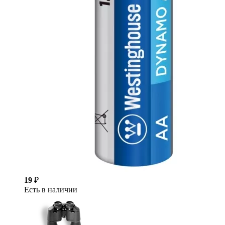
19
₽
Есть в наличии