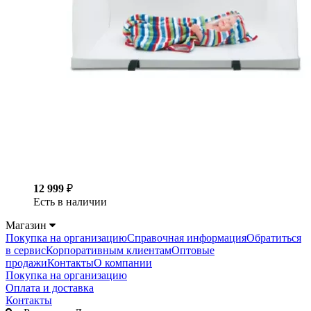
12 999
₽
Есть в наличии
Магазин
Покупка на организацию
Справочная информация
Обратиться
в сервис
Корпоративным клиентам
Оптовые
продажи
Контакты
О компании
Покупка на организацию
Оплата и доставка
Контакты