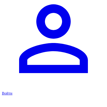
Войти