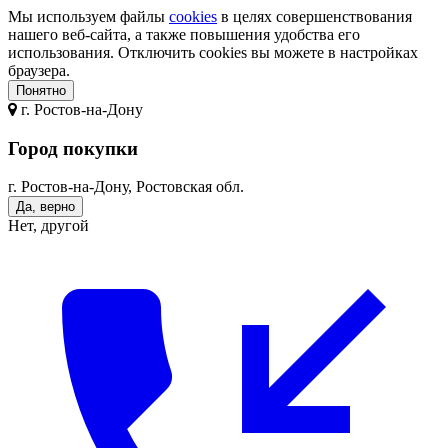
Мы используем файлы
cookies
в целях совершенствования
нашего веб-сайта, а также повышения удобства его
использования. Отключить cookies вы можете в настройках
браузера.
Понятно
г.
Ростов-на-Дону
Город покупки
г. Ростов-на-Дону, Ростовская обл.
Да, верно
Нет, другой