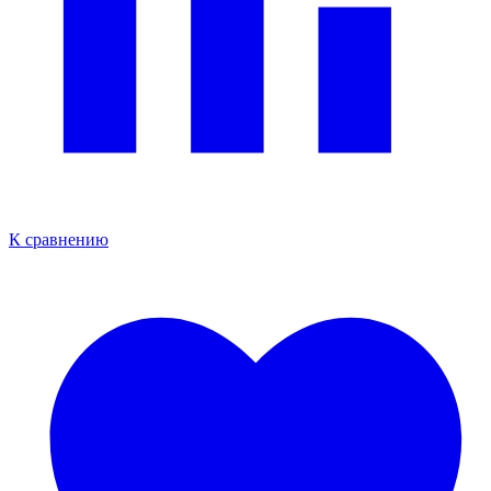
К сравнению