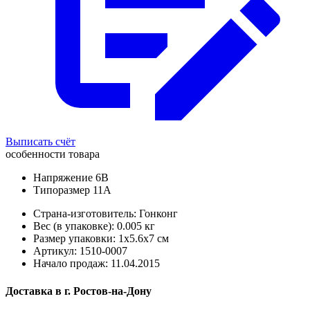
Выписать счёт
особенности товара
Напряжение 6В
Типоразмер 11А
Страна-изготовитель: Гонконг
Вес (в упаковке): 0.005 кг
Размер упаковки: 1x5.6x7 см
Артикул: 1510-0007
Начало продаж: 11.04.2015
Доставка в
г.
Ростов-на-Дону