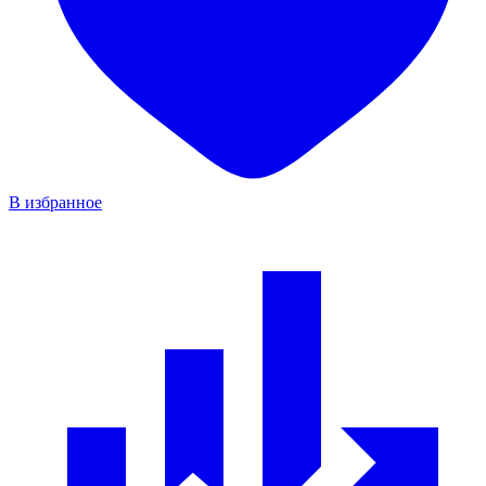
В избранное