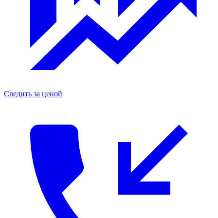
Следить за ценой