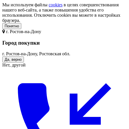
Мы используем файлы
cookies
в целях совершенствования
нашего веб-сайта, а также повышения удобства его
использования. Отключить cookies вы можете в настройках
браузера.
Понятно
г.
Ростов-на-Дону
Город покупки
г. Ростов-на-Дону, Ростовская обл.
Да, верно
Нет, другой