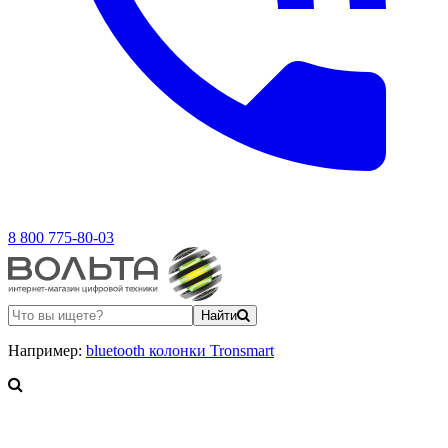
8 800 775-80-03
Найти
Например:
bluetooth колонки Tronsmart