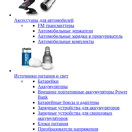
Аксессуары для автомобилей
FM трансмиттеры
Автомобильные держатели
Автомобильные зарядки в прикуриватель
Автомобильные комплекты
Источники питания и свет
Батарейки
Аккумуляторы
Внешние портативные аккумуляторы Power
Bank
Батарейные боксы и адаптеры
Зарядные устройства для аккумуляторов
Зарядные устройства для свинцовых
аккумуляторов
Блоки питания
Преобразователи напряжения