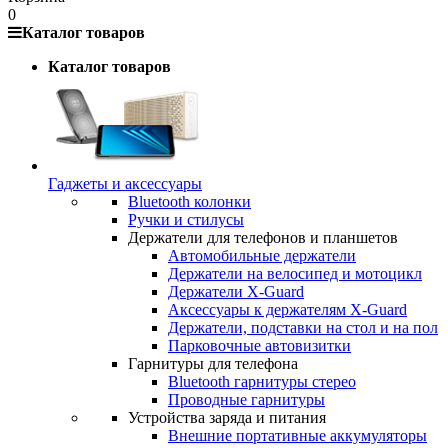
0
Каталог товаров
Каталог товаров
Гаджеты и аксессуары
Bluetooth колонки
Ручки и стилусы
Держатели для телефонов и планшетов
Автомобильные держатели
Держатели на велосипед и мотоцикл
Держатели X-Guard
Аксессуары к держателям X-Guard
Держатели, подставки на стол и на пол
Парковочные автовизитки
Гарнитуры для телефона
Bluetooth гарнитуры стерео
Проводные гарнитуры
Устройства заряда и питания
Внешние портативные аккумуляторы