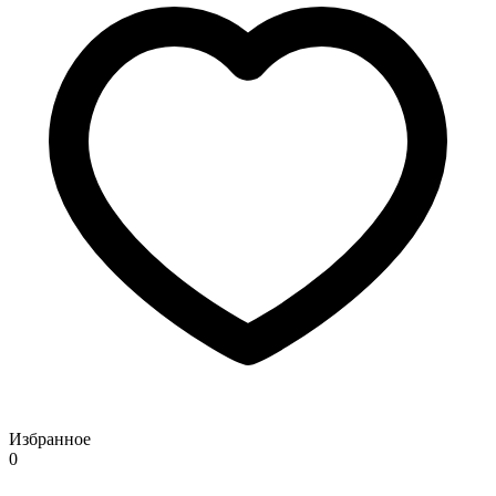
Избранное
0