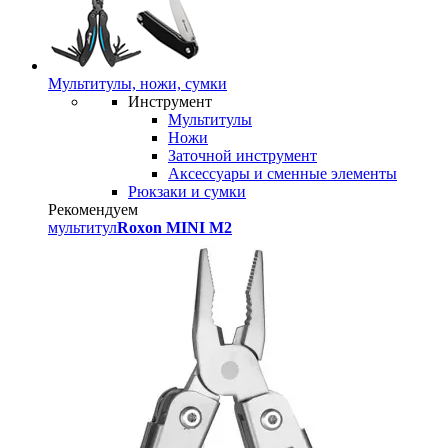
Мультитулы, ножи, сумки
Инструмент
Мультитулы
Ножи
Заточной инструмент
Аксессуары и сменные элементы
Рюкзаки и сумки
Рекомендуем
мультитул
Roxon MINI M2