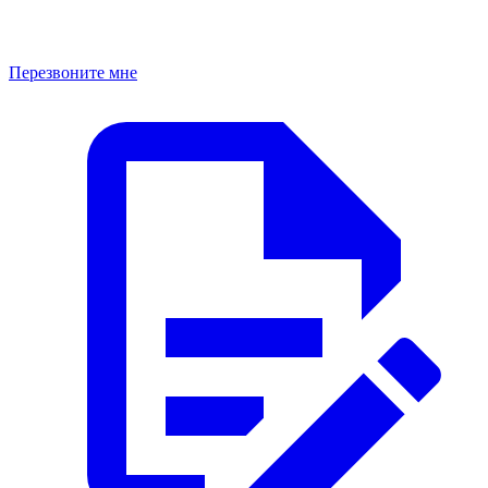
Перезвоните мне