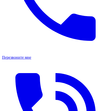
Перезвоните мне