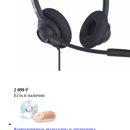
2 099
₽
Есть в наличии
Компьютерные аксессуары и оргтехника