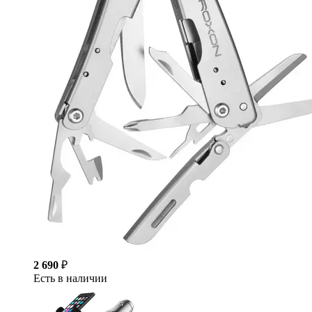
2 690
₽
Есть в наличии