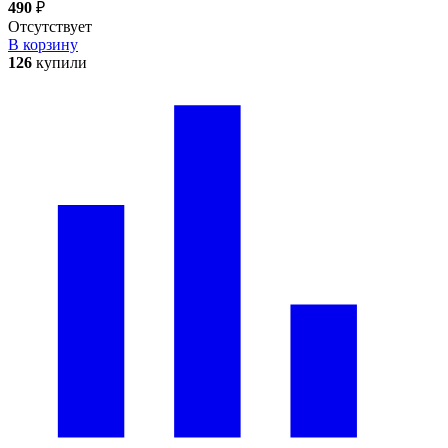
490
₽
Отсутствует
В корзину
126
купили