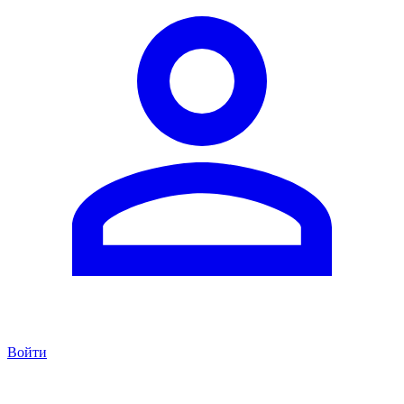
Войти