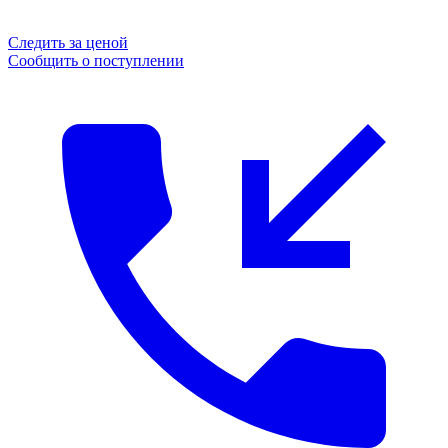
Следить за ценой
Сообщить о поступлении