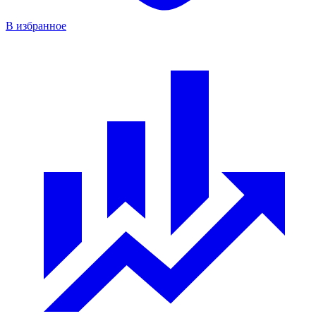
В избранное