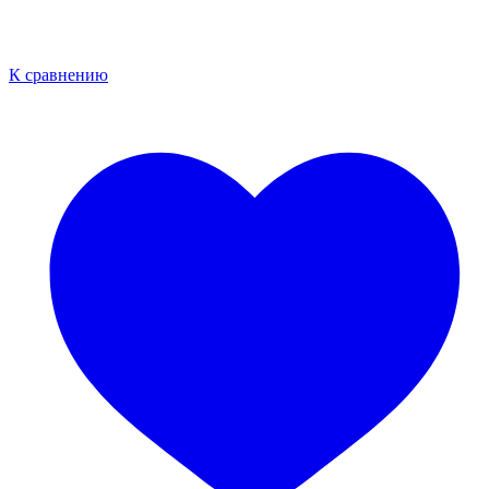
К сравнению