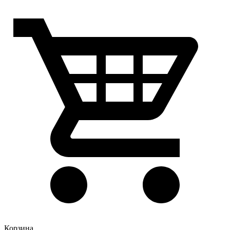
Корзина