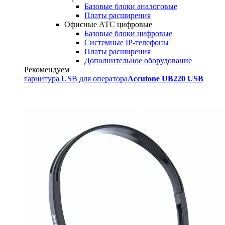
Базовые блоки аналоговые
Платы расширения
Офисные АТС цифровые
Базовые блоки цифровые
Системные IP-телефоны
Платы расширения
Дополнительное оборудование
Рекомендуем
гарнитура USB для оператора
Accutone UB220 USB