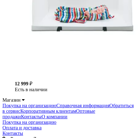
12 999
₽
Есть в наличии
Магазин
Покупка на организацию
Справочная информация
Обратиться
в сервис
Корпоративным клиентам
Оптовые
продажи
Контакты
О компании
Покупка на организацию
Оплата и доставка
Контакты