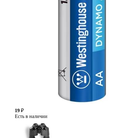
19
₽
Есть в наличии