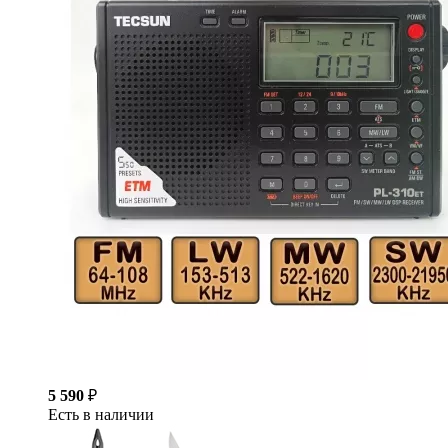
5 590
₽
Есть в наличии