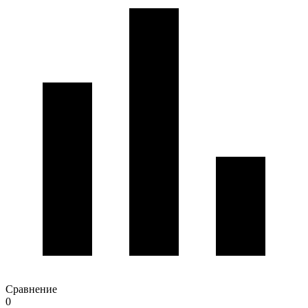
Сравнение
0