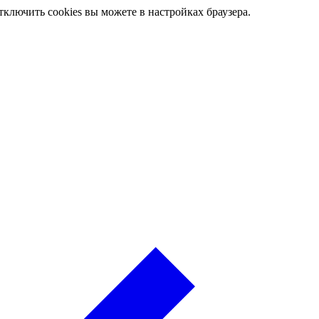
ключить cookies вы можете в настройках браузера.