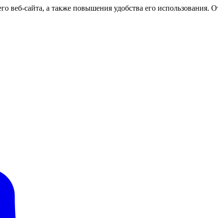
о веб-сайта, а также повышения удобства его использования. От