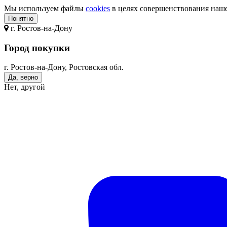
Мы используем файлы
cookies
в целях совершенствования нашег
Понятно
г.
Ростов-на-Дону
Город покупки
г. Ростов-на-Дону, Ростовская обл.
Да, верно
Нет, другой