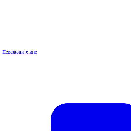
Перезвоните мне