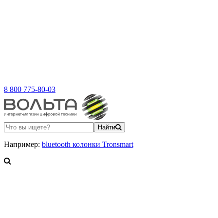
8 800 775-80-03
Найти
Например:
bluetooth колонки Tronsmart